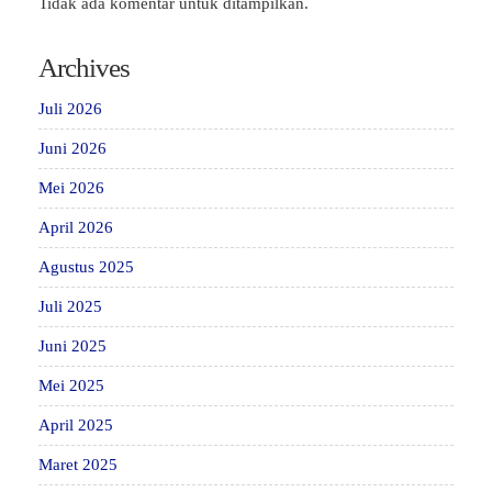
Tidak ada komentar untuk ditampilkan.
Archives
Juli 2026
Juni 2026
Mei 2026
April 2026
Agustus 2025
Juli 2025
Juni 2025
Mei 2025
April 2025
Maret 2025