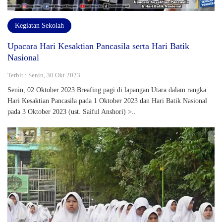
Kegiatan Sekolah
Upacara Hari Kesaktian Pancasila serta Hari Batik
Nasional
Terbit : Senin, 30 Okt 2023
Senin, 02 Oktober 2023 Breafing pagi di lapangan Utara dalam rangka
Hari Kesaktian Pancasila pada 1 Oktober 2023 dan Hari Batik Nasional
pada 3 Oktober 2023 (ust. Saiful Anshori) >..