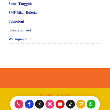
Santri Tangguh
SMP Bilter Buletin
Teknologi
Uncategorized
Wejangan Guru
IT Center SMP Bilter