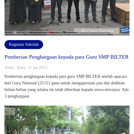
Kegiatan Sekolah
Pemberian Penghargaan kepada para Guru SMP BILTER
Terbit : Rabu, 11 Jan 2023
Pemberian penghargaan kepada para guru SMP BILTER setelah upacara
hari Guru Nasional (25/11) guna untuk mengapresiasi jasa dan dedikasi
beliau-beliau yang selama ini telah diberikan kepada siswa-siswanya. Ada
3 penghargaan..