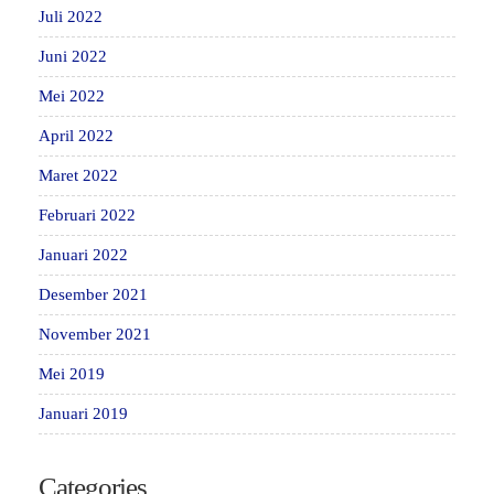
Juli 2022
Juni 2022
Mei 2022
April 2022
Maret 2022
Februari 2022
Januari 2022
Desember 2021
November 2021
Mei 2019
Januari 2019
Categories