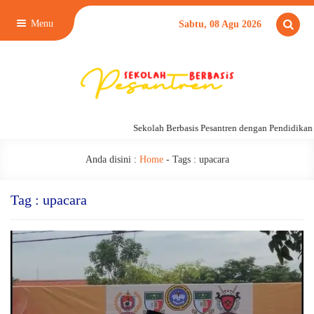
Menu
Sabtu, 08 Agu 2026
Sekolah Berbasis Pesantren dengan Pendidikan 24 Jam
Anda disini :
Home
- Tags :
upacara
Tag : upacara