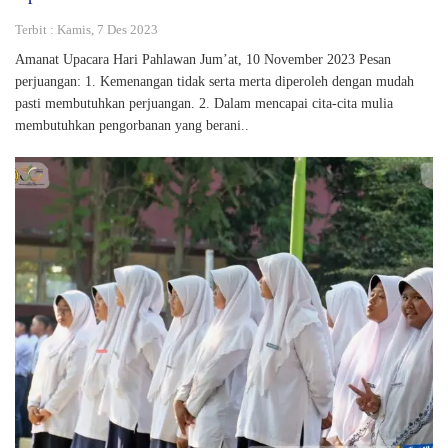
Terbit : Kamis, 7 Des 2023
Amanat Upacara Hari Pahlawan Jum’at, 10 November 2023 Pesan
perjuangan: 1. Kemenangan tidak serta merta diperoleh dengan mudah
pasti membutuhkan perjuangan. 2. Dalam mencapai cita-cita mulia
membutuhkan pengorbanan yang berani..