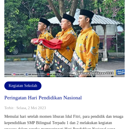
Kegiatan Sekolah
Peringatan Hari Pendidikan Nasional
Terbit : Selasa, 2 Mei 2023
Memulai hari setelah momen liburan Idul Fitri, para pendidik dan tenaga
kependidikan SMP Bilingual Terpadu 1 dan 2 melakukan kegiatan