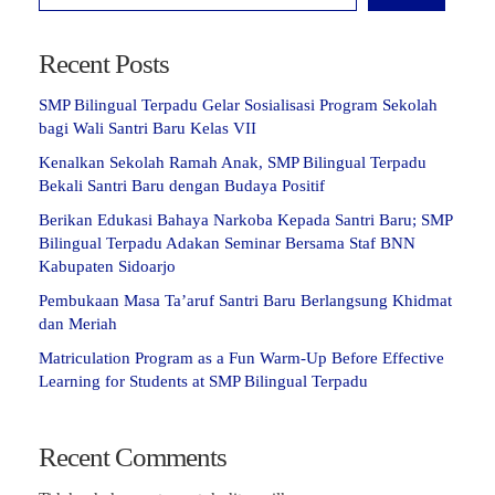
Recent Posts
SMP Bilingual Terpadu Gelar Sosialisasi Program Sekolah
bagi Wali Santri Baru Kelas VII
Kenalkan Sekolah Ramah Anak, SMP Bilingual Terpadu
Bekali Santri Baru dengan Budaya Positif
Berikan Edukasi Bahaya Narkoba Kepada Santri Baru; SMP
Bilingual Terpadu Adakan Seminar Bersama Staf BNN
Kabupaten Sidoarjo
Pembukaan Masa Ta’aruf Santri Baru Berlangsung Khidmat
dan Meriah
Matriculation Program as a Fun Warm-Up Before Effective
Learning for Students at SMP Bilingual Terpadu
Recent Comments