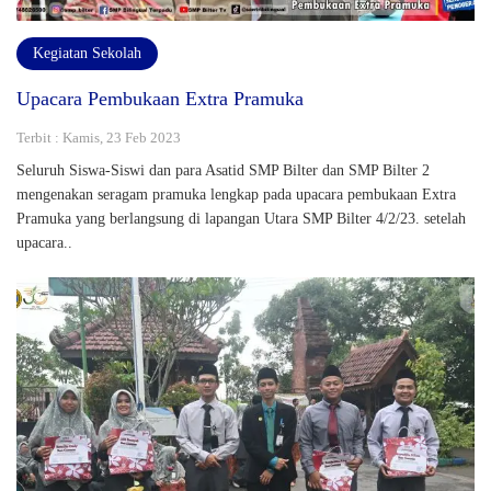
Kegiatan Sekolah
Upacara Pembukaan Extra Pramuka
Terbit : Kamis, 23 Feb 2023
Seluruh Siswa-Siswi dan para Asatid SMP Bilter dan SMP Bilter 2
mengenakan seragam pramuka lengkap pada upacara pembukaan Extra
Pramuka yang berlangsung di lapangan Utara SMP Bilter 4/2/23. setelah
upacara..