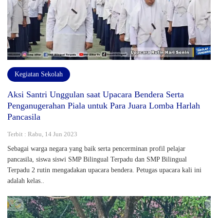
Kegiatan Sekolah
Aksi Santri Unggulan saat Upacara Bendera Serta
Penganugerahan Piala untuk Para Juara Lomba Harlah
Pancasila
Terbit : Rabu, 14 Jun 2023
Sebagai warga negara yang baik serta pencerminan profil pelajar
pancasila, siswa siswi SMP Bilingual Terpadu dan SMP Bilingual
Terpadu 2 rutin mengadakan upacara bendera. Petugas upacara kali ini
adalah kelas..