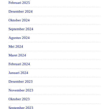
Februari 2025
Desember 2024
Oktober 2024
September 2024
Agustus 2024
Mei 2024
Maret 2024
Februari 2024
Januari 2024
Desember 2023
November 2023
Oktober 2023
September 2023