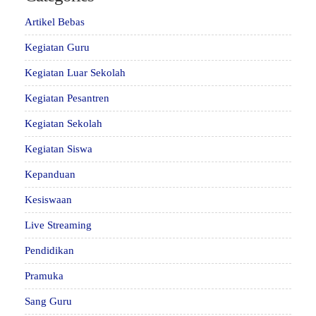
Artikel Bebas
Kegiatan Guru
Kegiatan Luar Sekolah
Kegiatan Pesantren
Kegiatan Sekolah
Kegiatan Siswa
Kepanduan
Kesiswaan
Live Streaming
Pendidikan
Pramuka
Sang Guru