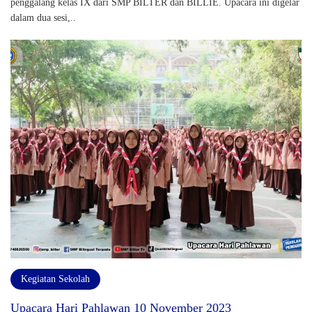
penggalang kelas IX dari SMP BILTER dan BILLIE. Upacara ini digelar
dalam dua sesi,..
Kegiatan Sekolah
Upacara Hari Pahlawan 10 November 2023