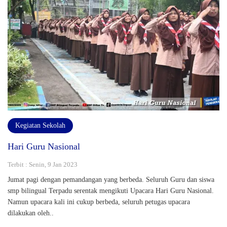
Kegiatan Sekolah
Hari Guru Nasional
Terbit : Senin, 9 Jan 2023
Jumat pagi dengan pemandangan yang berbeda. Seluruh Guru dan siswa
smp bilingual Terpadu serentak mengikuti Upacara Hari Guru Nasional.
Namun upacara kali ini cukup berbeda, seluruh petugas upacara
dilakukan oleh..