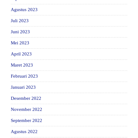
Agustus 2023
Juli 2023
Juni 2023
Mei 2023
April 2023
Maret 2023
Februari 2023
Januari 2023
Desember 2022
November 2022
September 2022
Agustus 2022