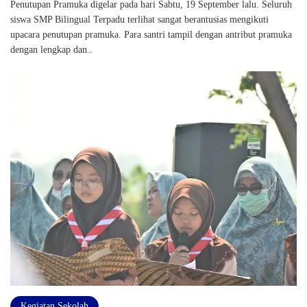
Penutupan Pramuka digelar pada hari Sabtu, 19 September lalu. Seluruh
siswa SMP Bilingual Terpadu terlihat sangat berantusias mengikuti
upacara penutupan pramuka. Para santri tampil dengan antribut pramuka
dengan lengkap dan..
Kegiatan Sekolah