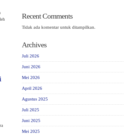
n
Recent Comments
leh
Tidak ada komentar untuk ditampilkan.
Archives
Juli 2026
Juni 2026
i
Mei 2026
April 2026
Agustus 2025
Juli 2025
Juni 2025
ra
Mei 2025