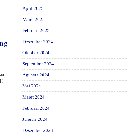
April 2025
Maret 2025
Februari 2025
ung
Desember 2024
Oktober 2024
September 2024
dan
Agustus 2024
KH
Mei 2024
Maret 2024
Februari 2024
Januari 2024
Desember 2023