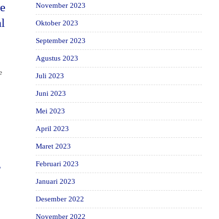
re
November 2023
l
Oktober 2023
September 2023
Agustus 2023
e
Juli 2023
n
Juni 2023
Mei 2023
April 2023
Maret 2023
s
Februari 2023
Januari 2023
Desember 2022
November 2022