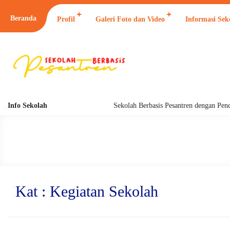
Beranda
Profil
Galeri Foto dan Video
Informasi Sek
Info Sekolah
Sekolah Berbasis Pesantren dengan Pendidikan
Kat : Kegiatan Sekolah