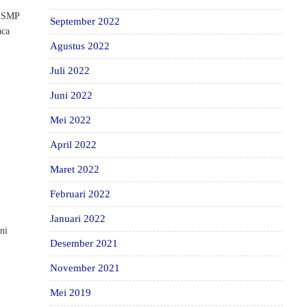
, SMP
September 2022
aca
Agustus 2022
Juli 2022
Juni 2022
Mei 2022
April 2022
Maret 2022
Februari 2022
Januari 2022
ni
Desember 2021
November 2021
Mei 2019