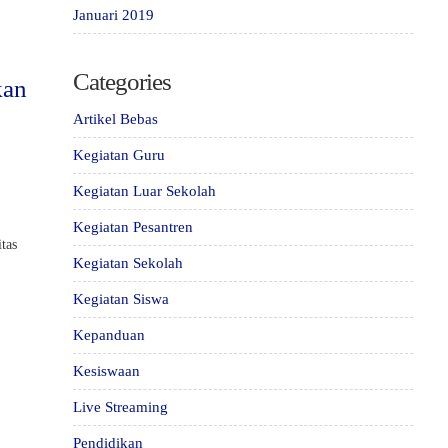
Januari 2019
Categories
kan
Artikel Bebas
Kegiatan Guru
Kegiatan Luar Sekolah
u
Kegiatan Pesantren
tas
Kegiatan Sekolah
Kegiatan Siswa
Kepanduan
Kesiswaan
Live Streaming
Pendidikan