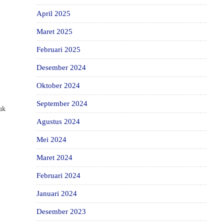
April 2025
Maret 2025
Februari 2025
Desember 2024
Oktober 2024
September 2024
tuk
Agustus 2024
Mei 2024
Maret 2024
Februari 2024
Januari 2024
Desember 2023