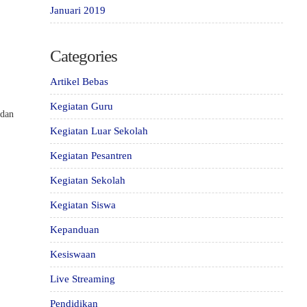
Januari 2019
Categories
Artikel Bebas
Kegiatan Guru
 dan
Kegiatan Luar Sekolah
Kegiatan Pesantren
Kegiatan Sekolah
Kegiatan Siswa
Kepanduan
Kesiswaan
Live Streaming
Pendidikan