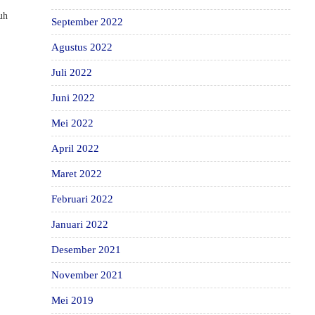
uh
September 2022
Agustus 2022
Juli 2022
Juni 2022
Mei 2022
April 2022
Maret 2022
Februari 2022
Januari 2022
Desember 2021
November 2021
Mei 2019