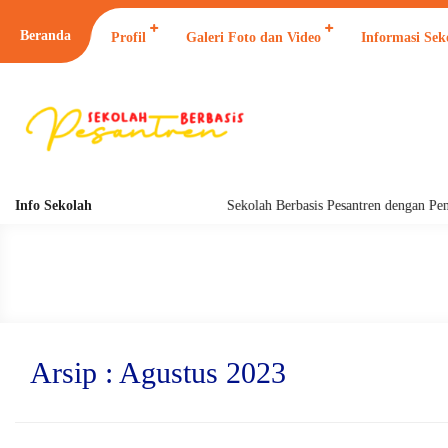
Beranda
Profil
Galeri Foto dan Video
Informasi Sek
Info Sekolah
Sekolah Berbasis Pesantren dengan Pendidi
Arsip : Agustus 2023