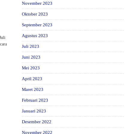
November 2023
Oktober 2023
September 2023
Agustus 2023
Juli
ecara
Juli 2023
Juni 2023
Mei 2023
April 2023
Maret 2023
Februari 2023
Januari 2023
Desember 2022
November 2022