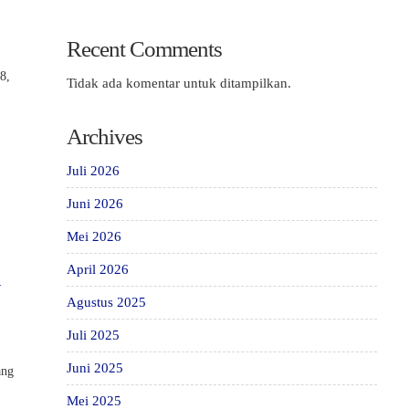
Recent Comments
8,
Tidak ada komentar untuk ditampilkan.
Archives
Juli 2026
Juni 2026
Mei 2026
April 2026
n
Agustus 2025
Juli 2025
Juni 2025
ang
Mei 2025