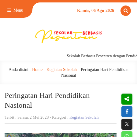
Menu
Kamis, 06 Agu 2026
Sekolah Berbasis Pesantren dengan Pendidik
Anda disini :
Home
-
Kegiatan Sekolah
-
Peringatan Hari Pendidikan
Nasional
Peringatan Hari Pendidikan
Nasional
Terbit : Selasa, 2 Mei 2023 - Kategori :
Kegiatan Sekolah