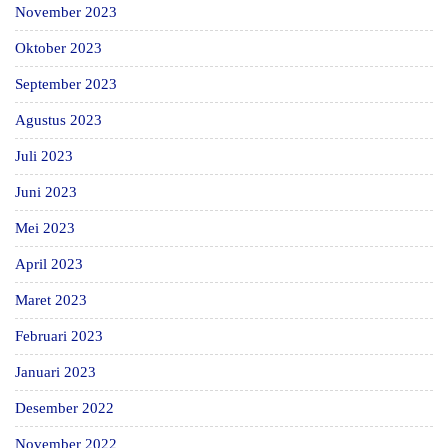
November 2023
Oktober 2023
September 2023
Agustus 2023
Juli 2023
Juni 2023
Mei 2023
April 2023
Maret 2023
Februari 2023
Januari 2023
Desember 2022
November 2022