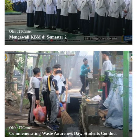
Oleh : ITCenter
Mengawali KBM di Semester 2
Oleh : ITCenter
Commemorating Waste Awareness Day, Students Conduct