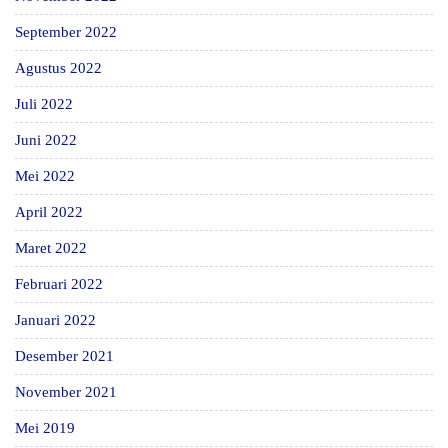
September 2022
Agustus 2022
Juli 2022
Juni 2022
Mei 2022
April 2022
Maret 2022
Februari 2022
Januari 2022
Desember 2021
November 2021
Mei 2019