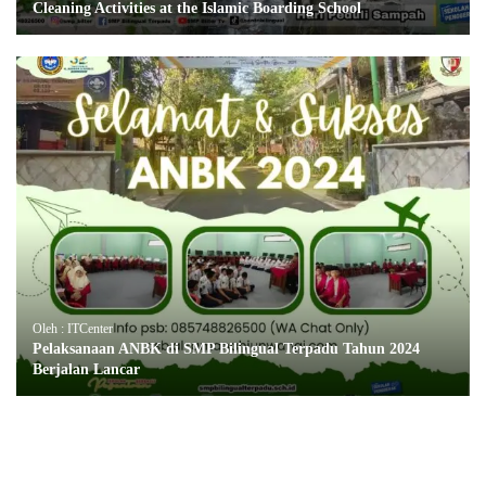
Cleaning Activities at the Islamic Boarding School
Oleh : ITCenter
Pelaksanaan ANBK di SMP Bilingual Terpadu Tahun 2024
Berjalan Lancar