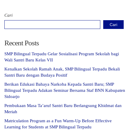
Cari
Cari
Recent Posts
SMP Bilingual Terpadu Gelar Sosialisasi Program Sekolah bagi
Wali Santri Baru Kelas VII
Kenalkan Sekolah Ramah Anak, SMP Bilingual Terpadu Bekali
Santri Baru dengan Budaya Positif
Berikan Edukasi Bahaya Narkoba Kepada Santri Baru; SMP
Bilingual Terpadu Adakan Seminar Bersama Staf BNN Kabupaten
Sidoarjo
Pembukaan Masa Ta’aruf Santri Baru Berlangsung Khidmat dan
Meriah
Matriculation Program as a Fun Warm-Up Before Effective
Learning for Students at SMP Bilingual Terpadu