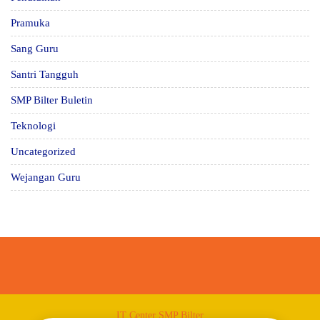
Pramuka
Sang Guru
Santri Tangguh
SMP Bilter Buletin
Teknologi
Uncategorized
Wejangan Guru
IT Center SMP Bilter