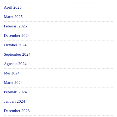
April 2025
Maret 2025
Februari 2025
Desember 2024
Oktober 2024
September 2024
Agustus 2024
Mei 2024
Maret 2024
Februari 2024
Januari 2024
Desember 2023