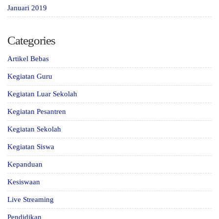
Januari 2019
Categories
Artikel Bebas
Kegiatan Guru
Kegiatan Luar Sekolah
Kegiatan Pesantren
Kegiatan Sekolah
Kegiatan Siswa
Kepanduan
Kesiswaan
Live Streaming
Pendidikan