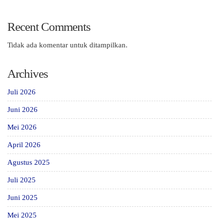
Recent Comments
Tidak ada komentar untuk ditampilkan.
Archives
Juli 2026
Juni 2026
Mei 2026
April 2026
Agustus 2025
Juli 2025
Juni 2025
Mei 2025