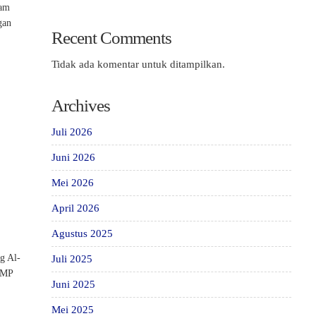
gam
gan
Recent Comments
Tidak ada komentar untuk ditampilkan.
Archives
Juli 2026
Juni 2026
Mei 2026
April 2026
Agustus 2025
g Al-
Juli 2025
 SMP
Juni 2025
Mei 2025