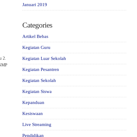
Januari 2019
Categories
Artikel Bebas
Kegiatan Guru
u 2.
Kegiatan Luar Sekolah
 SMP
Kegiatan Pesantren
Kegiatan Sekolah
Kegiatan Siswa
Kepanduan
Kesiswaan
Live Streaming
Pendidikan