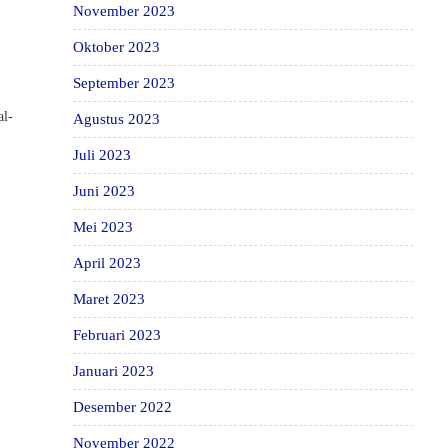
November 2023
Oktober 2023
September 2023
al-
Agustus 2023
Juli 2023
Juni 2023
Mei 2023
April 2023
Maret 2023
Februari 2023
Januari 2023
Desember 2022
November 2022