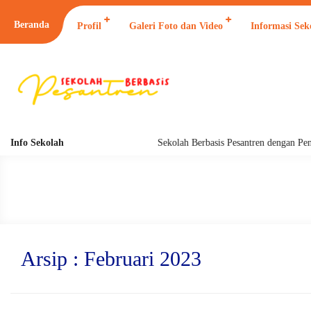
Beranda
Profil
Galeri Foto dan Video
Informasi Sek
Info Sekolah
Sekolah Berbasis Pesantren dengan Pendid
Arsip : Februari 2023