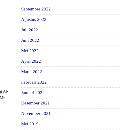
September 2022
Agustus 2022
Juli 2022
Juni 2022
Mei 2022
April 2022
Maret 2022
Februari 2022
g Al-
Januari 2022
 SMP
Desember 2021
November 2021
Mei 2019