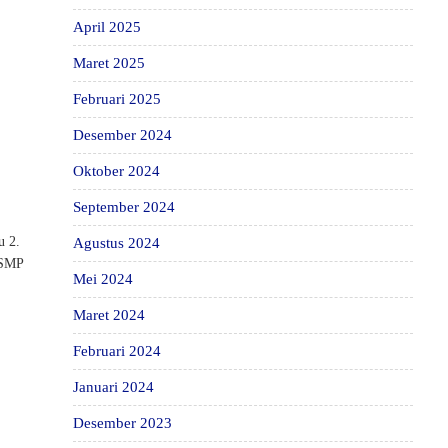
April 2025
Maret 2025
Februari 2025
Desember 2024
Oktober 2024
September 2024
u 2.
Agustus 2024
 SMP
Mei 2024
Maret 2024
Februari 2024
Januari 2024
Desember 2023