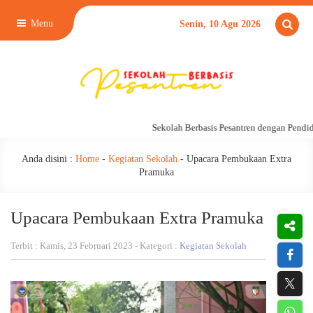
Menu
Senin, 10 Agu 2026
Sekolah Berbasis Pesantren dengan Pendidik
Anda disini :
Home
-
Kegiatan Sekolah
-
Upacara Pembukaan Extra
Pramuka
Upacara Pembukaan Extra Pramuka
Terbit : Kamis, 23 Februari 2023 - Kategori :
Kegiatan Sekolah