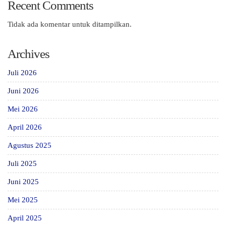
Recent Comments
Tidak ada komentar untuk ditampilkan.
Archives
Juli 2026
Juni 2026
Mei 2026
April 2026
Agustus 2025
Juli 2025
Juni 2025
Mei 2025
April 2025