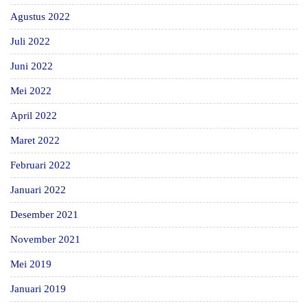
Agustus 2022
Juli 2022
Juni 2022
Mei 2022
April 2022
Maret 2022
Februari 2022
Januari 2022
Desember 2021
November 2021
Mei 2019
Januari 2019