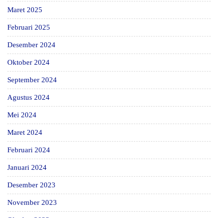
Maret 2025
Februari 2025
Desember 2024
Oktober 2024
September 2024
Agustus 2024
Mei 2024
Maret 2024
Februari 2024
Januari 2024
Desember 2023
November 2023