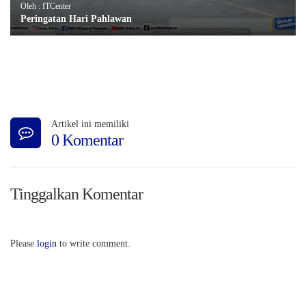
Oleh : ITCenter
Peringatan Hari Pahlawan
Artikel ini memiliki
0 Komentar
Tinggalkan Komentar
Please
login
to write comment.