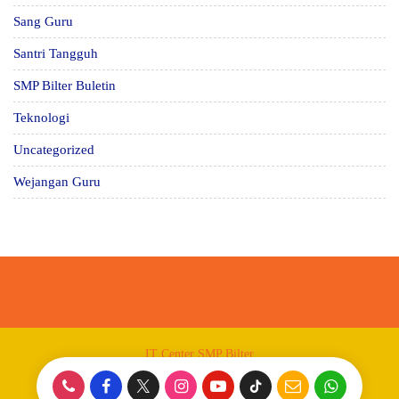
Sang Guru
Santri Tangguh
SMP Bilter Buletin
Teknologi
Uncategorized
Wejangan Guru
IT Center SMP Bilter