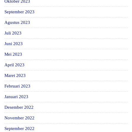
Oktober 2023
September 2023
Agustus 2023
Juli 2023
Juni 2023
Mei 2023
April 2023
Maret 2023
Februari 2023
Januari 2023
Desember 2022
November 2022
September 2022