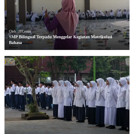
Oleh : ITCenter
SMP Bilingual Terpadu Menggelar Kegiatan Matrikulasi
Bahasa