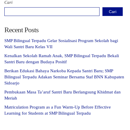
Cari
Cari
Recent Posts
SMP Bilingual Terpadu Gelar Sosialisasi Program Sekolah bagi
Wali Santri Baru Kelas VII
Kenalkan Sekolah Ramah Anak, SMP Bilingual Terpadu Bekali
Santri Baru dengan Budaya Positif
Berikan Edukasi Bahaya Narkoba Kepada Santri Baru; SMP
Bilingual Terpadu Adakan Seminar Bersama Staf BNN Kabupaten
Sidoarjo
Pembukaan Masa Ta’aruf Santri Baru Berlangsung Khidmat dan
Meriah
Matriculation Program as a Fun Warm-Up Before Effective
Learning for Students at SMP Bilingual Terpadu