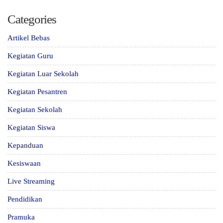
Categories
Artikel Bebas
Kegiatan Guru
Kegiatan Luar Sekolah
Kegiatan Pesantren
Kegiatan Sekolah
Kegiatan Siswa
Kepanduan
Kesiswaan
Live Streaming
Pendidikan
Pramuka