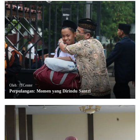
Oleh : ITCenter
Perpulangan: Momen yang Dirindu Santri