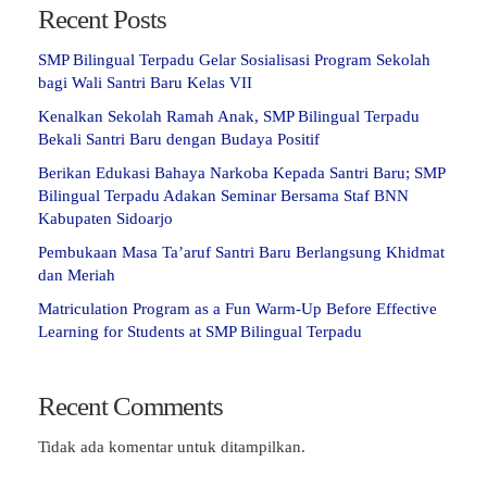
Recent Posts
SMP Bilingual Terpadu Gelar Sosialisasi Program Sekolah
bagi Wali Santri Baru Kelas VII
Kenalkan Sekolah Ramah Anak, SMP Bilingual Terpadu
Bekali Santri Baru dengan Budaya Positif
Berikan Edukasi Bahaya Narkoba Kepada Santri Baru; SMP
Bilingual Terpadu Adakan Seminar Bersama Staf BNN
Kabupaten Sidoarjo
Pembukaan Masa Ta’aruf Santri Baru Berlangsung Khidmat
dan Meriah
Matriculation Program as a Fun Warm-Up Before Effective
Learning for Students at SMP Bilingual Terpadu
Recent Comments
Tidak ada komentar untuk ditampilkan.