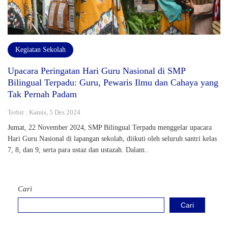
Kegiatan Sekolah
Upacara Peringatan Hari Guru Nasional di SMP
Bilingual Terpadu: Guru, Pewaris Ilmu dan Cahaya yang
Tak Pernah Padam
Terbit : Kamis, 5 Des 2024
Jumat, 22 November 2024, SMP Bilingual Terpadu menggelar upacara
Hari Guru Nasional di lapangan sekolah, diikuti oleh seluruh santri kelas
7, 8, dan 9, serta para ustaz dan ustazah. Dalam..
Cari
Cari