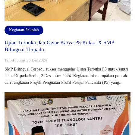
Kegiatan Sekolah
Ujian Terbuka dan Gelar Karya P5 Kelas IX SMP
Bilingual Terpadu
Terbit : Jumat, 6 Des 2024
SMP Bilingual Terpadu sukses menggelar Ujian Terbuka P5 untuk santri
kelas IX pada Senin, 2 Desember 2024. Kegiatan ini merupakan puncak
dari rangkaian Projek Penguatan Profil Pelajar Pancasila (P5) yang..