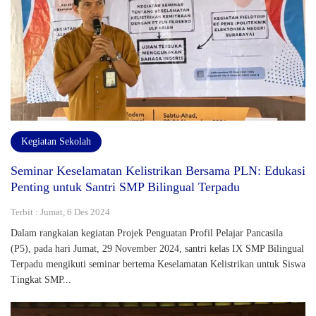
Kegiatan Sekolah
Seminar Keselamatan Kelistrikan Bersama PLN: Edukasi
Penting untuk Santri SMP Bilingual Terpadu
Terbit : Jumat, 6 Des 2024
Dalam rangkaian kegiatan Projek Penguatan Profil Pelajar Pancasila
(P5), pada hari Jumat, 29 November 2024, santri kelas IX SMP Bilingual
Terpadu mengikuti seminar bertema Keselamatan Kelistrikan untuk Siswa
Tingkat SMP...