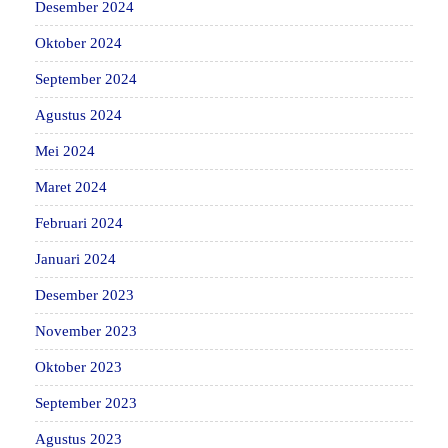
Desember 2024
Oktober 2024
September 2024
Agustus 2024
Mei 2024
Maret 2024
Februari 2024
Januari 2024
Desember 2023
November 2023
Oktober 2023
September 2023
Agustus 2023