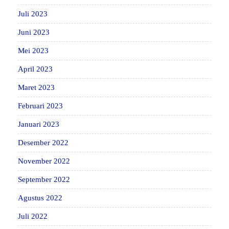
Juli 2023
Juni 2023
Mei 2023
April 2023
Maret 2023
Februari 2023
Januari 2023
Desember 2022
November 2022
September 2022
Agustus 2022
Juli 2022