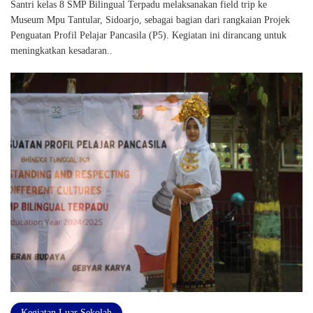
Santri kelas 8 SMP Bilingual Terpadu melaksanakan field trip ke
Museum Mpu Tantular, Sidoarjo, sebagai bagian dari rangkaian Projek
Penguatan Profil Pelajar Pancasila (P5). Kegiatan ini dirancang untuk
meningkatkan kesadaran..
Kegiatan Luar Sekolah