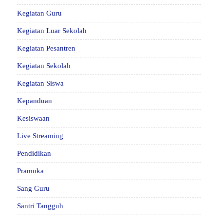
Kegiatan Guru
Kegiatan Luar Sekolah
Kegiatan Pesantren
Kegiatan Sekolah
Kegiatan Siswa
Kepanduan
Kesiswaan
Live Streaming
Pendidikan
Pramuka
Sang Guru
Santri Tangguh