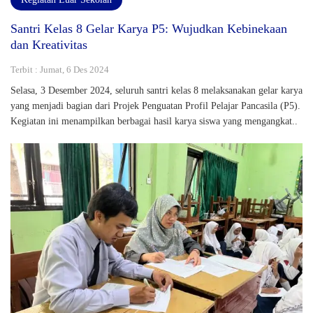
Santri Kelas 8 Gelar Karya P5: Wujudkan Kebinekaan
dan Kreativitas
Terbit : Jumat, 6 Des 2024
Selasa, 3 Desember 2024, seluruh santri kelas 8 melaksanakan gelar karya
yang menjadi bagian dari Projek Penguatan Profil Pelajar Pancasila (P5).
Kegiatan ini menampilkan berbagai hasil karya siswa yang mengangkat..