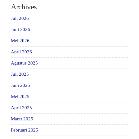
Archives
Juli 2026
Juni 2026
Mei 2026
April 2026
Agustus 2025
Juli 2025
Juni 2025
Mei 2025
April 2025
Maret 2025
Februari 2025