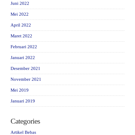
Juni 2022
Mei 2022
April 2022
Maret 2022
Februari 2022
Januari 2022
Desember 2021
November 2021
Mei 2019
Januari 2019
Categories
Artikel Bebas