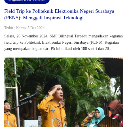
Field Trip ke Politeknik Elektronika Negeri Surabaya
(PENS): Menggali Inspirasi Teknologi
Terbit : Kamis, 5 Des 2024
Selasa, 26 November 2024, SMP Bilingual Terpadu mengadakan kegiatan
field trip ke Politeknik Elektronika Negeri Surabaya (PENS). Kegiatan
yang merupakan bagian dari P5 ini diikuti oleh 188 santri dan 20..