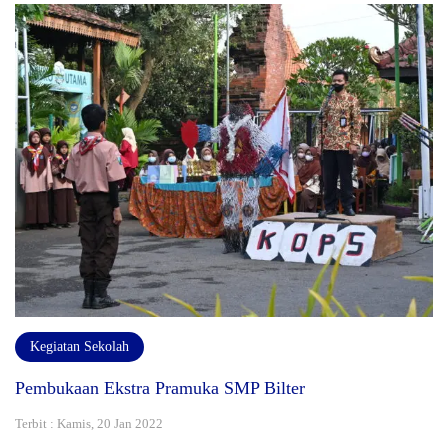
Kegiatan Sekolah
Pembukaan Ekstra Pramuka SMP Bilter
Terbit : Kamis, 20 Jan 2022