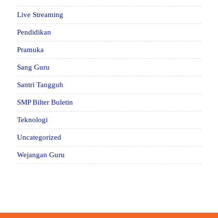
Live Streaming
Pendidikan
Pramuka
Sang Guru
Santri Tangguh
SMP Bilter Buletin
Teknologi
Uncategorized
Wejangan Guru