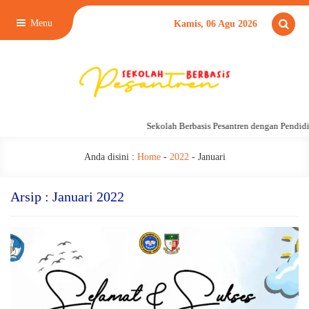
Menu
Kamis, 06 Agu 2026
Sekolah Berbasis Pesantren dengan Pendidikan
Anda disini :
Home
-
2022
-
Januari
Arsip : Januari 2022