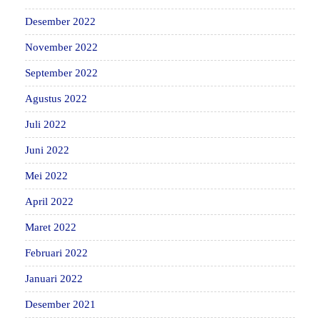
Desember 2022
November 2022
September 2022
Agustus 2022
Juli 2022
Juni 2022
Mei 2022
April 2022
Maret 2022
Februari 2022
Januari 2022
Desember 2021