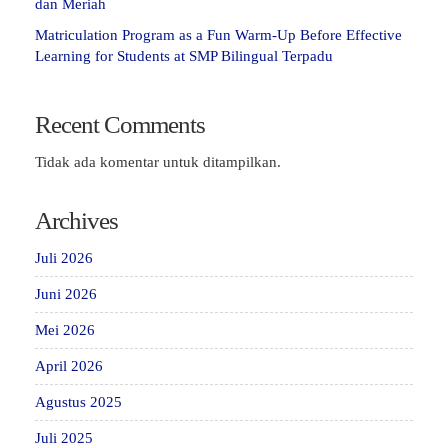
dan Meriah
Matriculation Program as a Fun Warm-Up Before Effective
Learning for Students at SMP Bilingual Terpadu
Recent Comments
Tidak ada komentar untuk ditampilkan.
Archives
Juli 2026
Juni 2026
Mei 2026
April 2026
Agustus 2025
Juli 2025