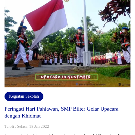
Kegiatan Sekolah
Peringati Hari Pahlawan, SMP Bilter Gelar Upacara
dengan Khidmat
Terbit : Selasa, 18 Jan 2022