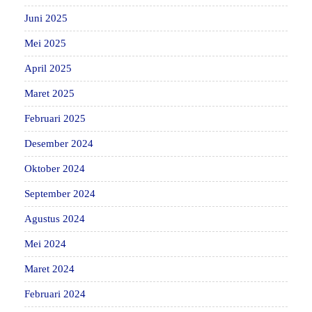
Juni 2025
Mei 2025
April 2025
Maret 2025
Februari 2025
Desember 2024
Oktober 2024
September 2024
Agustus 2024
Mei 2024
Maret 2024
Februari 2024