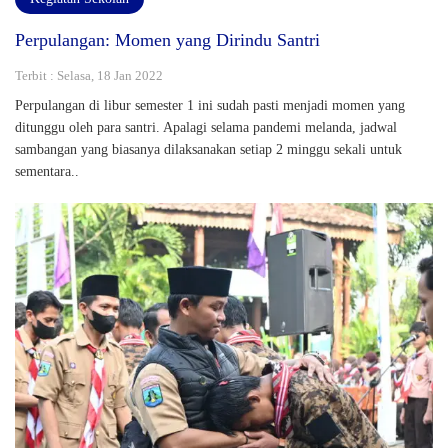
Perpulangan: Momen yang Dirindu Santri
Terbit : Selasa, 18 Jan 2022
Perpulangan di libur semester 1 ini sudah pasti menjadi momen yang
ditunggu oleh para santri. Apalagi selama pandemi melanda, jadwal
sambangan yang biasanya dilaksanakan setiap 2 minggu sekali untuk
sementara..