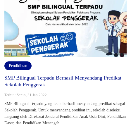
Pendidikan
SMP Bilingual Terpadu Berhasil Menyandang Predikat
Sekolah Penggerak
Terbit : Senin, 31 Jan 2022
SMP Bilingual Terpadu yang telah berhasil menyandang predikat sebagai
Sekolah Penggerak. Untuk menyandang predikat ini, sekolah diseleksi
langsung oleh Direkorat Jenderal Pendidikan Anak Usia Dini, Pendidikan
Dasar, dan Pendidikan Menengah..