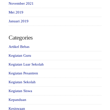
November 2021
Mei 2019
Januari 2019
Categories
Artikel Bebas
Kegiatan Guru
Kegiatan Luar Sekolah
Kegiatan Pesantren
Kegiatan Sekolah
Kegiatan Siswa
Kepanduan
Kesiswaan