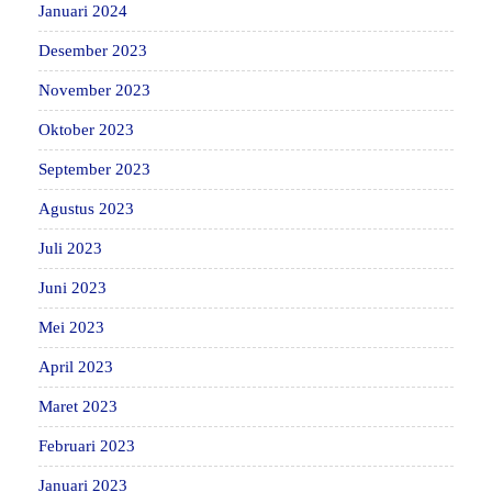
Januari 2024
Desember 2023
November 2023
Oktober 2023
September 2023
Agustus 2023
Juli 2023
Juni 2023
Mei 2023
April 2023
Maret 2023
Februari 2023
Januari 2023