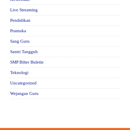
Live Streaming
Pendidikan
Pramuka
Sang Guru
Santri Tangguh
SMP Bilter Buletin
Teknologi
Uncategorized
Wejangan Guru