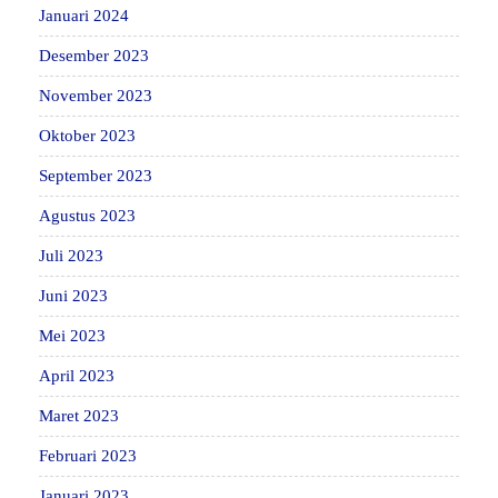
Januari 2024
Desember 2023
November 2023
Oktober 2023
September 2023
Agustus 2023
Juli 2023
Juni 2023
Mei 2023
April 2023
Maret 2023
Februari 2023
Januari 2023