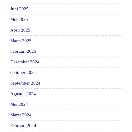
Juni 2025
Mei 2025
April 2025
Maret 2025
Februari 2025
Desember 2024
Oktober 2024
September 2024
Agustus 2024
Mei 2024
Maret 2024
Februari 2024