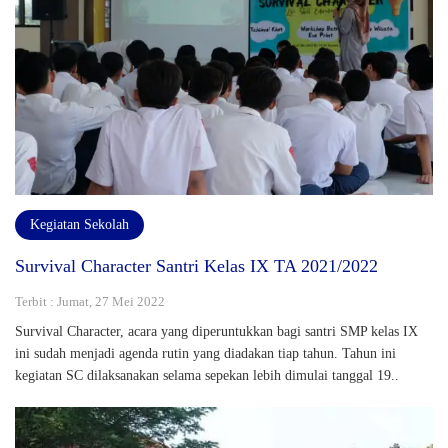
Kegiatan Sekolah
Survival Character Santri Kelas IX TA 2021/2022
Terbit : Jumat, 27 Mei 2022
Survival Character, acara yang diperuntukkan bagi santri SMP kelas IX
ini sudah menjadi agenda rutin yang diadakan tiap tahun. Tahun ini
kegiatan SC dilaksanakan selama sepekan lebih dimulai tanggal 19..