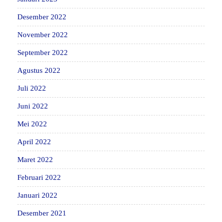
Desember 2022
November 2022
September 2022
Agustus 2022
Juli 2022
Juni 2022
Mei 2022
April 2022
Maret 2022
Februari 2022
Januari 2022
Desember 2021