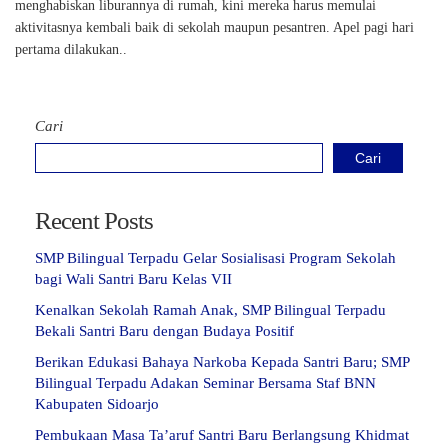
menghabiskan liburannya di rumah, kini mereka harus memulai
aktivitasnya kembali baik di sekolah maupun pesantren. Apel pagi hari
pertama dilakukan..
Cari
Cari
Recent Posts
SMP Bilingual Terpadu Gelar Sosialisasi Program Sekolah
bagi Wali Santri Baru Kelas VII
Kenalkan Sekolah Ramah Anak, SMP Bilingual Terpadu
Bekali Santri Baru dengan Budaya Positif
Berikan Edukasi Bahaya Narkoba Kepada Santri Baru; SMP
Bilingual Terpadu Adakan Seminar Bersama Staf BNN
Kabupaten Sidoarjo
Pembukaan Masa Ta’aruf Santri Baru Berlangsung Khidmat