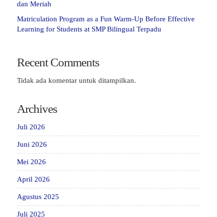
dan Meriah
Matriculation Program as a Fun Warm-Up Before Effective
Learning for Students at SMP Bilingual Terpadu
Recent Comments
Tidak ada komentar untuk ditampilkan.
Archives
Juli 2026
Juni 2026
Mei 2026
April 2026
Agustus 2025
Juli 2025