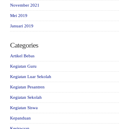
November 2021
Mei 2019
Januari 2019
Categories
Artikel Bebas
Kegiatan Guru
Kegiatan Luar Sekolah
Kegiatan Pesantren
Kegiatan Sekolah
Kegiatan Siswa
Kepanduan
Kesiswaan