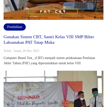
Pendidikan
Gunakan Sistem CBT, Santri Kelas VIII SMP Bilter
Laksanakan PAT Tatap Muka
Terbit : Jumat, 26 Nov 2021
Computer Based Test_ (CBT) menjadi sistem pelaksanaan Penilaian
Akhir Tahun (PAT) yang diperuntukkan untuk kelas VIII.