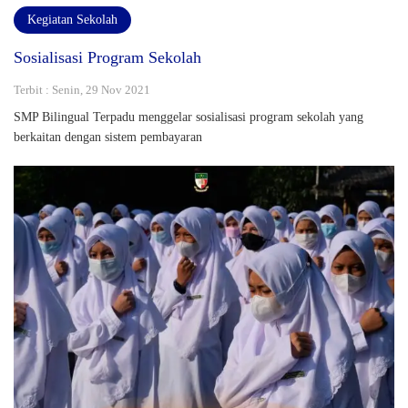
Kegiatan Sekolah
Sosialisasi Program Sekolah
Terbit : Senin, 29 Nov 2021
SMP Bilingual Terpadu menggelar sosialisasi program sekolah yang
berkaitan dengan sistem pembayaran