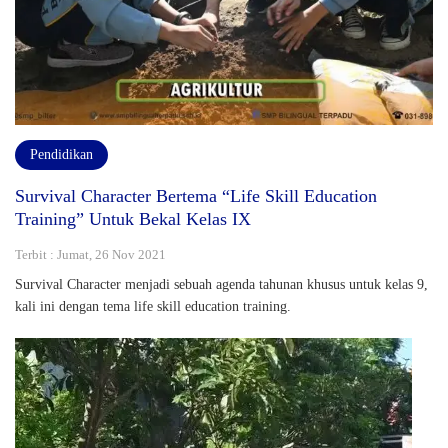
Pendidikan
Survival Character Bertema “Life Skill Education
Training” Untuk Bekal Kelas IX
Terbit : Jumat, 26 Nov 2021
Survival Character menjadi sebuah agenda tahunan khusus untuk kelas 9,
kali ini dengan tema life skill education training.