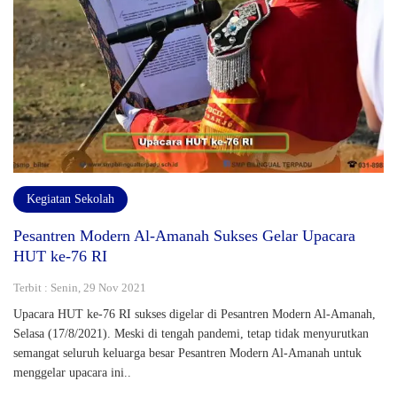
Kegiatan Sekolah
Pesantren Modern Al-Amanah Sukses Gelar Upacara
HUT ke-76 RI
Terbit : Senin, 29 Nov 2021
Upacara HUT ke-76 RI sukses digelar di Pesantren Modern Al-Amanah,
Selasa (17/8/2021). Meski di tengah pandemi, tetap tidak menyurutkan
semangat seluruh keluarga besar Pesantren Modern Al-Amanah untuk
menggelar upacara ini..