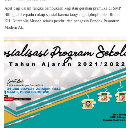
Apel pagi dalam rangka pembukaan kegiatan gerakan pramuka di SMP
Bilingual Terpadu cukup spesial karena langsung dipimpin oleh Romo
KH. Nurcholis Misbah selaku pendiri dan pengasuh Pondok Pesantren
Modern Al..