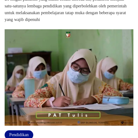
satu-satunya lembaga pendidikan yang diperbolehkan oleh pemerintah
untuk melaksanakan pembelajaran tatap muka dengan beberapa syarat
yang wajib dipenuhi
Pendidikan