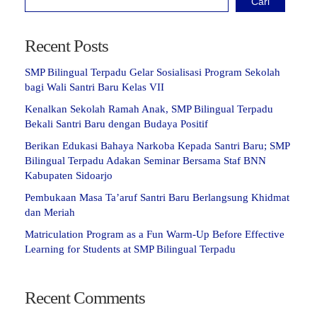
Cari
Recent Posts
SMP Bilingual Terpadu Gelar Sosialisasi Program Sekolah
bagi Wali Santri Baru Kelas VII
Kenalkan Sekolah Ramah Anak, SMP Bilingual Terpadu
Bekali Santri Baru dengan Budaya Positif
Berikan Edukasi Bahaya Narkoba Kepada Santri Baru; SMP
Bilingual Terpadu Adakan Seminar Bersama Staf BNN
Kabupaten Sidoarjo
Pembukaan Masa Ta’aruf Santri Baru Berlangsung Khidmat
dan Meriah
Matriculation Program as a Fun Warm-Up Before Effective
Learning for Students at SMP Bilingual Terpadu
Recent Comments