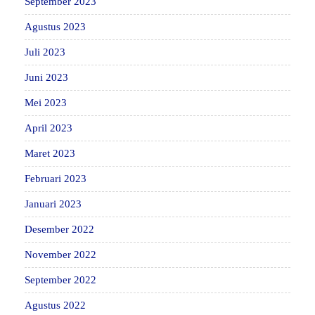
September 2023
Agustus 2023
Juli 2023
Juni 2023
Mei 2023
April 2023
Maret 2023
Februari 2023
Januari 2023
Desember 2022
November 2022
September 2022
Agustus 2022