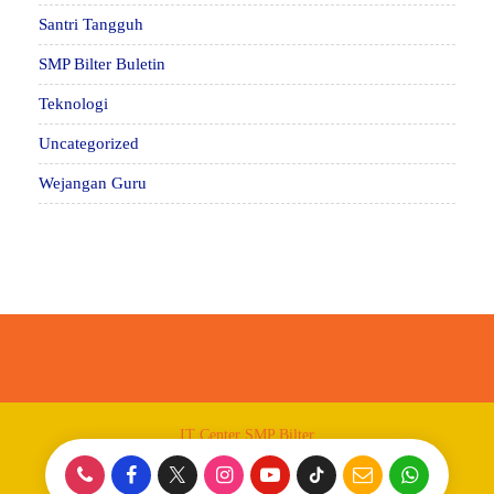
Santri Tangguh
SMP Bilter Buletin
Teknologi
Uncategorized
Wejangan Guru
IT Center SMP Bilter