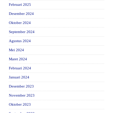
Februari 2025
Desember 2024
Oktober 2024
September 2024
Agustus 2024
Mei 2024
Maret 2024
Februari 2024
Januari 2024
Desember 2023
November 2023
Oktober 2023