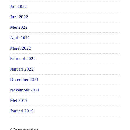
Juli 2022
Juni 2022
Mei 2022
April 2022
Maret 2022
Februari 2022
Januari 2022
Desember 2021
November 2021
Mei 2019
Januari 2019