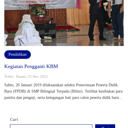
Pendidikan
Kegiatan Pengganti KBM
Terbit : Kamis, 25 Nov 2021
Sabtu, 26 Januari 2019 dilaksanakan seleksi Penerimaan Peserta Didik
Baru (PPDB) di SMP Bilingual Terpadu (Bilter). Terlihat kesibukan para
panitia dan penguji, serta ketegangan hati para calon peserta didik baru...
Cari