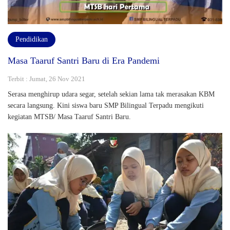
Pendidikan
Masa Taaruf Santri Baru di Era Pandemi
Terbit : Jumat, 26 Nov 2021
Serasa menghirup udara segar, setelah sekian lama tak merasakan KBM
secara langsung. Kini siswa baru SMP Bilingual Terpadu mengikuti
kegiatan MTSB/ Masa Taaruf Santri Baru.