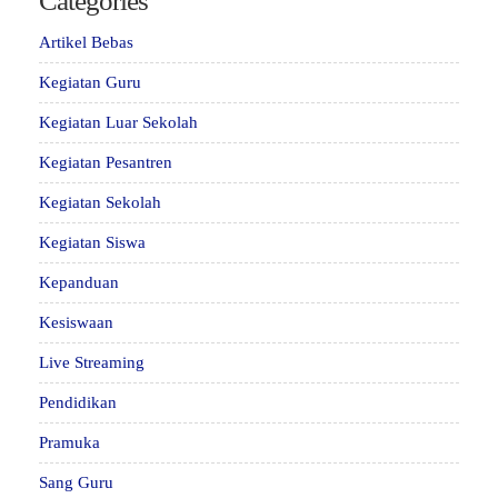
Categories
Artikel Bebas
Kegiatan Guru
Kegiatan Luar Sekolah
Kegiatan Pesantren
Kegiatan Sekolah
Kegiatan Siswa
Kepanduan
Kesiswaan
Live Streaming
Pendidikan
Pramuka
Sang Guru