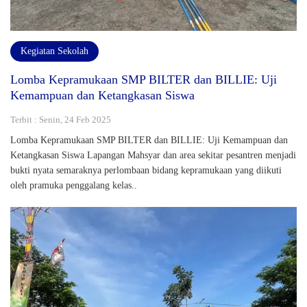
Kegiatan Sekolah
Lomba Kepramukaan SMP BILTER dan BILLIE: Uji
Kemampuan dan Ketangkasan Siswa
Terbit : Senin, 24 Feb 2025
Lomba Kepramukaan SMP BILTER dan BILLIE: Uji Kemampuan dan
Ketangkasan Siswa Lapangan Mahsyar dan area sekitar pesantren menjadi
bukti nyata semaraknya perlombaan bidang kepramukaan yang diikuti
oleh pramuka penggalang kelas..