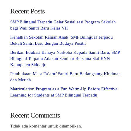
Recent Posts
SMP Bilingual Terpadu Gelar Sosialisasi Program Sekolah
bagi Wali Santri Baru Kelas VII
Kenalkan Sekolah Ramah Anak, SMP Bilingual Terpadu
Bekali Santri Baru dengan Budaya Positif
Berikan Edukasi Bahaya Narkoba Kepada Santri Baru; SMP
Bilingual Terpadu Adakan Seminar Bersama Staf BNN
Kabupaten Sidoarjo
Pembukaan Masa Ta’aruf Santri Baru Berlangsung Khidmat
dan Meriah
Matriculation Program as a Fun Warm-Up Before Effective
Learning for Students at SMP Bilingual Terpadu
Recent Comments
Tidak ada komentar untuk ditampilkan.