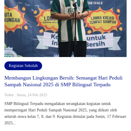
Kegiatan Sekolah
Membangun Lingkungan Bersih: Semangat Hari Peduli
Sampah Nasional 2025 di SMP Bilingual Terpadu
Terbit : Senin, 24 Feb 2025
SMP Bilingual Terpadu mengadakan serangkaian kegiatan untuk
memperingati Hari Peduli Sampah Nasional 2025, yang diikuti oleh
seluruh siswa kelas 7, 8, dan 9. Kegiatan dimulai pada Senin, 17 Februari
2025,..