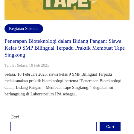
Kegiatan Sekolah
Penerapan Bioteknologi dalam Bidang Pangan: Siswa
Kelas 9 SMP Bilingual Terpadu Praktik Membuat Tape
Singkong
Terbit : Selasa, 18 Feb 2025
Selasa, 18 Februari 2025, siswa kelas 9 SMP Bilingual Terpadu
melaksanakan praktik bioteknologi bertema “Penerapan Bioteknologi
dalam Bidang Pangan – Membuat Tape Singkong.” Kegiatan ini
berlangsung di Laboratorium IPA sebagai..
Cari
Cari