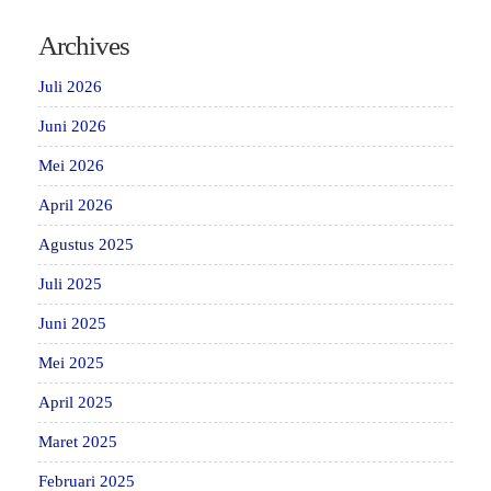
Archives
Juli 2026
Juni 2026
Mei 2026
April 2026
Agustus 2025
Juli 2025
Juni 2025
Mei 2025
April 2025
Maret 2025
Februari 2025