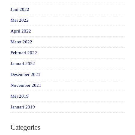
Juni 2022
Mei 2022
April 2022
Maret 2022
Februari 2022
Januari 2022
Desember 2021
November 2021
Mei 2019
Januari 2019
Categories