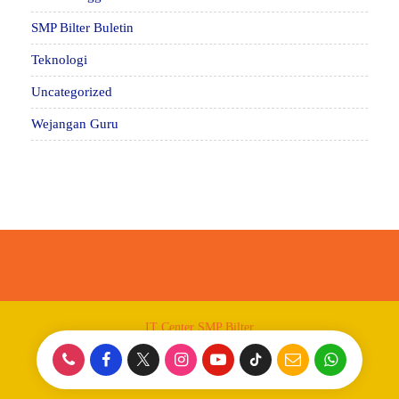
SMP Bilter Buletin
Teknologi
Uncategorized
Wejangan Guru
IT Center SMP Bilter