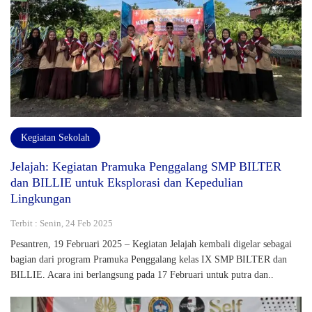
Kegiatan Sekolah
Jelajah: Kegiatan Pramuka Penggalang SMP BILTER
dan BILLIE untuk Eksplorasi dan Kepedulian
Lingkungan
Terbit : Senin, 24 Feb 2025
Pesantren, 19 Februari 2025 – Kegiatan Jelajah kembali digelar sebagai
bagian dari program Pramuka Penggalang kelas IX SMP BILTER dan
BILLIE. Acara ini berlangsung pada 17 Februari untuk putra dan..