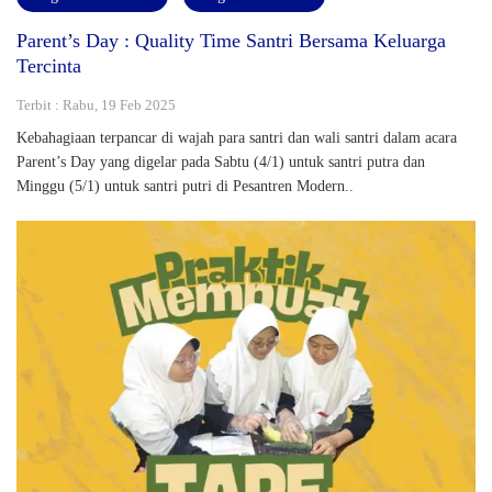
Parent’s Day : Quality Time Santri Bersama Keluarga
Tercinta
Terbit : Rabu, 19 Feb 2025
Kebahagiaan terpancar di wajah para santri dan wali santri dalam acara
Parent’s Day yang digelar pada Sabtu (4/1) untuk santri putra dan
Minggu (5/1) untuk santri putri di Pesantren Modern..