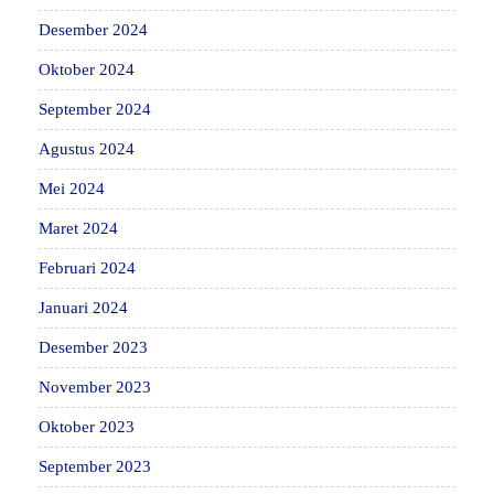
Desember 2024
Oktober 2024
September 2024
Agustus 2024
Mei 2024
Maret 2024
Februari 2024
Januari 2024
Desember 2023
November 2023
Oktober 2023
September 2023