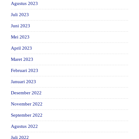
Agustus 2023
Juli 2023
Juni 2023
Mei 2023
April 2023
Maret 2023
Februari 2023
Januari 2023
Desember 2022
November 2022
September 2022
Agustus 2022
Juli 2022