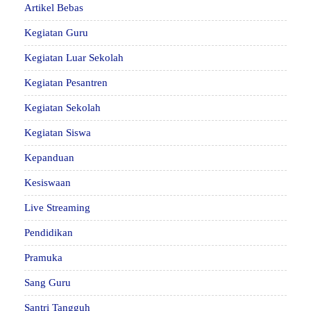
Artikel Bebas
Kegiatan Guru
Kegiatan Luar Sekolah
Kegiatan Pesantren
Kegiatan Sekolah
Kegiatan Siswa
Kepanduan
Kesiswaan
Live Streaming
Pendidikan
Pramuka
Sang Guru
Santri Tangguh