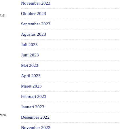
November 2023
Oktober 2023
Mall
September 2023
Agustus 2023
Juli 2023
Juni 2023
Mei 2023
April 2023
Maret 2023
Februari 2023
Januari 2023
Para
Desember 2022
November 2022