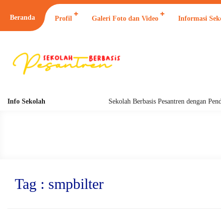
Beranda
Profil
Galeri Foto dan Video
Informasi Sek
Info Sekolah
Sekolah Berbasis Pesantren dengan Pendidikan
Tag : smpbilter