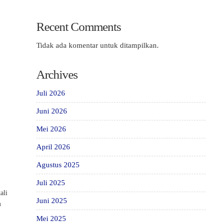
Recent Comments
5
Tidak ada komentar untuk ditampilkan.
Archives
Juli 2026
Juni 2026
Mei 2026
April 2026
Agustus 2025
Juli 2025
ali
Juni 2025
m
Mei 2025