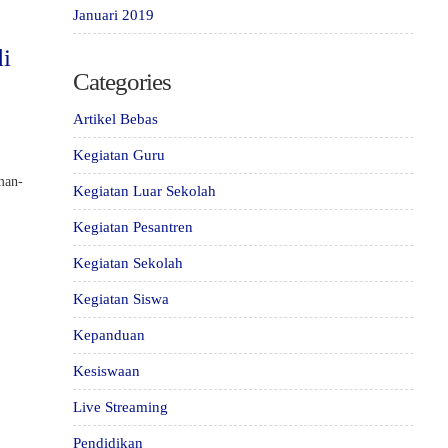
Januari 2019
di
Categories
Artikel Bebas
Kegiatan Guru
man-
Kegiatan Luar Sekolah
Kegiatan Pesantren
Kegiatan Sekolah
Kegiatan Siswa
Kepanduan
Kesiswaan
Live Streaming
Pendidikan