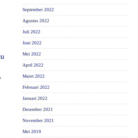
September 2022
Agustus 2022
Juli 2022
Juni 2022
Mei 2022
du
April 2022
Maret 2022
p
Februari 2022
Januari 2022
Desember 2021
November 2021
Mei 2019