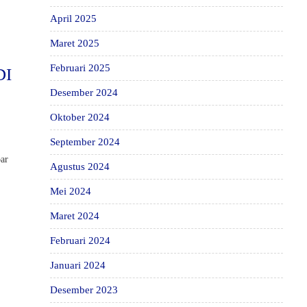
April 2025
Maret 2025
Februari 2025
DI
Desember 2024
Oktober 2024
September 2024
bar
Agustus 2024
Mei 2024
Maret 2024
Februari 2024
Januari 2024
Desember 2023