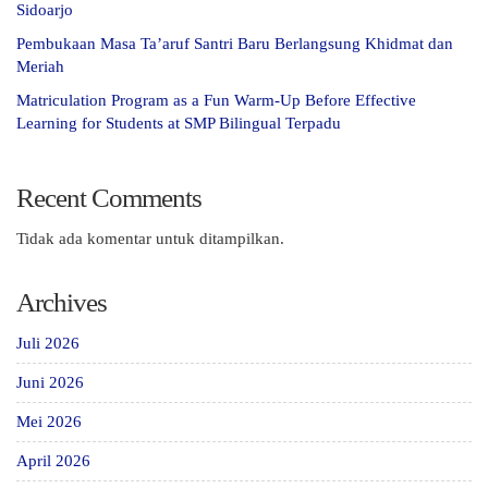
Sidoarjo
Pembukaan Masa Ta’aruf Santri Baru Berlangsung Khidmat dan
Meriah
Matriculation Program as a Fun Warm-Up Before Effective
Learning for Students at SMP Bilingual Terpadu
Recent Comments
Tidak ada komentar untuk ditampilkan.
Archives
Juli 2026
Juni 2026
Mei 2026
April 2026