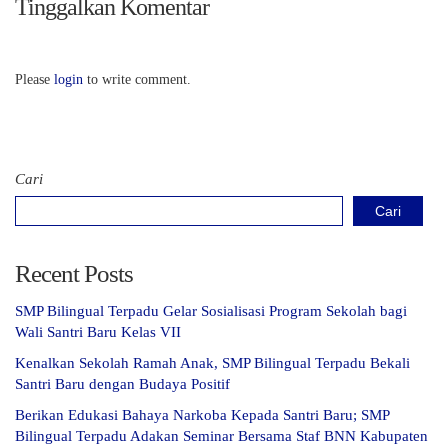
Tinggalkan Komentar
Please
login
to write comment.
Cari
Cari
Recent Posts
SMP Bilingual Terpadu Gelar Sosialisasi Program Sekolah bagi
Wali Santri Baru Kelas VII
Kenalkan Sekolah Ramah Anak, SMP Bilingual Terpadu Bekali
Santri Baru dengan Budaya Positif
Berikan Edukasi Bahaya Narkoba Kepada Santri Baru; SMP
Bilingual Terpadu Adakan Seminar Bersama Staf BNN Kabupaten