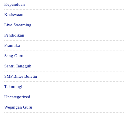
Kepanduan
Kesiswaan
Live Streaming
Pendidikan
Pramuka
Sang Guru
Santri Tangguh
SMP Bilter Buletin
Teknologi
Uncategorized
Wejangan Guru