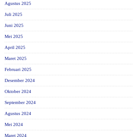
Agustus 2025
Juli 2025
Juni 2025
Mei 2025
April 2025
Maret 2025
Februari 2025
Desember 2024
Oktober 2024
September 2024
Agustus 2024
Mei 2024
Maret 2024