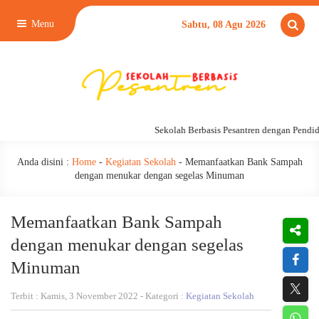
Menu
Sabtu, 08 Agu 2026
Sekolah Berbasis Pesantren dengan Pendidik
Anda disini :
Home
-
Kegiatan Sekolah
-
Memanfaatkan Bank Sampah
dengan menukar dengan segelas Minuman
Memanfaatkan Bank Sampah
dengan menukar dengan segelas
Minuman
Terbit : Kamis, 3 November 2022 - Kategori :
Kegiatan Sekolah