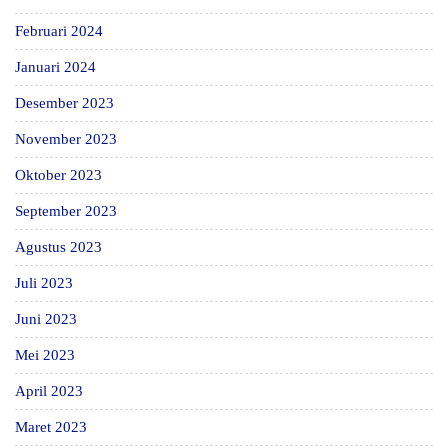
Februari 2024
Januari 2024
Desember 2023
November 2023
Oktober 2023
September 2023
Agustus 2023
Juli 2023
Juni 2023
Mei 2023
April 2023
Maret 2023