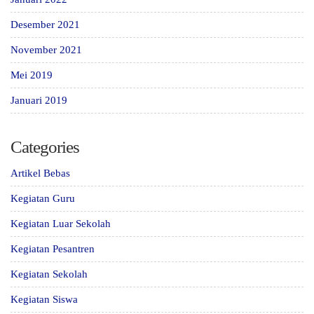
Desember 2021
November 2021
Mei 2019
Januari 2019
Categories
Artikel Bebas
Kegiatan Guru
Kegiatan Luar Sekolah
Kegiatan Pesantren
Kegiatan Sekolah
Kegiatan Siswa