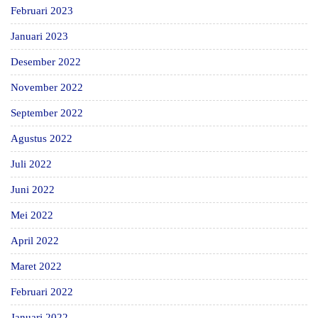
Februari 2023
Januari 2023
Desember 2022
November 2022
September 2022
Agustus 2022
Juli 2022
Juni 2022
Mei 2022
April 2022
Maret 2022
Februari 2022
Januari 2022