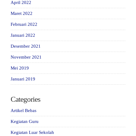
April 2022
Maret 2022
Februari 2022
Januari 2022
Desember 2021
November 2021
Mei 2019
Januari 2019
Categories
Artikel Bebas
Kegiatan Guru
Kegiatan Luar Sekolah