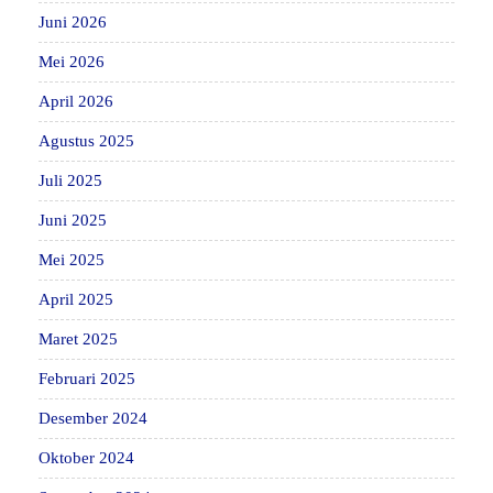
Juni 2026
Mei 2026
April 2026
Agustus 2025
Juli 2025
Juni 2025
Mei 2025
April 2025
Maret 2025
Februari 2025
Desember 2024
Oktober 2024