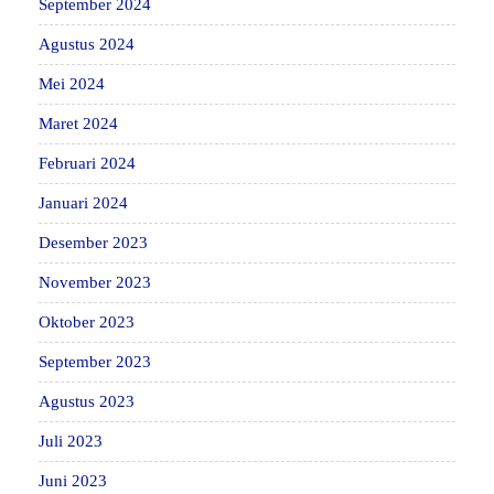
September 2024
Agustus 2024
Mei 2024
Maret 2024
Februari 2024
Januari 2024
Desember 2023
November 2023
Oktober 2023
September 2023
Agustus 2023
Juli 2023
Juni 2023