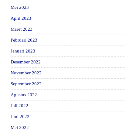
Mei 2023
April 2023
Maret 2023
Februari 2023
Januari 2023
Desember 2022
November 2022
September 2022
Agustus 2022
Juli 2022
Juni 2022
Mei 2022