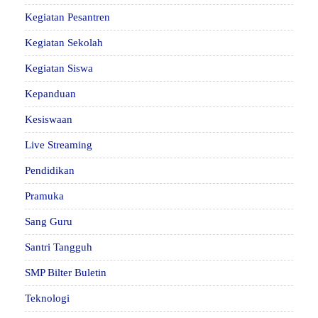
Kegiatan Pesantren
Kegiatan Sekolah
Kegiatan Siswa
Kepanduan
Kesiswaan
Live Streaming
Pendidikan
Pramuka
Sang Guru
Santri Tangguh
SMP Bilter Buletin
Teknologi