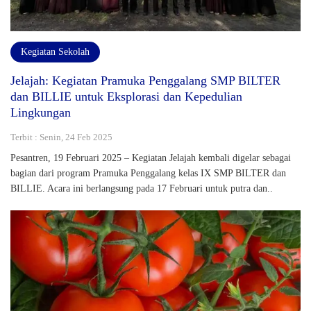
Kegiatan Sekolah
Jelajah: Kegiatan Pramuka Penggalang SMP BILTER
dan BILLIE untuk Eksplorasi dan Kepedulian
Lingkungan
Terbit : Senin, 24 Feb 2025
Pesantren, 19 Februari 2025 – Kegiatan Jelajah kembali digelar sebagai
bagian dari program Pramuka Penggalang kelas IX SMP BILTER dan
BILLIE. Acara ini berlangsung pada 17 Februari untuk putra dan..