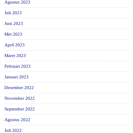
Agustus 2023
Juli 2023
Juni 2023
Mei 2023
April 2023
Maret 2023
Februari 2023
Januari 2023
Desember 2022
November 2022
September 2022
Agustus 2022
Juli 2022