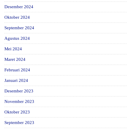
Desember 2024
Oktober 2024
September 2024
Agustus 2024
Mei 2024
Maret 2024
Februari 2024
Januari 2024
Desember 2023
November 2023
Oktober 2023
September 2023