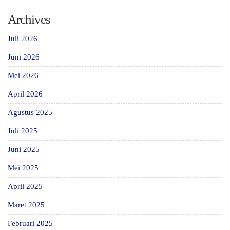
Archives
Juli 2026
Juni 2026
Mei 2026
April 2026
Agustus 2025
Juli 2025
Juni 2025
Mei 2025
April 2025
Maret 2025
Februari 2025