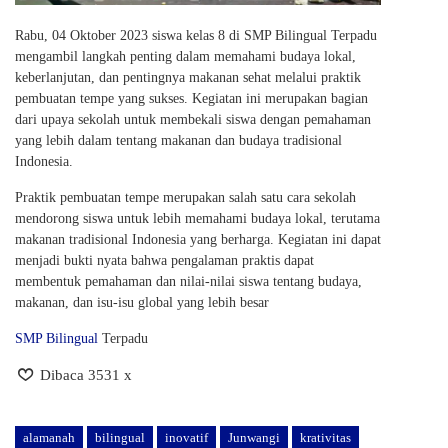
Rabu, 04 Oktober 2023 siswa kelas 8 di SMP Bilingual Terpadu
mengambil langkah penting dalam memahami budaya lokal,
keberlanjutan, dan pentingnya makanan sehat melalui praktik
pembuatan tempe yang sukses. Kegiatan ini merupakan bagian
dari upaya sekolah untuk membekali siswa dengan pemahaman
yang lebih dalam tentang makanan dan budaya tradisional
Indonesia.
Praktik pembuatan tempe merupakan salah satu cara sekolah
mendorong siswa untuk lebih memahami budaya lokal, terutama
makanan tradisional Indonesia yang berharga. Kegiatan ini dapat
menjadi bukti nyata bahwa pengalaman praktis dapat
membentuk pemahaman dan nilai-nilai siswa tentang budaya,
makanan, dan isu-isu global yang lebih besar
SMP Bilingual
Terpadu
Dibaca 3531 x
alamanah
bilingual
inovatif
Junwangi
krativitas