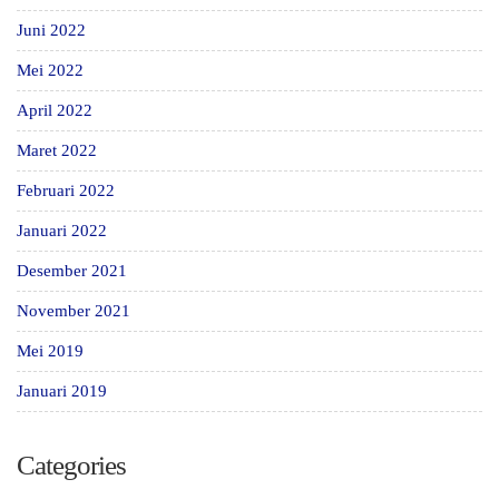
Juni 2022
Mei 2022
April 2022
Maret 2022
Februari 2022
Januari 2022
Desember 2021
November 2021
Mei 2019
Januari 2019
Categories