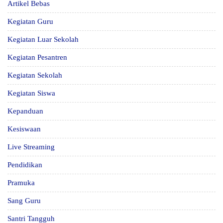
Artikel Bebas
Kegiatan Guru
Kegiatan Luar Sekolah
Kegiatan Pesantren
Kegiatan Sekolah
Kegiatan Siswa
Kepanduan
Kesiswaan
Live Streaming
Pendidikan
Pramuka
Sang Guru
Santri Tangguh