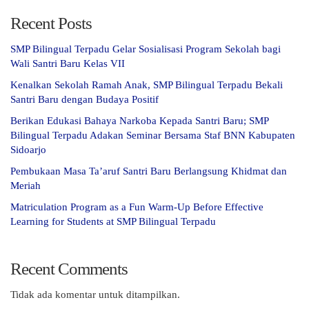
Recent Posts
SMP Bilingual Terpadu Gelar Sosialisasi Program Sekolah bagi
Wali Santri Baru Kelas VII
Kenalkan Sekolah Ramah Anak, SMP Bilingual Terpadu Bekali
Santri Baru dengan Budaya Positif
Berikan Edukasi Bahaya Narkoba Kepada Santri Baru; SMP
Bilingual Terpadu Adakan Seminar Bersama Staf BNN Kabupaten
Sidoarjo
Pembukaan Masa Ta’aruf Santri Baru Berlangsung Khidmat dan
Meriah
Matriculation Program as a Fun Warm-Up Before Effective
Learning for Students at SMP Bilingual Terpadu
Recent Comments
Tidak ada komentar untuk ditampilkan.