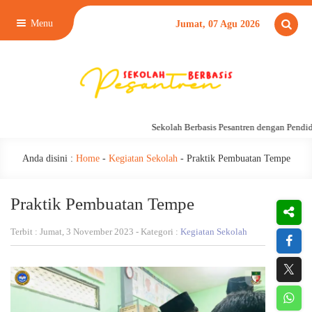
Menu
Jumat, 07 Agu 2026
Sekolah Berbasis Pesantren dengan Pendidi
Anda disini :
Home
-
Kegiatan Sekolah
-
Praktik Pembuatan Tempe
Praktik Pembuatan Tempe
Terbit : Jumat, 3 November 2023 - Kategori :
Kegiatan Sekolah