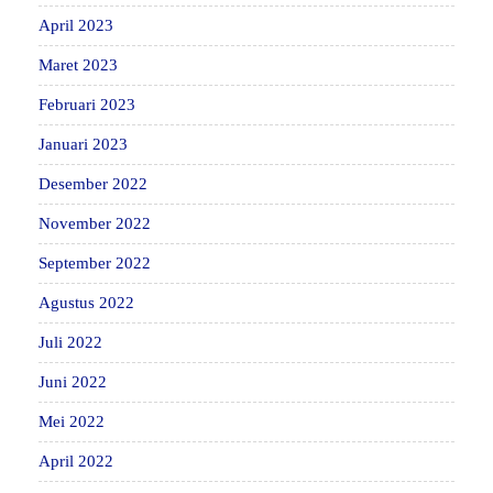
April 2023
Maret 2023
Februari 2023
Januari 2023
Desember 2022
November 2022
September 2022
Agustus 2022
Juli 2022
Juni 2022
Mei 2022
April 2022