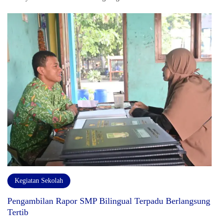
Kegiatan Sekolah
Pengambilan Rapor SMP Bilingual Terpadu Berlangsung
Tertib