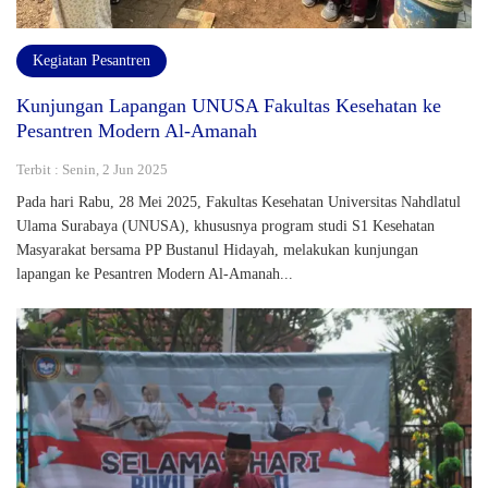
Kegiatan Pesantren
Kunjungan Lapangan UNUSA Fakultas Kesehatan ke
Pesantren Modern Al-Amanah
Terbit : Senin, 2 Jun 2025
Pada hari Rabu, 28 Mei 2025, Fakultas Kesehatan Universitas Nahdlatul
Ulama Surabaya (UNUSA), khususnya program studi S1 Kesehatan
Masyarakat bersama PP Bustanul Hidayah, melakukan kunjungan
lapangan ke Pesantren Modern Al-Amanah...