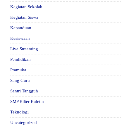
Kegiatan Sekolah
Kegiatan Siswa
Kepanduan
Kesiswaan
Live Streaming
Pendidikan
Pramuka
Sang Guru
Santri Tangguh
SMP Bilter Buletin
Teknologi
Uncategorized