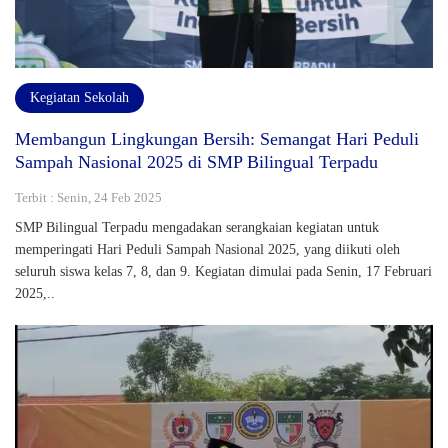
Kegiatan Sekolah
Membangun Lingkungan Bersih: Semangat Hari Peduli
Sampah Nasional 2025 di SMP Bilingual Terpadu
Terbit : Senin, 24 Feb 2025
SMP Bilingual Terpadu mengadakan serangkaian kegiatan untuk
memperingati Hari Peduli Sampah Nasional 2025, yang diikuti oleh
seluruh siswa kelas 7, 8, dan 9. Kegiatan dimulai pada Senin, 17 Februari
2025,..