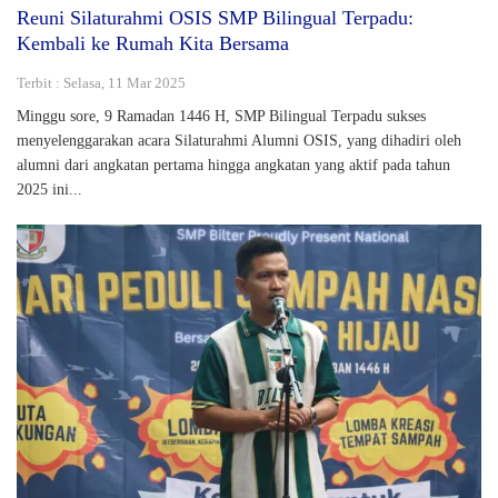
Reuni Silaturahmi OSIS SMP Bilingual Terpadu:
Kembali ke Rumah Kita Bersama
Terbit : Selasa, 11 Mar 2025
Minggu sore, 9 Ramadan 1446 H, SMP Bilingual Terpadu sukses
menyelenggarakan acara Silaturahmi Alumni OSIS, yang dihadiri oleh
alumni dari angkatan pertama hingga angkatan yang aktif pada tahun
2025 ini...