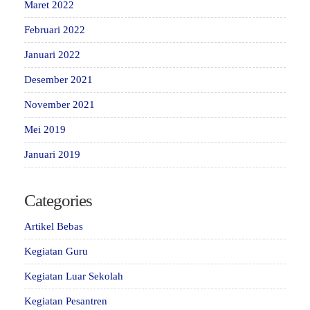
Maret 2022
Februari 2022
Januari 2022
Desember 2021
November 2021
Mei 2019
Januari 2019
Categories
Artikel Bebas
Kegiatan Guru
Kegiatan Luar Sekolah
Kegiatan Pesantren