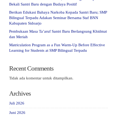
Bekali Santri Baru dengan Budaya Positif
Berikan Edukasi Bahaya Narkoba Kepada Santri Baru; SMP
Bilingual Terpadu Adakan Seminar Bersama Staf BNN
Kabupaten Sidoarjo
Pembukaan Masa Ta’aruf Santri Baru Berlangsung Khidmat
dan Meriah
Matriculation Program as a Fun Warm-Up Before Effective
Learning for Students at SMP Bilingual Terpadu
Recent Comments
Tidak ada komentar untuk ditampilkan.
Archives
Juli 2026
Juni 2026