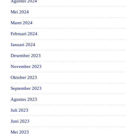
Agustus 2024
Mei 2024
Maret 2024
Februari 2024
Januari 2024
Desember 2023
November 2023
Oktober 2023
September 2023
Agustus 2023
Juli 2023
Juni 2023
Mei 2023