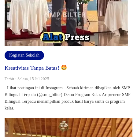
Kegiatan Sekolah
Kreativitas Tanpa Batas!
Terbit : Selasa, 15 Jul 2025
Lihat postingan ini di Instagram Sebuah kiriman dibagikan oleh SMP
Bilingual Terpadu (@smp_bilter) Demo Program Kelas Artpreneur SMP
Bilingual Terpadu menampilkan produk hasil karya santri di program
kelas..