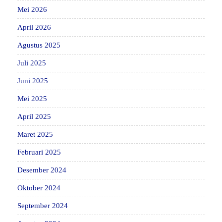
Mei 2026
April 2026
Agustus 2025
Juli 2025
Juni 2025
Mei 2025
April 2025
Maret 2025
Februari 2025
Desember 2024
Oktober 2024
September 2024