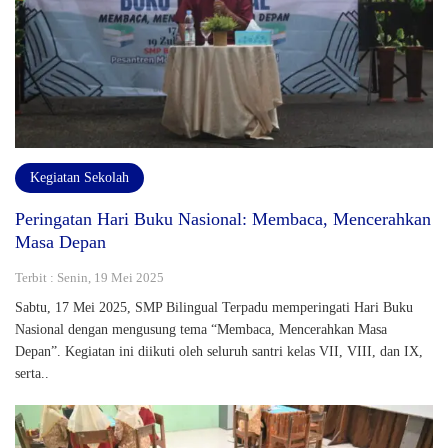
Kegiatan Sekolah
Peringatan Hari Buku Nasional: Membaca, Mencerahkan
Masa Depan
Terbit : Senin, 19 Mei 2025
Sabtu, 17 Mei 2025, SMP Bilingual Terpadu memperingati Hari Buku
Nasional dengan mengusung tema “Membaca, Mencerahkan Masa
Depan”. Kegiatan ini diikuti oleh seluruh santri kelas VII, VIII, dan IX,
serta..