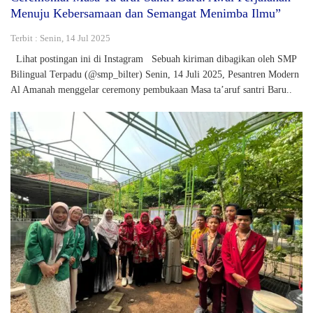
Menuju Kebersamaan dan Semangat Menimba Ilmu”
Terbit : Senin, 14 Jul 2025
Lihat postingan ini di Instagram Sebuah kiriman dibagikan oleh SMP
Bilingual Terpadu (@smp_bilter) Senin, 14 Juli 2025, Pesantren Modern
Al Amanah menggelar ceremony pembukaan Masa ta’aruf santri Baru..