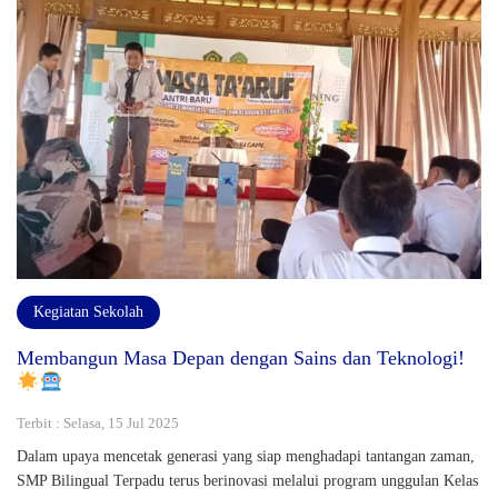
Kegiatan Sekolah
Membangun Masa Depan dengan Sains dan Teknologi!
Terbit : Selasa, 15 Jul 2025
Dalam upaya mencetak generasi yang siap menghadapi tantangan zaman,
SMP Bilingual Terpadu terus berinovasi melalui program unggulan Kelas