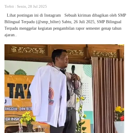
Terbit : Senin, 28 Jul 2025
Lihat postingan ini di Instagram Sebuah kiriman dibagikan oleh SMP
Bilingual Terpadu (@smp_bilter) Sabtu, 26 Juli 2025, SMP Bilingual
Terpadu menggelar kegiatan pengambilan rapor semester genap tahun
ajaran..