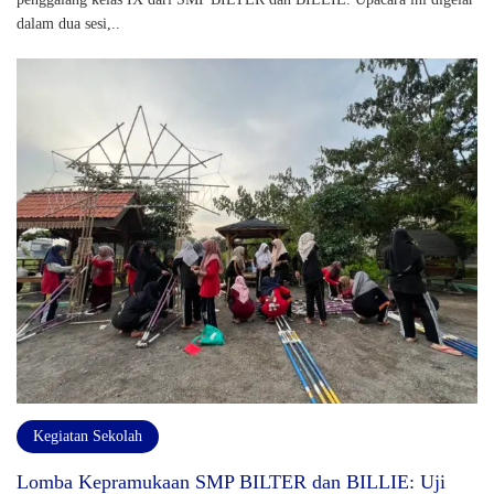
dalam dua sesi,..
Kegiatan Sekolah
Lomba Kepramukaan SMP BILTER dan BILLIE: Uji