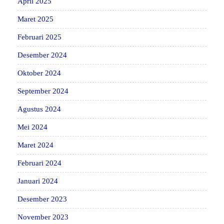
April 2025
Maret 2025
Februari 2025
Desember 2024
Oktober 2024
September 2024
Agustus 2024
Mei 2024
Maret 2024
Februari 2024
Januari 2024
Desember 2023
November 2023