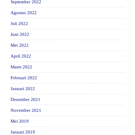
September 2022
Agustus 2022
Juli 2022
Juni 2022
Mei 2022
April 2022
Maret 2022
Februari 2022
Januari 2022
Desember 2021
November 2021
Mei 2019
Januari 2019