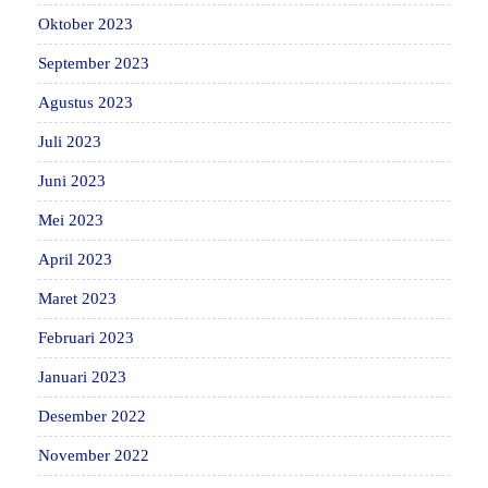
Oktober 2023
September 2023
Agustus 2023
Juli 2023
Juni 2023
Mei 2023
April 2023
Maret 2023
Februari 2023
Januari 2023
Desember 2022
November 2022