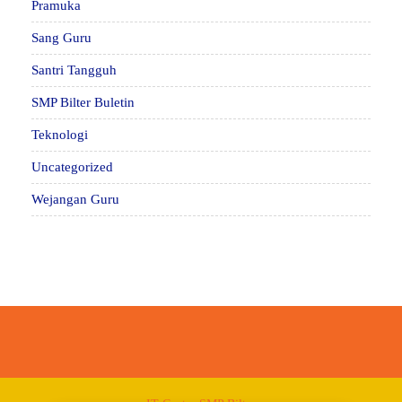
Pramuka
Sang Guru
Santri Tangguh
SMP Bilter Buletin
Teknologi
Uncategorized
Wejangan Guru