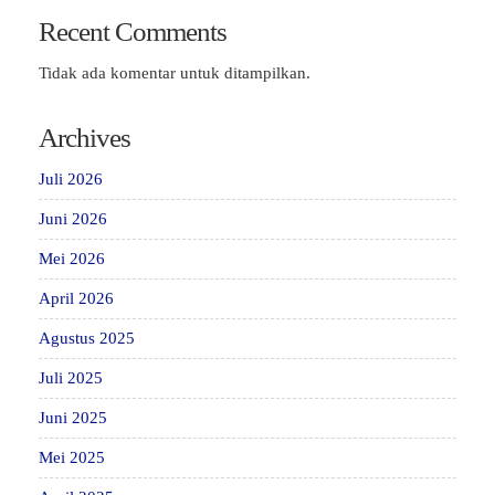
Recent Comments
Tidak ada komentar untuk ditampilkan.
Archives
Juli 2026
Juni 2026
Mei 2026
April 2026
Agustus 2025
Juli 2025
Juni 2025
Mei 2025