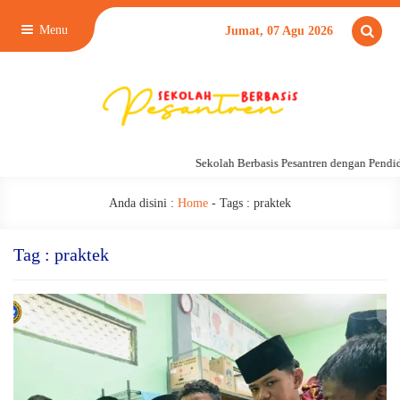
Menu
Jumat, 07 Agu 2026
Sekolah Berbasis Pesantren dengan Pendid
Anda disini :
Home
- Tags :
praktek
Tag : praktek