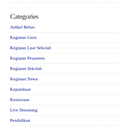
Categories
Artikel Bebas
Kegiatan Guru
Kegiatan Luar Sekolah
Kegiatan Pesantren
Kegiatan Sekolah
Kegiatan Siswa
Kepanduan
Kesiswaan
Live Streaming
Pendidikan