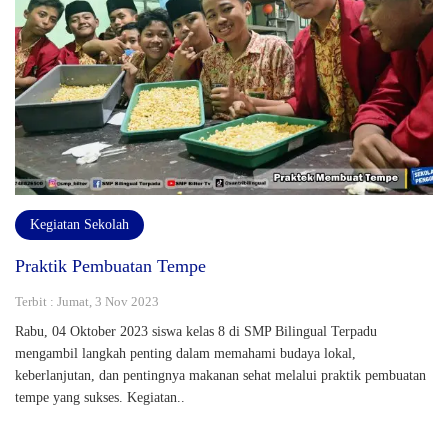
Kegiatan Sekolah
Praktik Pembuatan Tempe
Terbit : Jumat, 3 Nov 2023
Rabu, 04 Oktober 2023 siswa kelas 8 di SMP Bilingual Terpadu
mengambil langkah penting dalam memahami budaya lokal,
keberlanjutan, dan pentingnya makanan sehat melalui praktik pembuatan
tempe yang sukses. Kegiatan..