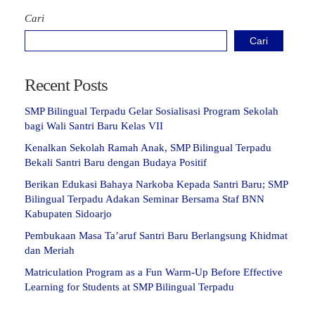
Cari
Cari
Recent Posts
SMP Bilingual Terpadu Gelar Sosialisasi Program Sekolah
bagi Wali Santri Baru Kelas VII
Kenalkan Sekolah Ramah Anak, SMP Bilingual Terpadu
Bekali Santri Baru dengan Budaya Positif
Berikan Edukasi Bahaya Narkoba Kepada Santri Baru; SMP
Bilingual Terpadu Adakan Seminar Bersama Staf BNN
Kabupaten Sidoarjo
Pembukaan Masa Ta’aruf Santri Baru Berlangsung Khidmat
dan Meriah
Matriculation Program as a Fun Warm-Up Before Effective
Learning for Students at SMP Bilingual Terpadu