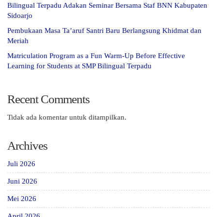
Bilingual Terpadu Adakan Seminar Bersama Staf BNN Kabupaten
Sidoarjo
Pembukaan Masa Ta’aruf Santri Baru Berlangsung Khidmat dan
Meriah
Matriculation Program as a Fun Warm-Up Before Effective
Learning for Students at SMP Bilingual Terpadu
Recent Comments
Tidak ada komentar untuk ditampilkan.
Archives
Juli 2026
Juni 2026
Mei 2026
April 2026