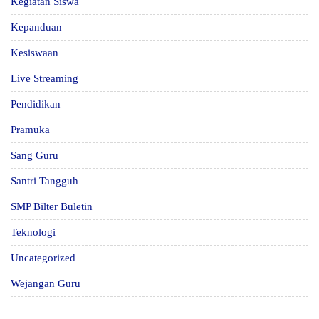
Kegiatan Siswa
Kepanduan
Kesiswaan
Live Streaming
Pendidikan
Pramuka
Sang Guru
Santri Tangguh
SMP Bilter Buletin
Teknologi
Uncategorized
Wejangan Guru