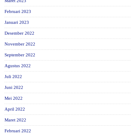
Maret 2023
Februari 2023
Januari 2023
Desember 2022
November 2022
September 2022
Agustus 2022
Juli 2022
Juni 2022
Mei 2022
April 2022
Maret 2022
Februari 2022