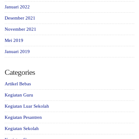
Januari 2022
Desember 2021
November 2021
Mei 2019
Januari 2019
Categories
Artikel Bebas
Kegiatan Guru
Kegiatan Luar Sekolah
Kegiatan Pesantren
Kegiatan Sekolah