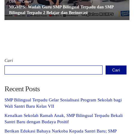
Oleh : ITCenter
MGMPS: Wadah Guru SMP Bilingual Terpadu dan SMP
Bilingual Terpadu 2 Belajar dan Berinovasi
Cari
Cari
Recent Posts
SMP Bilingual Terpadu Gelar Sosialisasi Program Sekolah bagi
Wali Santri Baru Kelas VII
Kenalkan Sekolah Ramah Anak, SMP Bilingual Terpadu Bekali
Santri Baru dengan Budaya Positif
Berikan Edukasi Bahaya Narkoba Kepada Santri Baru; SMP