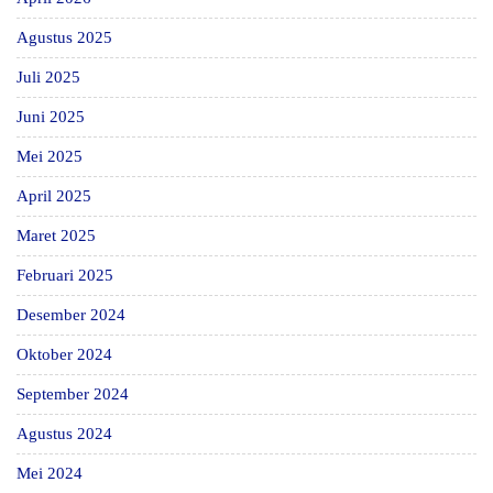
Agustus 2025
Juli 2025
Juni 2025
Mei 2025
April 2025
Maret 2025
Februari 2025
Desember 2024
Oktober 2024
September 2024
Agustus 2024
Mei 2024