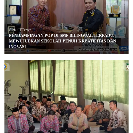
Oleh : ITCenter
PENDAMPINGAN POP DI SMP BILINGUAL TERPADU:
MEWUJUDKAN SEKOLAH PENUH KREATIFITAS DAN
INOVASI