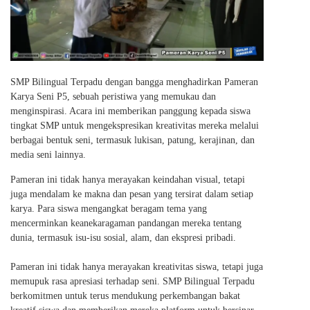
SMP Bilingual Terpadu dengan bangga menghadirkan Pameran
Karya Seni P5, sebuah peristiwa yang memukau dan
menginspirasi. Acara ini memberikan panggung kepada siswa
tingkat SMP untuk mengekspresikan kreativitas mereka melalui
berbagai bentuk seni, termasuk lukisan, patung, kerajinan, dan
media seni lainnya.
Pameran ini tidak hanya merayakan keindahan visual, tetapi
juga mendalam ke makna dan pesan yang tersirat dalam setiap
karya. Para siswa mengangkat beragam tema yang
mencerminkan keanekaragaman pandangan mereka tentang
dunia, termasuk isu-isu sosial, alam, dan ekspresi pribadi.
Pameran ini tidak hanya merayakan kreativitas siswa, tetapi juga
memupuk rasa apresiasi terhadap seni. SMP Bilingual Terpadu
berkomitmen untuk terus mendukung perkembangan bakat