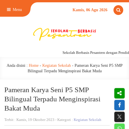
Menu
Kamis, 06 Agu 2026
Sekolah Berbasis Pesantren dengan Pendidik
Anda disini :
Home
-
Kegiatan Sekolah
-
Pameran Karya Seni P5 SMP
Bilingual Terpadu Menginspirasi Bakat Muda
Pameran Karya Seni P5 SMP
Bilingual Terpadu Menginspirasi
Bakat Muda
Terbit : Kamis, 19 Oktober 2023 - Kategori :
Kegiatan Sekolah