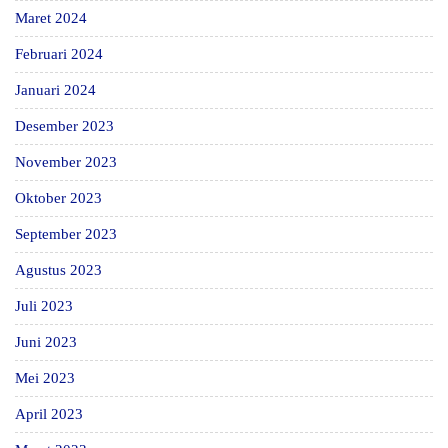
Maret 2024
Februari 2024
Januari 2024
Desember 2023
November 2023
Oktober 2023
September 2023
Agustus 2023
Juli 2023
Juni 2023
Mei 2023
April 2023