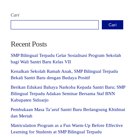
Cari
Cari
Recent Posts
SMP Bilingual Terpadu Gelar Sosialisasi Program Sekolah
bagi Wali Santri Baru Kelas VII
Kenalkan Sekolah Ramah Anak, SMP Bilingual Terpadu
Bekali Santri Baru dengan Budaya Positif
Berikan Edukasi Bahaya Narkoba Kepada Santri Baru; SMP
Bilingual Terpadu Adakan Seminar Bersama Staf BNN
Kabupaten Sidoarjo
Pembukaan Masa Ta’aruf Santri Baru Berlangsung Khidmat
dan Meriah
Matriculation Program as a Fun Warm-Up Before Effective
Learning for Students at SMP Bilingual Terpadu