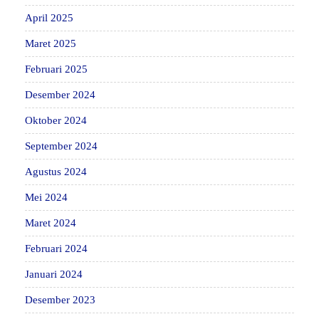
April 2025
Maret 2025
Februari 2025
Desember 2024
Oktober 2024
September 2024
Agustus 2024
Mei 2024
Maret 2024
Februari 2024
Januari 2024
Desember 2023