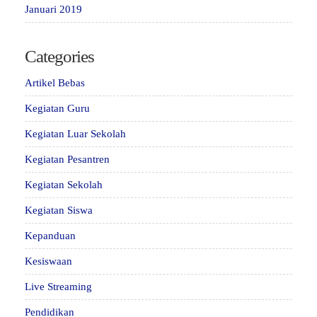
Januari 2019
Categories
Artikel Bebas
Kegiatan Guru
Kegiatan Luar Sekolah
Kegiatan Pesantren
Kegiatan Sekolah
Kegiatan Siswa
Kepanduan
Kesiswaan
Live Streaming
Pendidikan