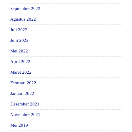
September 2022
Agustus 2022
Juli 2022
Juni 2022
Mei 2022
April 2022
Maret 2022
Februari 2022
Januari 2022
Desember 2021
November 2021
Mei 2019