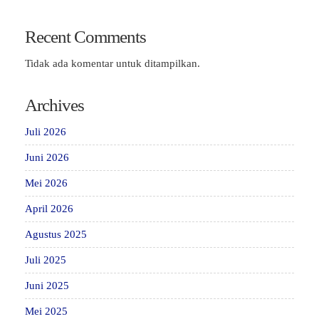
Recent Comments
Tidak ada komentar untuk ditampilkan.
Archives
Juli 2026
Juni 2026
Mei 2026
April 2026
Agustus 2025
Juli 2025
Juni 2025
Mei 2025