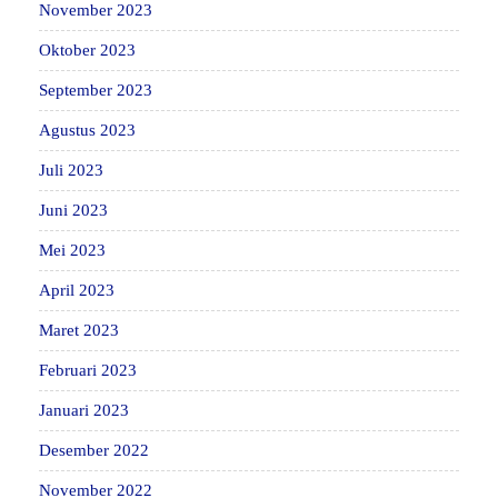
November 2023
Oktober 2023
September 2023
Agustus 2023
Juli 2023
Juni 2023
Mei 2023
April 2023
Maret 2023
Februari 2023
Januari 2023
Desember 2022
November 2022