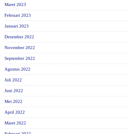
Maret 2023
Februari 2023
Januari 2023
Desember 2022
November 2022
September 2022
Agustus 2022
Juli 2022
Juni 2022
Mei 2022
April 2022
Maret 2022
Februari 2022