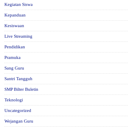
Kegiatan Siswa
Kepanduan
Kesiswaan
Live Streaming
Pendidikan
Pramuka
Sang Guru
Santri Tangguh
SMP Bilter Buletin
Teknologi
Uncategorized
Wejangan Guru