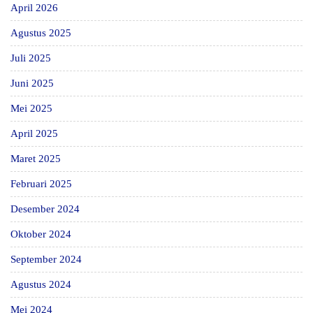
April 2026
Agustus 2025
Juli 2025
Juni 2025
Mei 2025
April 2025
Maret 2025
Februari 2025
Desember 2024
Oktober 2024
September 2024
Agustus 2024
Mei 2024