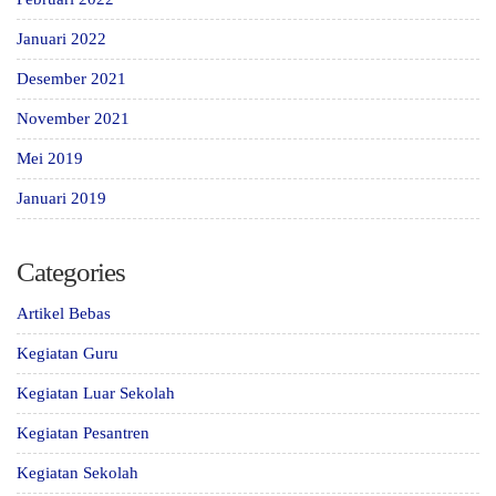
Januari 2022
Desember 2021
November 2021
Mei 2019
Januari 2019
Categories
Artikel Bebas
Kegiatan Guru
Kegiatan Luar Sekolah
Kegiatan Pesantren
Kegiatan Sekolah