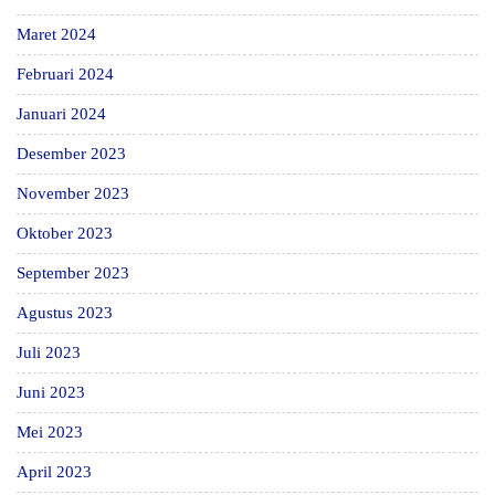
Maret 2024
Februari 2024
Januari 2024
Desember 2023
November 2023
Oktober 2023
September 2023
Agustus 2023
Juli 2023
Juni 2023
Mei 2023
April 2023