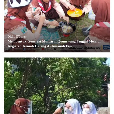
Oleh : ITCenter
Membentuk Generasi Munzirul Qoum yang Unggul Melalui
Kegiatan Kemah Galang Al-Amanah ke-7