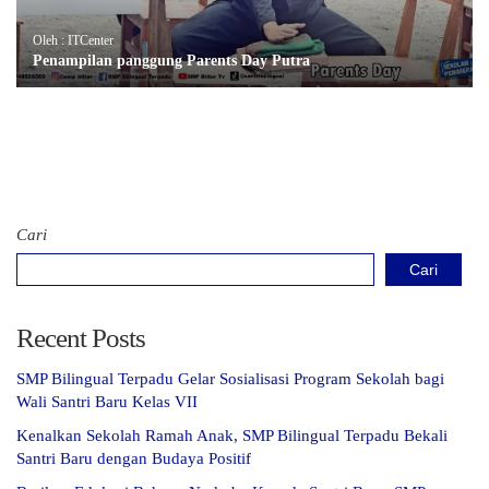
Oleh : ITCenter
Penampilan panggung Parents Day Putra
Cari
Cari
Recent Posts
SMP Bilingual Terpadu Gelar Sosialisasi Program Sekolah bagi
Wali Santri Baru Kelas VII
Kenalkan Sekolah Ramah Anak, SMP Bilingual Terpadu Bekali
Santri Baru dengan Budaya Positif