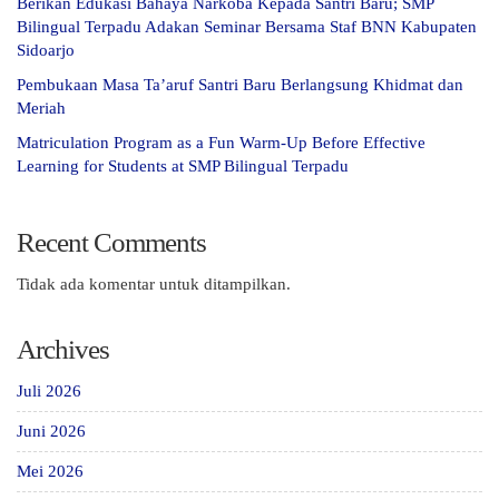
Berikan Edukasi Bahaya Narkoba Kepada Santri Baru; SMP
Bilingual Terpadu Adakan Seminar Bersama Staf BNN Kabupaten
Sidoarjo
Pembukaan Masa Ta’aruf Santri Baru Berlangsung Khidmat dan
Meriah
Matriculation Program as a Fun Warm-Up Before Effective
Learning for Students at SMP Bilingual Terpadu
Recent Comments
Tidak ada komentar untuk ditampilkan.
Archives
Juli 2026
Juni 2026
Mei 2026