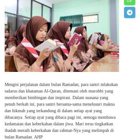
Mengisi perjalanan dalam bulan Ramadan, para santri mlakukan
tadarus dan khataman Al-Quran, ditemani oleh murobbi yang
memberikan bimbingan dan inspirasi. Dalam suasana yang
penuh berkah ini, para santri bersama-sama menelusuri makna
dan hikmah yang terkandung di dalam setiap ayat yang
dibacanya. Setiap ayat yang dibaca pagi ini, semoga membawa
kedamaian dan keberkahan dalam jiwa. Mari terus tingkatkan
ibadah meraih keberkahan dan rahmat-Nya yang melimpah di
bulan Ramadan. AHP