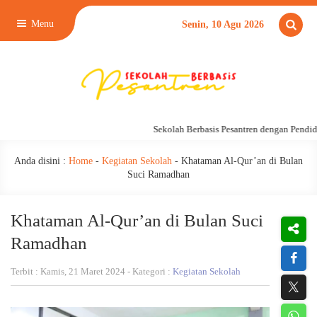
Menu
Senin, 10 Agu 2026
Sekolah Berbasis Pesantren dengan Pendidik
Anda disini :
Home
-
Kegiatan Sekolah
-
Khataman Al-Qur’an di Bulan
Suci Ramadhan
Khataman Al-Qur’an di Bulan Suci
Ramadhan
Terbit : Kamis, 21 Maret 2024 - Kategori :
Kegiatan Sekolah