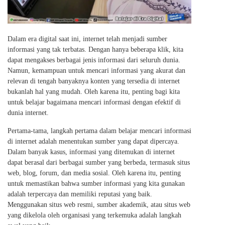
Dalam era digital saat ini, internet telah menjadi sumber
informasi yang tak terbatas. Dengan hanya beberapa klik, kita
dapat mengakses berbagai jenis informasi dari seluruh dunia.
Namun, kemampuan untuk mencari informasi yang akurat dan
relevan di tengah banyaknya konten yang tersedia di internet
bukanlah hal yang mudah. Oleh karena itu, penting bagi kita
untuk belajar bagaimana mencari informasi dengan efektif di
dunia internet.
Pertama-tama, langkah pertama dalam belajar mencari informasi
di internet adalah menentukan sumber yang dapat dipercaya.
Dalam banyak kasus, informasi yang ditemukan di internet
dapat berasal dari berbagai sumber yang berbeda, termasuk situs
web, blog, forum, dan media sosial. Oleh karena itu, penting
untuk memastikan bahwa sumber informasi yang kita gunakan
adalah terpercaya dan memiliki reputasi yang baik.
Menggunakan situs web resmi, sumber akademik, atau situs web
yang dikelola oleh organisasi yang terkemuka adalah langkah