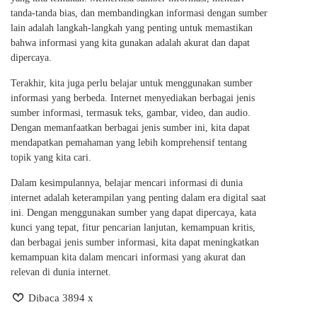
tanda-tanda bias, dan membandingkan informasi dengan sumber
lain adalah langkah-langkah yang penting untuk memastikan
bahwa informasi yang kita gunakan adalah akurat dan dapat
dipercaya.
Terakhir, kita juga perlu belajar untuk menggunakan sumber
informasi yang berbeda. Internet menyediakan berbagai jenis
sumber informasi, termasuk teks, gambar, video, dan audio.
Dengan memanfaatkan berbagai jenis sumber ini, kita dapat
mendapatkan pemahaman yang lebih komprehensif tentang
topik yang kita cari.
Dalam kesimpulannya, belajar mencari informasi di dunia
internet adalah keterampilan yang penting dalam era digital saat
ini. Dengan menggunakan sumber yang dapat dipercaya, kata
kunci yang tepat, fitur pencarian lanjutan, kemampuan kritis,
dan berbagai jenis sumber informasi, kita dapat meningkatkan
kemampuan kita dalam mencari informasi yang akurat dan
relevan di dunia internet.
Dibaca 3894 x