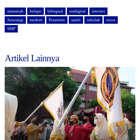
alamanah
belajar
bilingual
eradigital
internet
Junwangi
modern
Pesantren
santri
sekolah
siswa
SMP
Artikel Lainnya