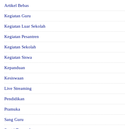
Artikel Bebas
Kegiatan Guru
Kegiatan Luar Sekolah
Kegiatan Pesantren
Kegiatan Sekolah
Kegiatan Siswa
Kepanduan
Kesiswaan
Live Streaming
Pendidikan
Pramuka
Sang Guru