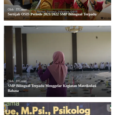
Oleh : ITCenter
Sertijab OSIS Periode 2021/2022 SMP Bilingual Terpadu
Oleh : ITCenter
SMP Bilingual Terpadu Menggelar Kegiatan Matrikulasi
Bahasa