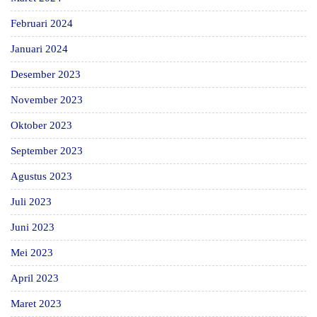
Februari 2024
Januari 2024
Desember 2023
November 2023
Oktober 2023
September 2023
Agustus 2023
Juli 2023
Juni 2023
Mei 2023
April 2023
Maret 2023