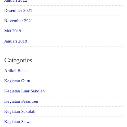
Januari 2022
Desember 2021
November 2021
Mei 2019
Januari 2019
Categories
Artikel Bebas
Kegiatan Guru
Kegiatan Luar Sekolah
Kegiatan Pesantren
Kegiatan Sekolah
Kegiatan Siswa