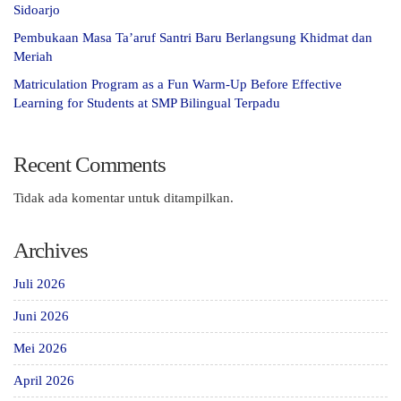
Sidoarjo
Pembukaan Masa Ta’aruf Santri Baru Berlangsung Khidmat dan
Meriah
Matriculation Program as a Fun Warm-Up Before Effective
Learning for Students at SMP Bilingual Terpadu
Recent Comments
Tidak ada komentar untuk ditampilkan.
Archives
Juli 2026
Juni 2026
Mei 2026
April 2026