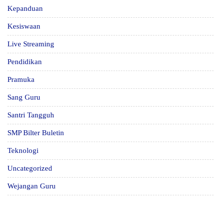
Kepanduan
Kesiswaan
Live Streaming
Pendidikan
Pramuka
Sang Guru
Santri Tangguh
SMP Bilter Buletin
Teknologi
Uncategorized
Wejangan Guru