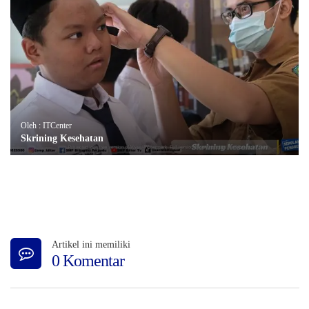
Oleh : ITCenter
Skrining Kesehatan
Artikel ini memiliki
0 Komentar