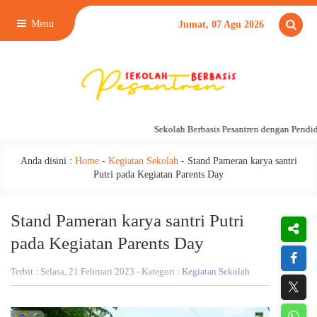
Menu
Jumat, 07 Agu 2026
Sekolah Berbasis Pesantren dengan Pendidik
Anda disini :
Home
-
Kegiatan Sekolah
-
Stand Pameran karya santri
Putri pada Kegiatan Parents Day
Stand Pameran karya santri Putri
pada Kegiatan Parents Day
Terbit : Selasa, 21 Februari 2023 - Kategori :
Kegiatan Sekolah