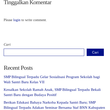
Tinggalkan Komentar
Please
login
to write comment.
Cari
Cari
Recent Posts
SMP Bilingual Terpadu Gelar Sosialisasi Program Sekolah bagi
Wali Santri Baru Kelas VII
Kenalkan Sekolah Ramah Anak, SMP Bilingual Terpadu Bekali
Santri Baru dengan Budaya Positif
Berikan Edukasi Bahaya Narkoba Kepada Santri Baru; SMP
Bilingual Terpadu Adakan Seminar Bersama Staf BNN Kabupaten