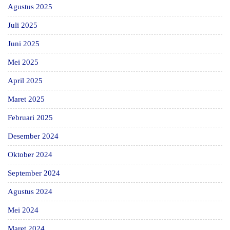
Agustus 2025
Juli 2025
Juni 2025
Mei 2025
April 2025
Maret 2025
Februari 2025
Desember 2024
Oktober 2024
September 2024
Agustus 2024
Mei 2024
Maret 2024