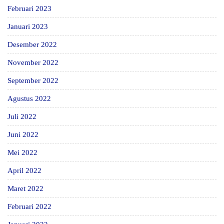
Februari 2023
Januari 2023
Desember 2022
November 2022
September 2022
Agustus 2022
Juli 2022
Juni 2022
Mei 2022
April 2022
Maret 2022
Februari 2022