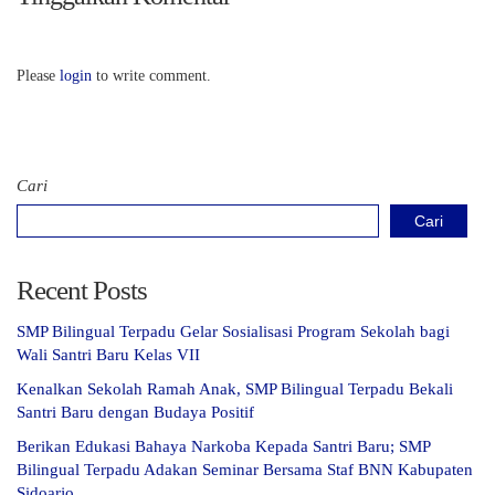
Please
login
to write comment.
Cari
Cari
Recent Posts
SMP Bilingual Terpadu Gelar Sosialisasi Program Sekolah bagi
Wali Santri Baru Kelas VII
Kenalkan Sekolah Ramah Anak, SMP Bilingual Terpadu Bekali
Santri Baru dengan Budaya Positif
Berikan Edukasi Bahaya Narkoba Kepada Santri Baru; SMP
Bilingual Terpadu Adakan Seminar Bersama Staf BNN Kabupaten
Sidoarjo