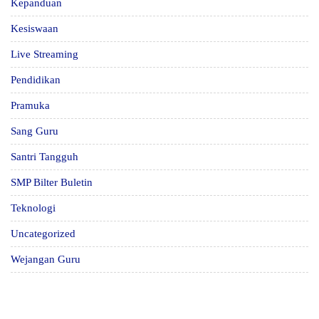
Kepanduan
Kesiswaan
Live Streaming
Pendidikan
Pramuka
Sang Guru
Santri Tangguh
SMP Bilter Buletin
Teknologi
Uncategorized
Wejangan Guru