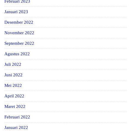
Februari 2023
Januari 2023
Desember 2022
November 2022
September 2022
Agustus 2022
Juli 2022
Juni 2022
Mei 2022
April 2022
Maret 2022
Februari 2022
Januari 2022