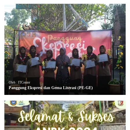
Oleh : ITCenter
Panggung Ekspresi dan Gema Literasi (PE-GE)