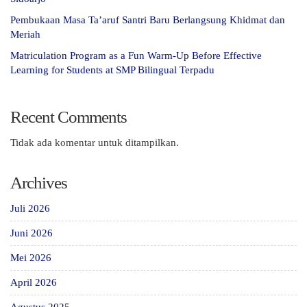
Pembukaan Masa Ta’aruf Santri Baru Berlangsung Khidmat dan
Meriah
Matriculation Program as a Fun Warm-Up Before Effective
Learning for Students at SMP Bilingual Terpadu
Recent Comments
Tidak ada komentar untuk ditampilkan.
Archives
Juli 2026
Juni 2026
Mei 2026
April 2026