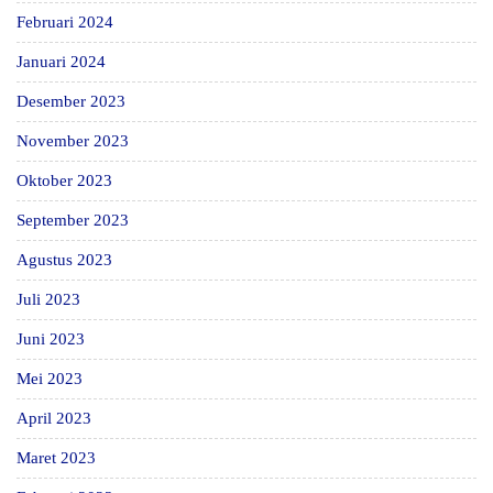
Februari 2024
Januari 2024
Desember 2023
November 2023
Oktober 2023
September 2023
Agustus 2023
Juli 2023
Juni 2023
Mei 2023
April 2023
Maret 2023