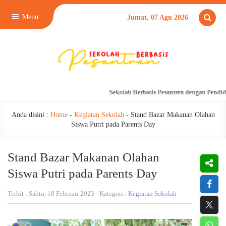
Menu
Jumat, 07 Agu 2026
Sekolah Berbasis Pesantren dengan Pendidik
Anda disini :
Home
-
Kegiatan Sekolah
-
Stand Bazar Makanan Olahan
Siswa Putri pada Parents Day
Stand Bazar Makanan Olahan
Siswa Putri pada Parents Day
Terbit : Sabtu, 18 Februari 2023 - Kategori :
Kegiatan Sekolah