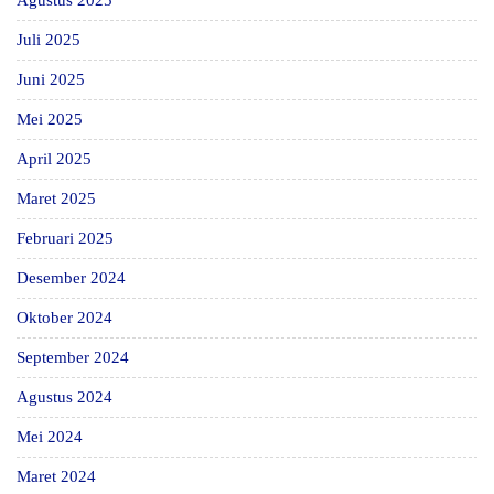
Agustus 2025
Juli 2025
Juni 2025
Mei 2025
April 2025
Maret 2025
Februari 2025
Desember 2024
Oktober 2024
September 2024
Agustus 2024
Mei 2024
Maret 2024