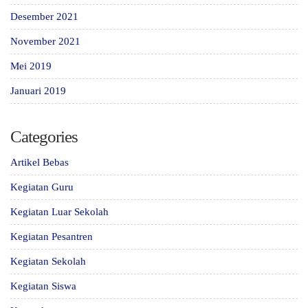
Desember 2021
November 2021
Mei 2019
Januari 2019
Categories
Artikel Bebas
Kegiatan Guru
Kegiatan Luar Sekolah
Kegiatan Pesantren
Kegiatan Sekolah
Kegiatan Siswa