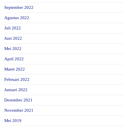
September 2022
Agustus 2022
Juli 2022
Juni 2022
Mei 2022
April 2022
Maret 2022
Februari 2022
Januari 2022
Desember 2021
November 2021
Mei 2019