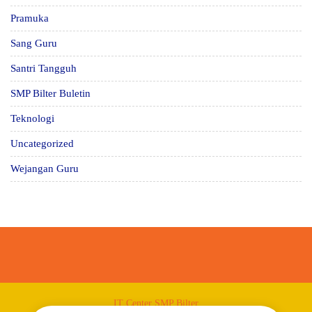
Pramuka
Sang Guru
Santri Tangguh
SMP Bilter Buletin
Teknologi
Uncategorized
Wejangan Guru
IT Center SMP Bilter