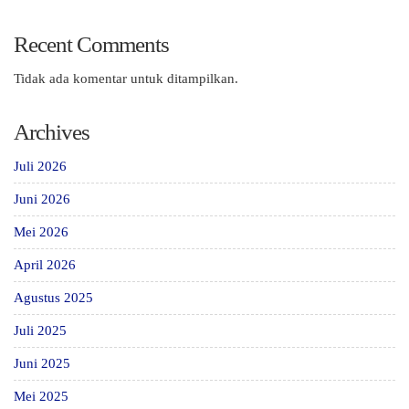
Recent Comments
Tidak ada komentar untuk ditampilkan.
Archives
Juli 2026
Juni 2026
Mei 2026
April 2026
Agustus 2025
Juli 2025
Juni 2025
Mei 2025