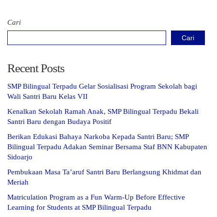
Cari
Cari
Recent Posts
SMP Bilingual Terpadu Gelar Sosialisasi Program Sekolah bagi
Wali Santri Baru Kelas VII
Kenalkan Sekolah Ramah Anak, SMP Bilingual Terpadu Bekali
Santri Baru dengan Budaya Positif
Berikan Edukasi Bahaya Narkoba Kepada Santri Baru; SMP
Bilingual Terpadu Adakan Seminar Bersama Staf BNN Kabupaten
Sidoarjo
Pembukaan Masa Ta’aruf Santri Baru Berlangsung Khidmat dan
Meriah
Matriculation Program as a Fun Warm-Up Before Effective
Learning for Students at SMP Bilingual Terpadu