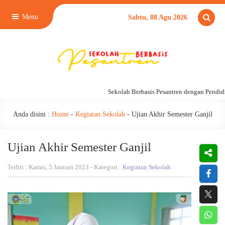
Menu
Sabtu, 08 Agu 2026
Sekolah Berbasis Pesantren dengan Pendidika
Anda disini :
Home
-
Kegiatan Sekolah
-
Ujian Akhir Semester Ganjil
Ujian Akhir Semester Ganjil
Terbit : Kamis, 5 Januari 2023 - Kategori :
Kegiatan Sekolah