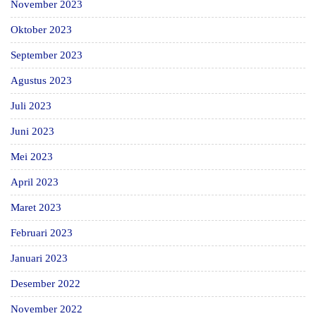
November 2023
Oktober 2023
September 2023
Agustus 2023
Juli 2023
Juni 2023
Mei 2023
April 2023
Maret 2023
Februari 2023
Januari 2023
Desember 2022
November 2022