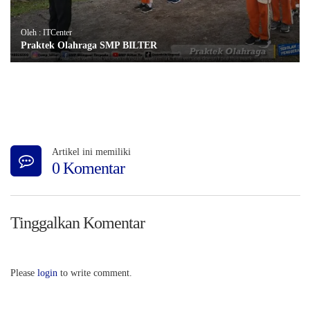
Oleh : ITCenter
Praktek Olahraga SMP BILTER
Artikel ini memiliki
0 Komentar
Tinggalkan Komentar
Please
login
to write comment.