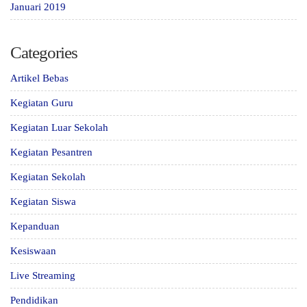
Januari 2019
Categories
Artikel Bebas
Kegiatan Guru
Kegiatan Luar Sekolah
Kegiatan Pesantren
Kegiatan Sekolah
Kegiatan Siswa
Kepanduan
Kesiswaan
Live Streaming
Pendidikan