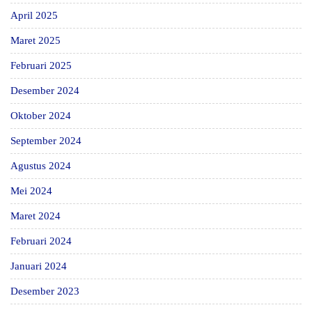
April 2025
Maret 2025
Februari 2025
Desember 2024
Oktober 2024
September 2024
Agustus 2024
Mei 2024
Maret 2024
Februari 2024
Januari 2024
Desember 2023