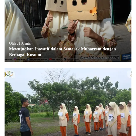
Oleh : ITCenter
Mewujudkan Inovatif dalam Semarak Muharram dengan
Berbagai Kostum