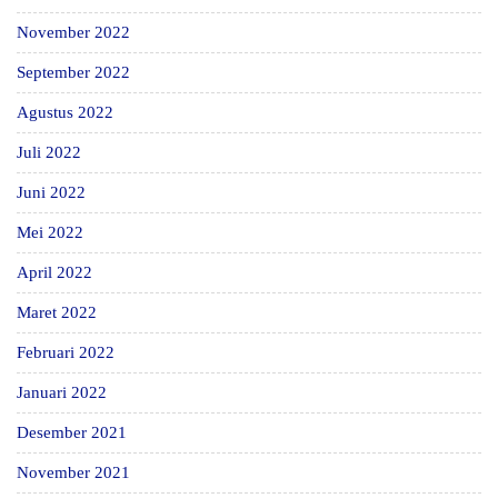
November 2022
September 2022
Agustus 2022
Juli 2022
Juni 2022
Mei 2022
April 2022
Maret 2022
Februari 2022
Januari 2022
Desember 2021
November 2021