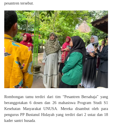
pesantren tersebut.
Rombongan tamu terdiri dari tim “Pesantren Bersahaja” yang
beranggotakan 6 dosen dan 26 mahasiswa Program Studi S1
Kesehatan Masyarakat UNUSA. Mereka disambut oleh para
pengurus PP Bustanul Hidayah yang terdiri dari 2 ustaz dan 18
kader santri husada.