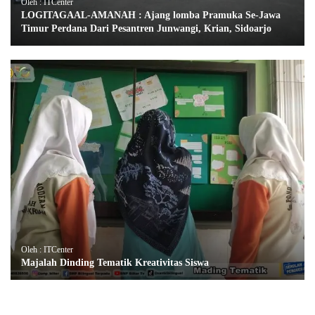
Oleh : ITCenter
LOGITAGAAL-AMANAH : Ajang lomba Pramuka Se-Jawa
Timur Perdana Dari Pesantren Junwangi, Krian, Sidoarjo
Oleh : ITCenter
Majalah Dinding Tematik Kreativitas Siswa