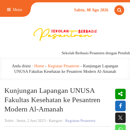
Menu
Sabtu, 08 Agu 2026
Sekolah Berbasis Pesantren dengan Pendidikan
Anda disini :
Home
-
Kegiatan Pesantren
-
Kunjungan Lapangan
UNUSA Fakultas Kesehatan ke Pesantren Modern Al-Amanah
Kunjungan Lapangan UNUSA
Fakultas Kesehatan ke Pesantren
Modern Al-Amanah
Terbit : Senin, 2 Juni 2025 - Kategori :
Kegiatan Pesantren