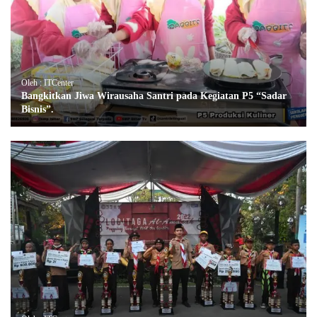
Oleh : ITCenter
Bangkitkan Jiwa Wirausaha Santri pada Kegiatan P5 “Sadar
Bisnis”.