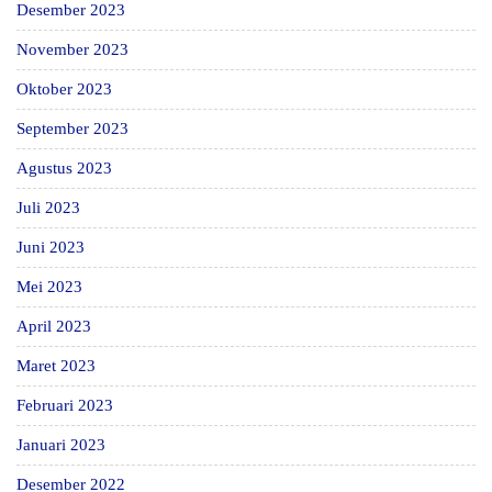
Desember 2023
November 2023
Oktober 2023
September 2023
Agustus 2023
Juli 2023
Juni 2023
Mei 2023
April 2023
Maret 2023
Februari 2023
Januari 2023
Desember 2022