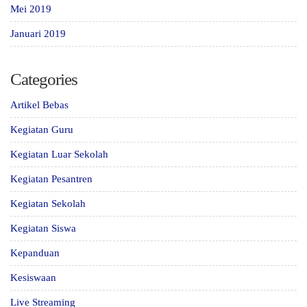
Mei 2019
Januari 2019
Categories
Artikel Bebas
Kegiatan Guru
Kegiatan Luar Sekolah
Kegiatan Pesantren
Kegiatan Sekolah
Kegiatan Siswa
Kepanduan
Kesiswaan
Live Streaming