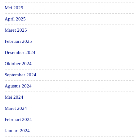
Mei 2025
April 2025
Maret 2025
Februari 2025
Desember 2024
Oktober 2024
September 2024
Agustus 2024
Mei 2024
Maret 2024
Februari 2024
Januari 2024