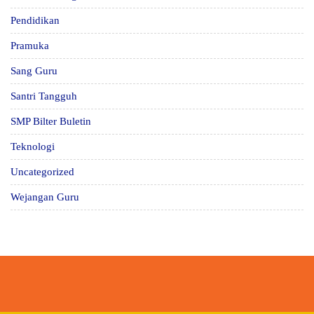
Pendidikan
Pramuka
Sang Guru
Santri Tangguh
SMP Bilter Buletin
Teknologi
Uncategorized
Wejangan Guru