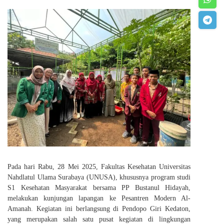
Pada hari Rabu, 28 Mei 2025, Fakultas Kesehatan Universitas
Nahdlatul Ulama Surabaya (UNUSA), khususnya program studi
S1 Kesehatan Masyarakat bersama PP Bustanul Hidayah,
melakukan kunjungan lapangan ke Pesantren Modern Al-
Amanah. Kegiatan ini berlangsung di Pendopo Giri Kedaton,
yang merupakan salah satu pusat kegiatan di lingkungan