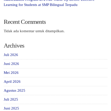
Learning for Students at SMP Bilingual Terpadu
Recent Comments
Tidak ada komentar untuk ditampilkan.
Archives
Juli 2026
Juni 2026
Mei 2026
April 2026
Agustus 2025
Juli 2025
Juni 2025