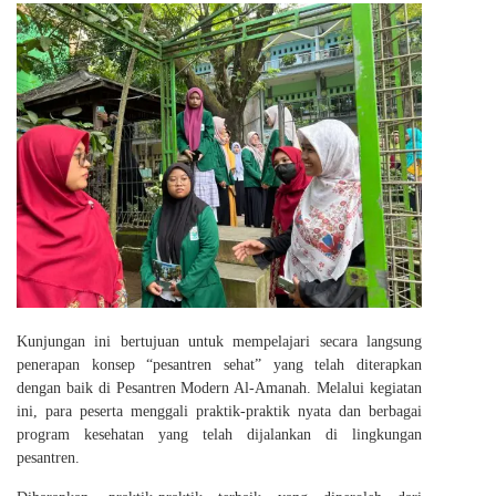
Kunjungan ini bertujuan untuk mempelajari secara langsung
penerapan konsep “pesantren sehat” yang telah diterapkan
dengan baik di Pesantren Modern Al-Amanah. Melalui kegiatan
ini, para peserta menggali praktik-praktik nyata dan berbagai
program kesehatan yang telah dijalankan di lingkungan
pesantren.