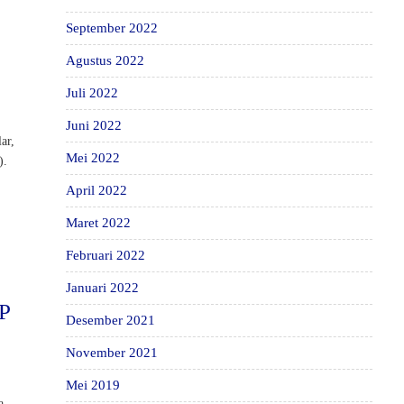
September 2022
Agustus 2022
Juli 2022
Juni 2022
ar,
Mei 2022
).
April 2022
Maret 2022
Februari 2022
Januari 2022
MP
Desember 2021
November 2021
Mei 2019
a