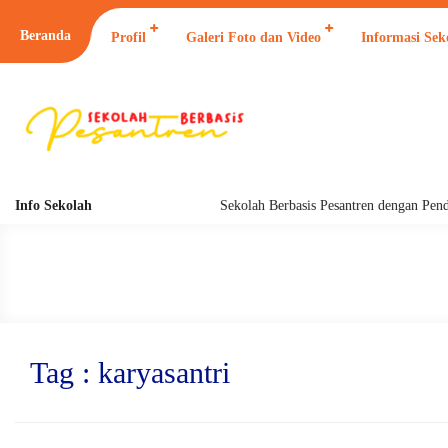
Beranda
Profil
Galeri Foto dan Video
Informasi Sek
Info Sekolah
Sekolah Berbasis Pesantren dengan Pendidikan
Tag : karyasantri