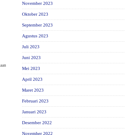
November 2023
Oktober 2023
September 2023
Agustus 2023
Juli 2023
Juni 2023
haan
Mei 2023
April 2023
Maret 2023
Februari 2023
Januari 2023
Desember 2022
November 2022