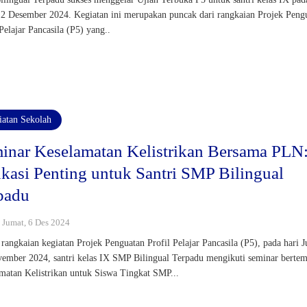
 2 Desember 2024. Kegiatan ini merupakan puncak dari rangkaian Projek Peng
 Pelajar Pancasila (P5) yang..
iatan Sekolah
inar Keselamatan Kelistrikan Bersama PLN
kasi Penting untuk Santri SMP Bilingual
padu
: Jumat, 6 Des 2024
rangkaian kegiatan Projek Penguatan Profil Pelajar Pancasila (P5), pada hari 
ember 2024, santri kelas IX SMP Bilingual Terpadu mengikuti seminar berte
matan Kelistrikan untuk Siswa Tingkat SMP...