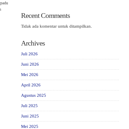
rpadu
n
Recent Comments
Tidak ada komentar untuk ditampilkan.
Archives
Juli 2026
Juni 2026
Mei 2026
April 2026
Agustus 2025
Juli 2025
Juni 2025
Mei 2025