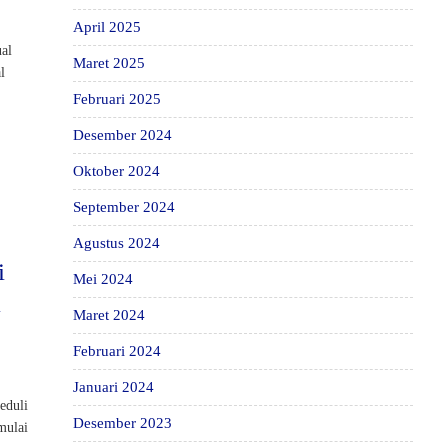
April 2025
ual
Maret 2025
l
Februari 2025
Desember 2024
Oktober 2024
September 2024
Agustus 2024
i
Mei 2024
l
Maret 2024
Februari 2024
Januari 2024
eduli
Desember 2023
mulai