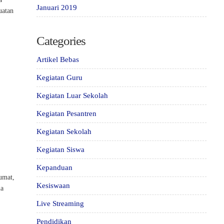
Januari 2019
uatan
Categories
Artikel Bebas
Kegiatan Guru
Kegiatan Luar Sekolah
:
Kegiatan Pesantren
Kegiatan Sekolah
Kegiatan Siswa
Kepanduan
Jumat,
Kesiswaan
ma
Live Streaming
Pendidikan