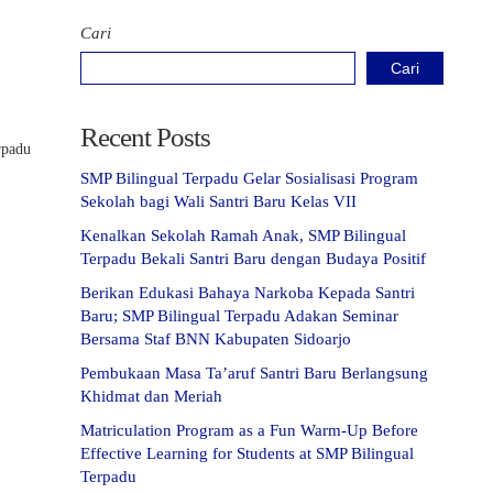
Cari
Cari
Recent Posts
rpadu
SMP Bilingual Terpadu Gelar Sosialisasi Program
Sekolah bagi Wali Santri Baru Kelas VII
Kenalkan Sekolah Ramah Anak, SMP Bilingual
Terpadu Bekali Santri Baru dengan Budaya Positif
Berikan Edukasi Bahaya Narkoba Kepada Santri
Baru; SMP Bilingual Terpadu Adakan Seminar
Bersama Staf BNN Kabupaten Sidoarjo
Pembukaan Masa Ta’aruf Santri Baru Berlangsung
Khidmat dan Meriah
Matriculation Program as a Fun Warm-Up Before
Effective Learning for Students at SMP Bilingual
Terpadu