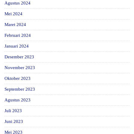
Agustus 2024
Mei 2024
Maret 2024
Februari 2024
Januari 2024
Desember 2023
November 2023
Oktober 2023
September 2023
Agustus 2023
Juli 2023
Juni 2023
Mei 2023