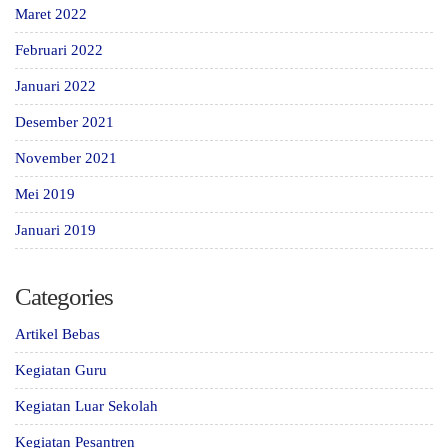
Maret 2022
Februari 2022
Januari 2022
Desember 2021
November 2021
Mei 2019
Januari 2019
Categories
Artikel Bebas
Kegiatan Guru
Kegiatan Luar Sekolah
Kegiatan Pesantren