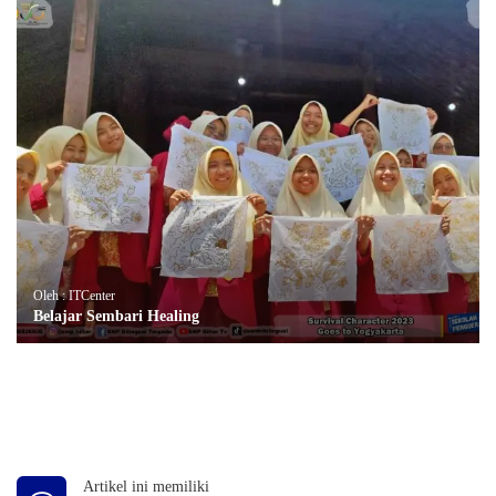
Oleh : ITCenter
Belajar Sembari Healing
Artikel ini memiliki