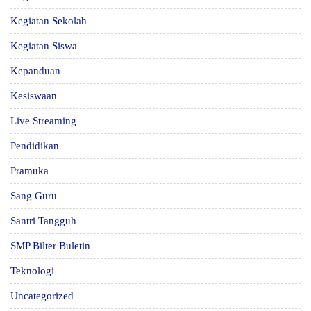
Kegiatan Sekolah
Kegiatan Siswa
Kepanduan
Kesiswaan
Live Streaming
Pendidikan
Pramuka
Sang Guru
Santri Tangguh
SMP Bilter Buletin
Teknologi
Uncategorized