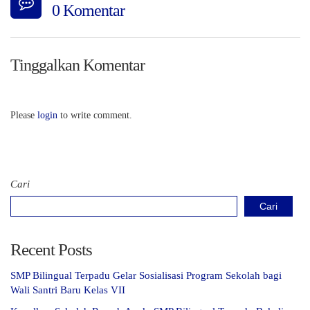
0 Komentar
Tinggalkan Komentar
Please
login
to write comment.
Cari
Cari
Recent Posts
SMP Bilingual Terpadu Gelar Sosialisasi Program Sekolah bagi
Wali Santri Baru Kelas VII