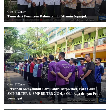
Oleh : ITCenter
Tamu dari Pesantren Rahmatan Lil’Alamin Nganjuk
Oleh : ITCenter
Persiapan Menyambut Para Santri Berprestasi, Para Guru
SMP BILTER & SMP BILTER 2 Gelar Olahraga dengan Penuh
Semangat