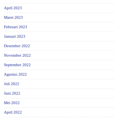
April 2023
Maret 2023
Februari 2023
Januari 2023
Desember 2022
November 2022
September 2022
Agustus 2022
Juli 2022
Juni 2022
Mei 2022
April 2022