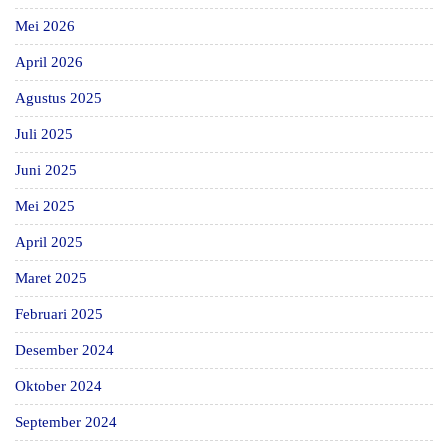
Mei 2026
April 2026
Agustus 2025
Juli 2025
Juni 2025
Mei 2025
April 2025
Maret 2025
Februari 2025
Desember 2024
Oktober 2024
September 2024