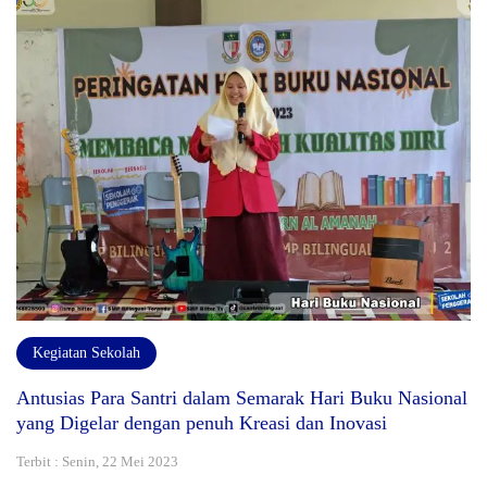
Kegiatan Sekolah
Antusias Para Santri dalam Semarak Hari Buku Nasional
yang Digelar dengan penuh Kreasi dan Inovasi
Terbit : Senin, 22 Mei 2023