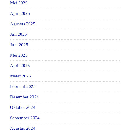
Mei 2026
April 2026
Agustus 2025
Juli 2025
Juni 2025
Mei 2025
April 2025
Maret 2025
Februari 2025
Desember 2024
Oktober 2024
September 2024
Agustus 2024