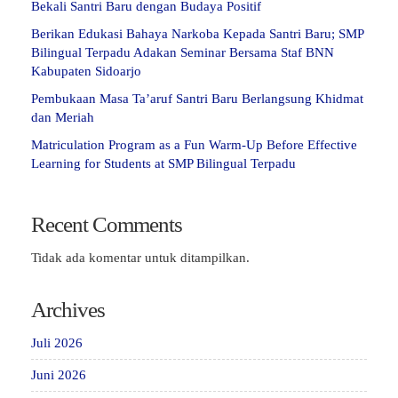
Bekali Santri Baru dengan Budaya Positif
Berikan Edukasi Bahaya Narkoba Kepada Santri Baru; SMP
Bilingual Terpadu Adakan Seminar Bersama Staf BNN
Kabupaten Sidoarjo
Pembukaan Masa Ta’aruf Santri Baru Berlangsung Khidmat
dan Meriah
Matriculation Program as a Fun Warm-Up Before Effective
Learning for Students at SMP Bilingual Terpadu
Recent Comments
Tidak ada komentar untuk ditampilkan.
Archives
Juli 2026
Juni 2026