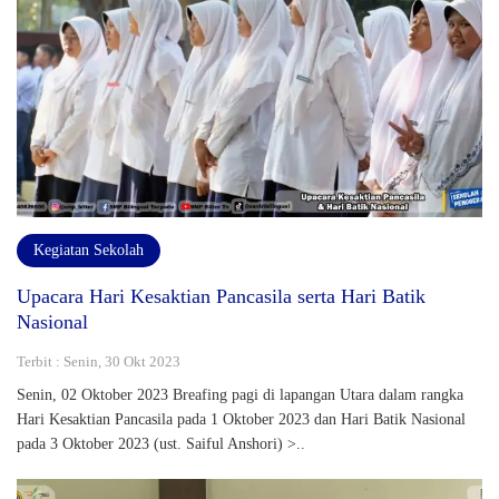
Kegiatan Sekolah
Upacara Hari Kesaktian Pancasila serta Hari Batik
Nasional
Terbit : Senin, 30 Okt 2023
Senin, 02 Oktober 2023 Breafing pagi di lapangan Utara dalam rangka
Hari Kesaktian Pancasila pada 1 Oktober 2023 dan Hari Batik Nasional
pada 3 Oktober 2023 (ust. Saiful Anshori) >..