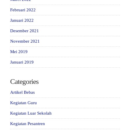
Februari 2022
Januari 2022
Desember 2021
November 2021
Mei 2019
Januari 2019
Categories
Artikel Bebas
Kegiatan Guru
Kegiatan Luar Sekolah
Kegiatan Pesantren