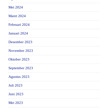
Mei 2024
Maret 2024
Februari 2024
Januari 2024
Desember 2023
November 2023
Oktober 2023
September 2023
Agustus 2023
Juli 2023
Juni 2023
Mei 2023