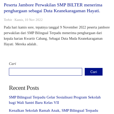
Peserta Jambore Perwakilan SMP BILTER menerima
penghargaan sebagai Duta Keanekaragaman Hayati.
Terbit : Kamis, 10 Nov 2022
Pada hari kamis sore, tepatnya tanggal 9 November 2022 peserta jambore
perwakilan dari SMP Bilingual Terpadu menerima penghargaan dari
kepala harian Kwartir Cabang, Sebagai Duta Muda Keanekaragaman
Hayati. Mereka adalah..
Cari
Cari
Recent Posts
SMP Bilingual Terpadu Gelar Sosialisasi Program Sekolah
bagi Wali Santri Baru Kelas VII
Kenalkan Sekolah Ramah Anak, SMP Bilingual Terpadu