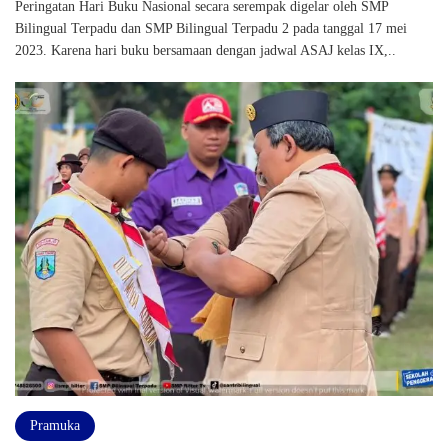
Peringatan Hari Buku Nasional secara serempak digelar oleh SMP
Bilingual Terpadu dan SMP Bilingual Terpadu 2 pada tanggal 17 mei
2023. Karena hari buku bersamaan dengan jadwal ASAJ kelas IX,..
Pramuka