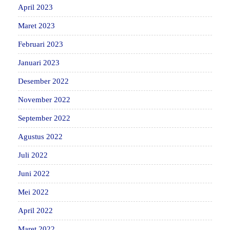
April 2023
Maret 2023
Februari 2023
Januari 2023
Desember 2022
November 2022
September 2022
Agustus 2022
Juli 2022
Juni 2022
Mei 2022
April 2022
Maret 2022