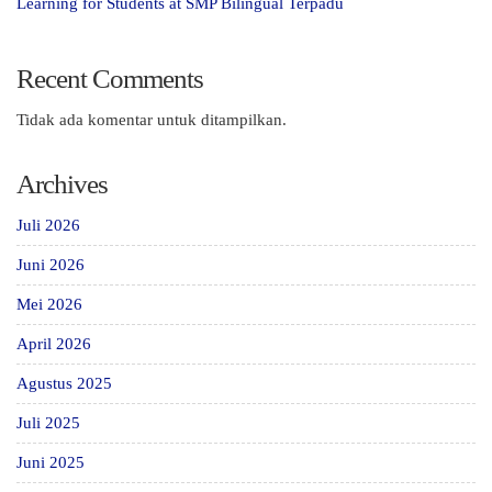
Learning for Students at SMP Bilingual Terpadu
Recent Comments
Tidak ada komentar untuk ditampilkan.
Archives
Juli 2026
Juni 2026
Mei 2026
April 2026
Agustus 2025
Juli 2025
Juni 2025