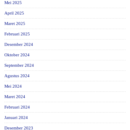
Mei 2025
April 2025
Maret 2025
Februari 2025
Desember 2024
Oktober 2024
September 2024
Agustus 2024
Mei 2024
Maret 2024
Februari 2024
Januari 2024
Desember 2023