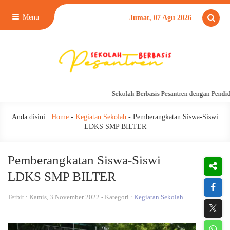
Menu
Jumat, 07 Agu 2026
Sekolah Berbasis Pesantren dengan Pendidik
Anda disini :
Home
-
Kegiatan Sekolah
-
Pemberangkatan Siswa-Siswi
LDKS SMP BILTER
Pemberangkatan Siswa-Siswi
LDKS SMP BILTER
Terbit : Kamis, 3 November 2022 - Kategori :
Kegiatan Sekolah