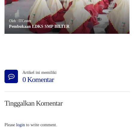
Oleh : ITCenter
Pembukaan LDKS SMP BILTER
Artikel ini memiliki
0 Komentar
Tinggalkan Komentar
Please
login
to write comment.