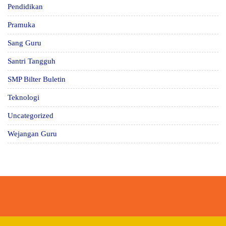
Pendidikan
Pramuka
Sang Guru
Santri Tangguh
SMP Bilter Buletin
Teknologi
Uncategorized
Wejangan Guru