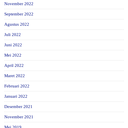
November 2022
September 2022
Agustus 2022
Juli 2022
Juni 2022
Mei 2022
April 2022
Maret 2022
Februari 2022
Januari 2022
Desember 2021
November 2021
Mei 2019