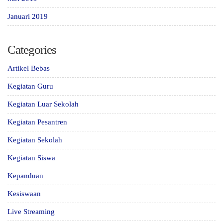
Januari 2019
Categories
Artikel Bebas
Kegiatan Guru
Kegiatan Luar Sekolah
Kegiatan Pesantren
Kegiatan Sekolah
Kegiatan Siswa
Kepanduan
Kesiswaan
Live Streaming