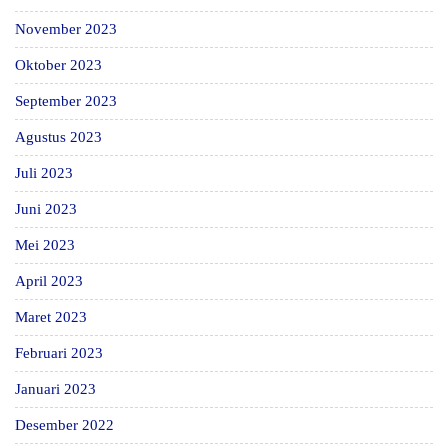
November 2023
Oktober 2023
September 2023
Agustus 2023
Juli 2023
Juni 2023
Mei 2023
April 2023
Maret 2023
Februari 2023
Januari 2023
Desember 2022