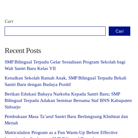
Cari
Cari
Recent Posts
SMP Bilingual Terpadu Gelar Sosialisasi Program Sekolah bagi
Wali Santri Baru Kelas VII
Kenalkan Sekolah Ramah Anak, SMP Bilingual Terpadu Bekali
Santri Baru dengan Budaya Positif
Berikan Edukasi Bahaya Narkoba Kepada Santri Baru; SMP
Bilingual Terpadu Adakan Seminar Bersama Staf BNN Kabupaten
Sidoarjo
Pembukaan Masa Ta’aruf Santri Baru Berlangsung Khidmat dan
Meriah
Matriculation Program as a Fun Warm-Up Before Effective