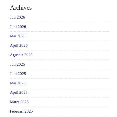
Archives
Juli 2026
Juni 2026
Mei 2026
April 2026
Agustus 2025
Juli 2025
Juni 2025
Mei 2025
April 2025
Maret 2025
Februari 2025