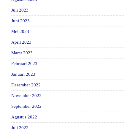
Juli 2023
Juni 2023
Mei 2023
April 2023
Maret 2023
Februari 2023
Januari 2023
Desember 2022
November 2022
September 2022
Agustus 2022
Juli 2022