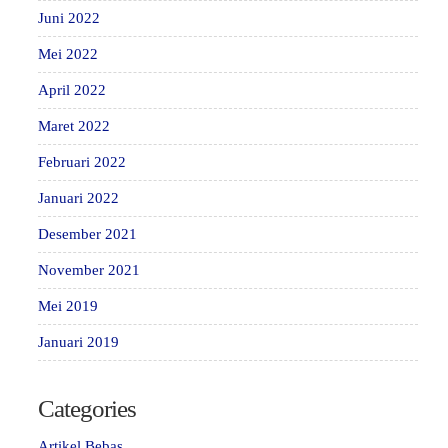
Juni 2022
Mei 2022
April 2022
Maret 2022
Februari 2022
Januari 2022
Desember 2021
November 2021
Mei 2019
Januari 2019
Categories
Artikel Bebas