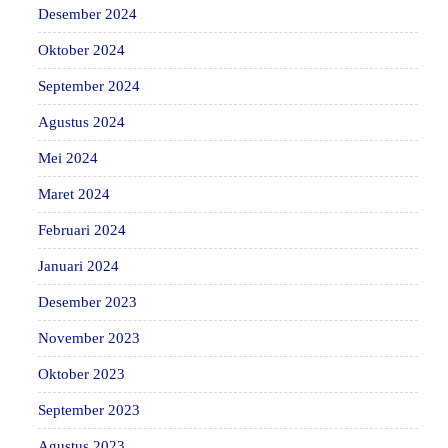
Desember 2024
Oktober 2024
September 2024
Agustus 2024
Mei 2024
Maret 2024
Februari 2024
Januari 2024
Desember 2023
November 2023
Oktober 2023
September 2023
Agustus 2023