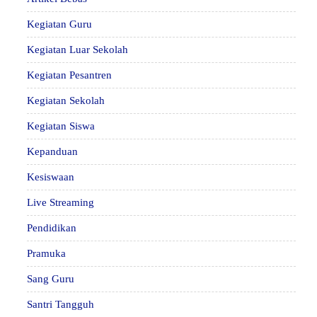
Kegiatan Guru
Kegiatan Luar Sekolah
Kegiatan Pesantren
Kegiatan Sekolah
Kegiatan Siswa
Kepanduan
Kesiswaan
Live Streaming
Pendidikan
Pramuka
Sang Guru
Santri Tangguh