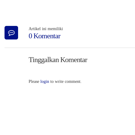
Artikel ini memiliki
0 Komentar
Tinggalkan Komentar
Please
login
to write comment.