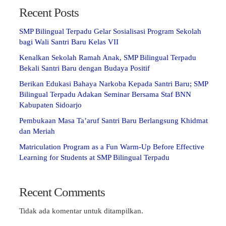
Recent Posts
SMP Bilingual Terpadu Gelar Sosialisasi Program Sekolah
bagi Wali Santri Baru Kelas VII
Kenalkan Sekolah Ramah Anak, SMP Bilingual Terpadu
Bekali Santri Baru dengan Budaya Positif
Berikan Edukasi Bahaya Narkoba Kepada Santri Baru; SMP
Bilingual Terpadu Adakan Seminar Bersama Staf BNN
Kabupaten Sidoarjo
Pembukaan Masa Ta’aruf Santri Baru Berlangsung Khidmat
dan Meriah
Matriculation Program as a Fun Warm-Up Before Effective
Learning for Students at SMP Bilingual Terpadu
Recent Comments
Tidak ada komentar untuk ditampilkan.