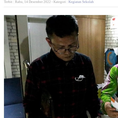
Terbit : Rabu, 14 Desember 2022 - Kategori :
Kegiatan Sekolah