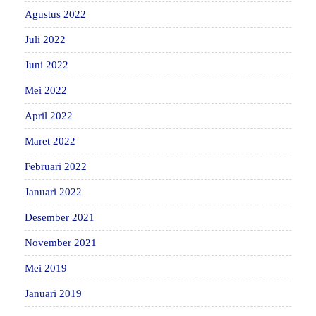
Agustus 2022
Juli 2022
Juni 2022
Mei 2022
April 2022
Maret 2022
Februari 2022
Januari 2022
Desember 2021
November 2021
Mei 2019
Januari 2019