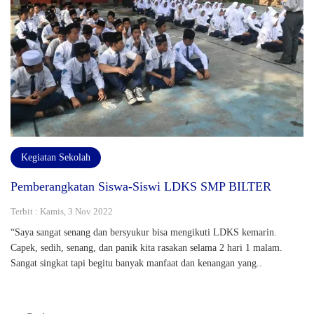
Kegiatan Sekolah
Pemberangkatan Siswa-Siswi LDKS SMP BILTER
Terbit : Kamis, 3 Nov 2022
“Saya sangat senang dan bersyukur bisa mengikuti LDKS kemarin.
Capek, sedih, senang, dan panik kita rasakan selama 2 hari 1 malam.
Sangat singkat tapi begitu banyak manfaat dan kenangan yang..