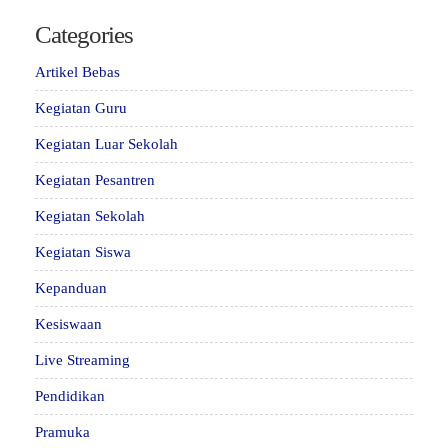
Categories
Artikel Bebas
Kegiatan Guru
Kegiatan Luar Sekolah
Kegiatan Pesantren
Kegiatan Sekolah
Kegiatan Siswa
Kepanduan
Kesiswaan
Live Streaming
Pendidikan
Pramuka