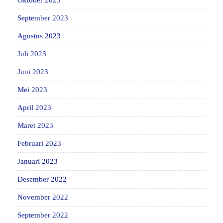
September 2023
Agustus 2023
Juli 2023
Juni 2023
Mei 2023
April 2023
Maret 2023
Februari 2023
Januari 2023
Desember 2022
November 2022
September 2022