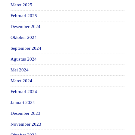
Maret 2025
Februari 2025
Desember 2024
Oktober 2024
September 2024
Agustus 2024
Mei 2024
Maret 2024
Februari 2024
Januari 2024
Desember 2023
November 2023
Oktober 2023