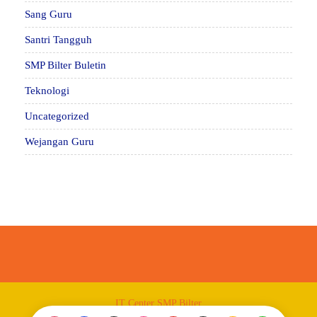
Sang Guru
Santri Tangguh
SMP Bilter Buletin
Teknologi
Uncategorized
Wejangan Guru
IT Center SMP Bilter