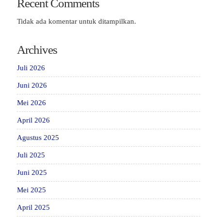
Recent Comments
Tidak ada komentar untuk ditampilkan.
Archives
Juli 2026
Juni 2026
Mei 2026
April 2026
Agustus 2025
Juli 2025
Juni 2025
Mei 2025
April 2025