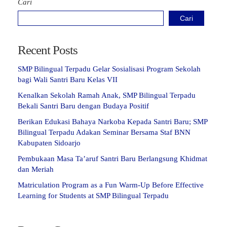
Cari
Cari
Recent Posts
SMP Bilingual Terpadu Gelar Sosialisasi Program Sekolah
bagi Wali Santri Baru Kelas VII
Kenalkan Sekolah Ramah Anak, SMP Bilingual Terpadu
Bekali Santri Baru dengan Budaya Positif
Berikan Edukasi Bahaya Narkoba Kepada Santri Baru; SMP
Bilingual Terpadu Adakan Seminar Bersama Staf BNN
Kabupaten Sidoarjo
Pembukaan Masa Ta’aruf Santri Baru Berlangsung Khidmat
dan Meriah
Matriculation Program as a Fun Warm-Up Before Effective
Learning for Students at SMP Bilingual Terpadu