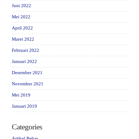
Juni 2022
Mei 2022
April 2022
Maret 2022
Februari 2022
Januari 2022
Desember 2021
November 2021
Mei 2019
Januari 2019
Categories
Artikel Bebas