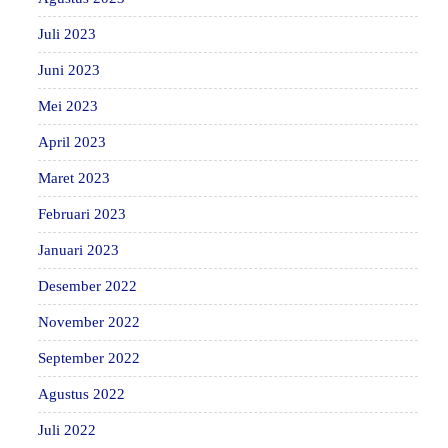
Juli 2023
Juni 2023
Mei 2023
April 2023
Maret 2023
Februari 2023
Januari 2023
Desember 2022
November 2022
September 2022
Agustus 2022
Juli 2022