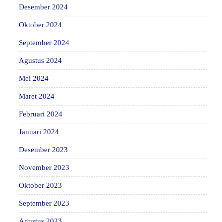
Desember 2024
Oktober 2024
September 2024
Agustus 2024
Mei 2024
Maret 2024
Februari 2024
Januari 2024
Desember 2023
November 2023
Oktober 2023
September 2023
Agustus 2023