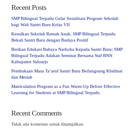
Recent Posts
SMP Bilingual Terpadu Gelar Sosialisasi Program Sekolah
bagi Wali Santri Baru Kelas VII
Kenalkan Sekolah Ramah Anak, SMP Bilingual Terpadu
Bekali Santri Baru dengan Budaya Positif
Berikan Edukasi Bahaya Narkoba Kepada Santri Baru; SMP
Bilingual Terpadu Adakan Seminar Bersama Staf BNN
Kabupaten Sidoarjo
Pembukaan Masa Ta’aruf Santri Baru Berlangsung Khidmat
dan Meriah
Matriculation Program as a Fun Warm-Up Before Effective
Learning for Students at SMP Bilingual Terpadu
Recent Comments
Tidak ada komentar untuk ditampilkan.