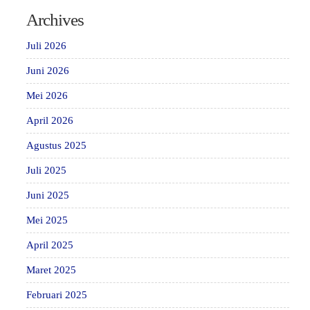
Archives
Juli 2026
Juni 2026
Mei 2026
April 2026
Agustus 2025
Juli 2025
Juni 2025
Mei 2025
April 2025
Maret 2025
Februari 2025