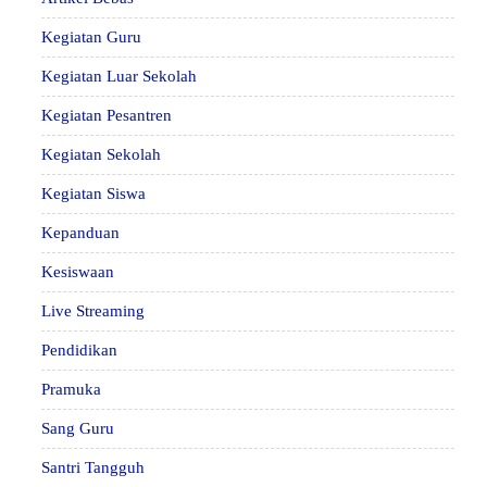
Kegiatan Guru
Kegiatan Luar Sekolah
Kegiatan Pesantren
Kegiatan Sekolah
Kegiatan Siswa
Kepanduan
Kesiswaan
Live Streaming
Pendidikan
Pramuka
Sang Guru
Santri Tangguh