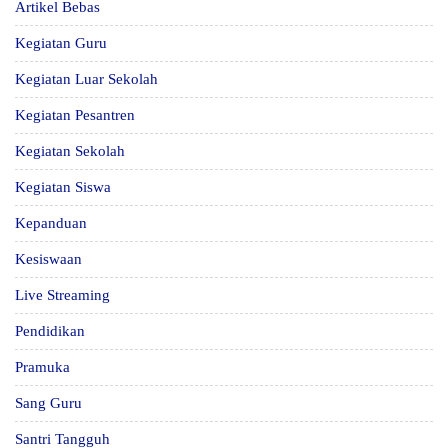
Artikel Bebas
Kegiatan Guru
Kegiatan Luar Sekolah
Kegiatan Pesantren
Kegiatan Sekolah
Kegiatan Siswa
Kepanduan
Kesiswaan
Live Streaming
Pendidikan
Pramuka
Sang Guru
Santri Tangguh