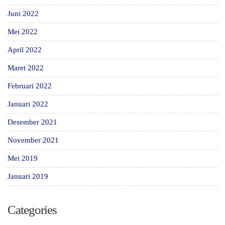
Juni 2022
Mei 2022
April 2022
Maret 2022
Februari 2022
Januari 2022
Desember 2021
November 2021
Mei 2019
Januari 2019
Categories