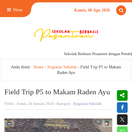
Menu
Kamis, 06 Agu 2026
Sekolah Berbasis Pesantren dengan Pendidika
Anda disini :
Home
-
Kegiatan Sekolah
-
Field Trip P5 to Makam
Raden Ayu
Field Trip P5 to Makam Raden Ayu
Terbit : Jumat, 26 Januari 2024 - Kategori :
Kegiatan Sekolah