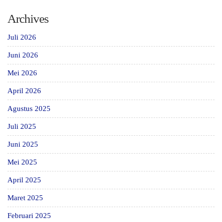
Archives
Juli 2026
Juni 2026
Mei 2026
April 2026
Agustus 2025
Juli 2025
Juni 2025
Mei 2025
April 2025
Maret 2025
Februari 2025