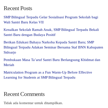
Recent Posts
SMP Bilingual Terpadu Gelar Sosialisasi Program Sekolah bagi
Wali Santri Baru Kelas VII
Kenalkan Sekolah Ramah Anak, SMP Bilingual Terpadu Bekali
Santri Baru dengan Budaya Positif
Berikan Edukasi Bahaya Narkoba Kepada Santri Baru; SMP
Bilingual Terpadu Adakan Seminar Bersama Staf BNN Kabupaten
Sidoarjo
Pembukaan Masa Ta’aruf Santri Baru Berlangsung Khidmat dan
Meriah
Matriculation Program as a Fun Warm-Up Before Effective
Learning for Students at SMP Bilingual Terpadu
Recent Comments
Tidak ada komentar untuk ditampilkan.