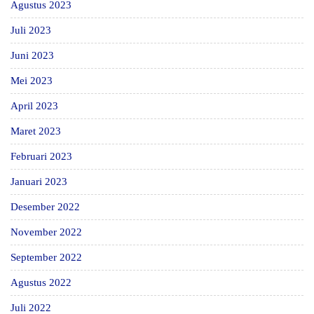
Agustus 2023
Juli 2023
Juni 2023
Mei 2023
April 2023
Maret 2023
Februari 2023
Januari 2023
Desember 2022
November 2022
September 2022
Agustus 2022
Juli 2022