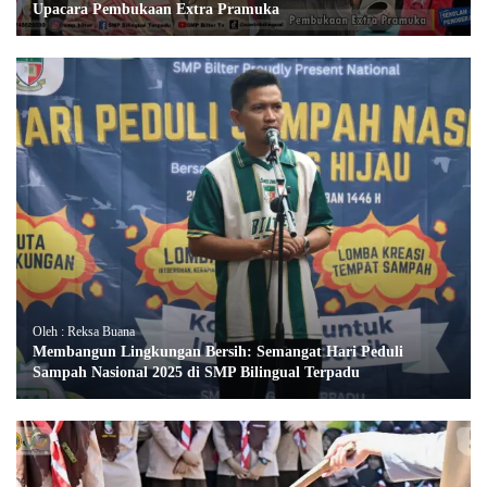
Upacara Pembukaan Extra Pramuka
Oleh : Reksa Buana
Membangun Lingkungan Bersih: Semangat Hari Peduli
Sampah Nasional 2025 di SMP Bilingual Terpadu