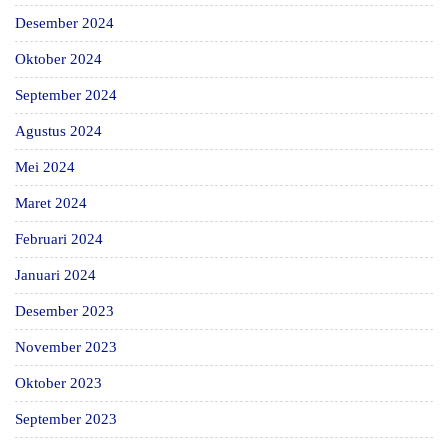
Desember 2024
Oktober 2024
September 2024
Agustus 2024
Mei 2024
Maret 2024
Februari 2024
Januari 2024
Desember 2023
November 2023
Oktober 2023
September 2023