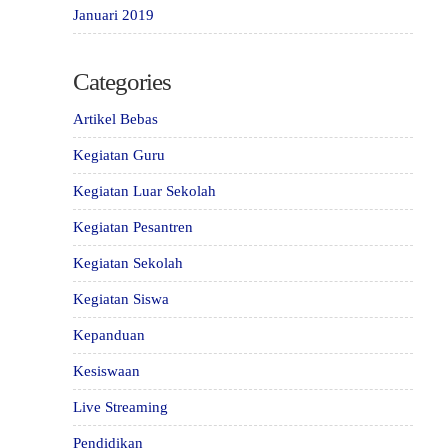
Januari 2019
Categories
Artikel Bebas
Kegiatan Guru
Kegiatan Luar Sekolah
Kegiatan Pesantren
Kegiatan Sekolah
Kegiatan Siswa
Kepanduan
Kesiswaan
Live Streaming
Pendidikan