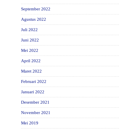
September 2022
Agustus 2022
Juli 2022
Juni 2022
Mei 2022
April 2022
Maret 2022
Februari 2022
Januari 2022
Desember 2021
November 2021
Mei 2019