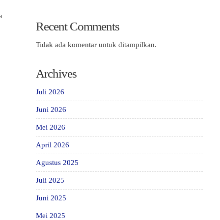
a
Recent Comments
Tidak ada komentar untuk ditampilkan.
Archives
Juli 2026
Juni 2026
Mei 2026
April 2026
Agustus 2025
Juli 2025
Juni 2025
Mei 2025