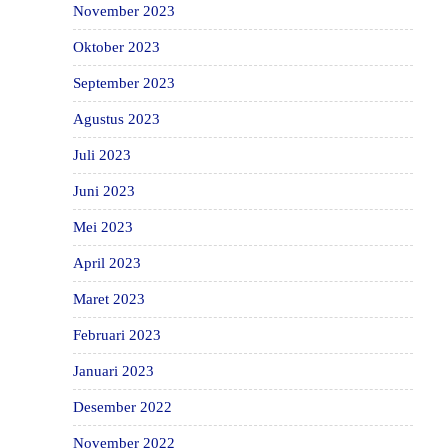
November 2023
Oktober 2023
September 2023
Agustus 2023
Juli 2023
Juni 2023
Mei 2023
April 2023
Maret 2023
Februari 2023
Januari 2023
Desember 2022
November 2022