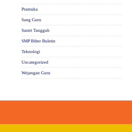
Pramuka
Sang Guru
Santri Tangguh
SMP Bilter Buletin
Teknologi
Uncategorized
Wejangan Guru