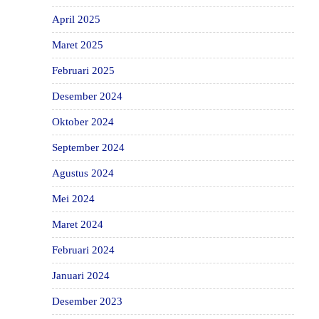
April 2025
Maret 2025
Februari 2025
Desember 2024
Oktober 2024
September 2024
Agustus 2024
Mei 2024
Maret 2024
Februari 2024
Januari 2024
Desember 2023