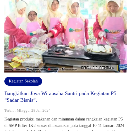
Kegiatan Sekolah
Bangkitkan Jiwa Wirausaha Santri pada Kegiatan P5
“Sadar Bisnis”.
Terbit : Minggu, 28 Jan 2024
Kegiatan produksi makanan dan minuman dalam rangkaian kegiatan P5
di SMP Bilter 1&2 sukses dilaksanakan pada tanggal 10-11 Januari 2024