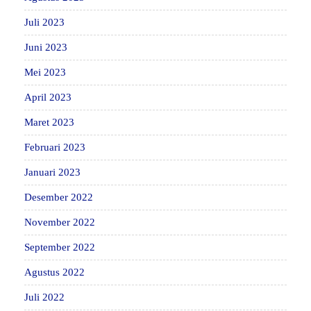
Juli 2023
Juni 2023
Mei 2023
April 2023
Maret 2023
Februari 2023
Januari 2023
Desember 2022
November 2022
September 2022
Agustus 2022
Juli 2022