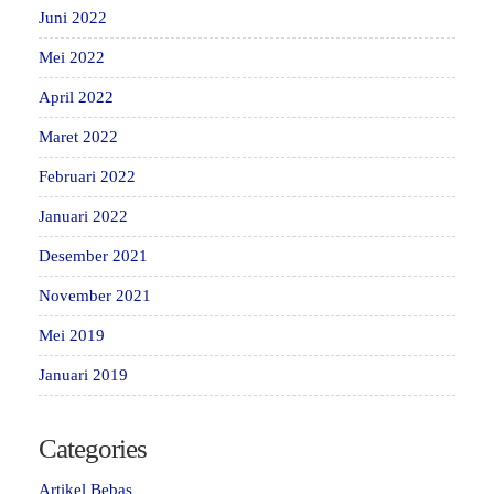
Juni 2022
Mei 2022
April 2022
Maret 2022
Februari 2022
Januari 2022
Desember 2021
November 2021
Mei 2019
Januari 2019
Categories
Artikel Bebas