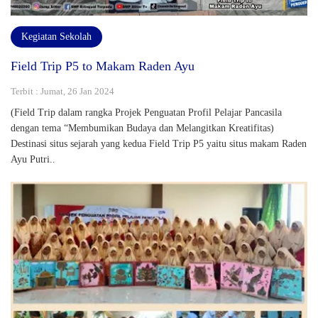
Kegiatan Sekolah
Field Trip P5 to Makam Raden Ayu
Terbit : Jumat, 26 Jan 2024
(Field Trip dalam rangka Projek Penguatan Profil Pelajar Pancasila
dengan tema “Membumikan Budaya dan Melangitkan Kreatifitas)
Destinasi situs sejarah yang kedua Field Trip P5 yaitu situs makam Raden
Ayu Putri..