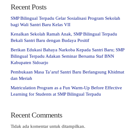
Recent Posts
SMP Bilingual Terpadu Gelar Sosialisasi Program Sekolah
bagi Wali Santri Baru Kelas VII
Kenalkan Sekolah Ramah Anak, SMP Bilingual Terpadu
Bekali Santri Baru dengan Budaya Positif
Berikan Edukasi Bahaya Narkoba Kepada Santri Baru; SMP
Bilingual Terpadu Adakan Seminar Bersama Staf BNN
Kabupaten Sidoarjo
Pembukaan Masa Ta’aruf Santri Baru Berlangsung Khidmat
dan Meriah
Matriculation Program as a Fun Warm-Up Before Effective
Learning for Students at SMP Bilingual Terpadu
Recent Comments
Tidak ada komentar untuk ditampilkan.