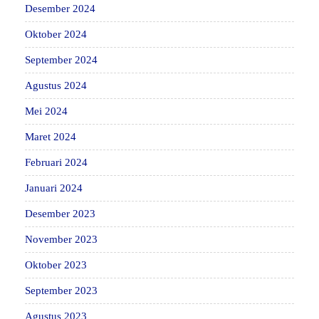
Desember 2024
Oktober 2024
September 2024
Agustus 2024
Mei 2024
Maret 2024
Februari 2024
Januari 2024
Desember 2023
November 2023
Oktober 2023
September 2023
Agustus 2023