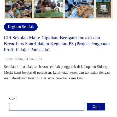
Kegiatan Sekolah
Ciri Sekolah Maju: Ciptakan Beragam Inovasi dan
Kreatifitas Santri dalam Kegiatan P5 (Projek Penguatan
Profil Pelajar Pancasila)
Terbit : Sabtu, 24 Jun 2023
Sekolah kita adalah salah satu sekolah penggerak di kabupaten Sidoarjo.
Meski kami belajar di pesantren, kami tetap keren dan tak kalah dengan
sekolah-sekolah besar di luar sana. Sekolah kami kini..
Cari
Cari