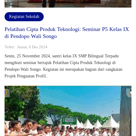
Kegiatan Sekolah
Pelatihan Cipta Produk Teknologi: Seminar P5 Kelas IX
di Pendopo Wali Songo
Terbit : Jumat, 6 Des 2024
Senin, 25 November 2024, santri kelas IX SMP Bilingual Terpadu
mengikuti seminar bertajuk Pelatihan Cipta Produk Teknologi di
Pendopo Wali Songo. Kegiatan ini merupakan bagian dari rangkaian
Projek Penguatan Profil..