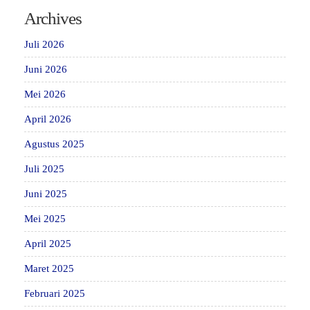
Archives
Juli 2026
Juni 2026
Mei 2026
April 2026
Agustus 2025
Juli 2025
Juni 2025
Mei 2025
April 2025
Maret 2025
Februari 2025