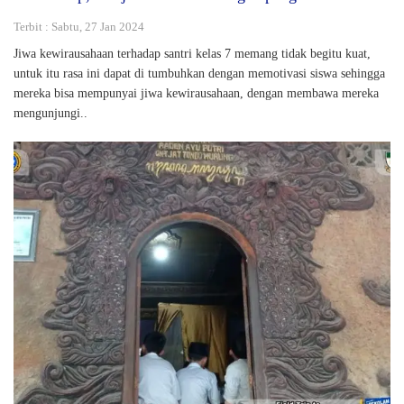
Terbit : Sabtu, 27 Jan 2024
Jiwa kewirausahaan terhadap santri kelas 7 memang tidak begitu kuat,
untuk itu rasa ini dapat di tumbuhkan dengan memotivasi siswa sehingga
mereka bisa mempunyai jiwa kewirausahaan, dengan membawa mereka
mengunjungi..