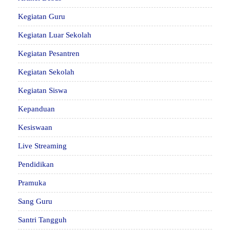
Kegiatan Guru
Kegiatan Luar Sekolah
Kegiatan Pesantren
Kegiatan Sekolah
Kegiatan Siswa
Kepanduan
Kesiswaan
Live Streaming
Pendidikan
Pramuka
Sang Guru
Santri Tangguh