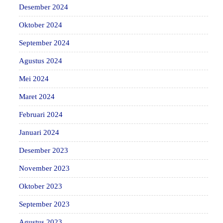
Desember 2024
Oktober 2024
September 2024
Agustus 2024
Mei 2024
Maret 2024
Februari 2024
Januari 2024
Desember 2023
November 2023
Oktober 2023
September 2023
Agustus 2023