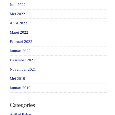
Juni 2022
Mei 2022
April 2022
Maret 2022
Februari 2022
Januari 2022
Desember 2021
November 2021
Mei 2019
Januari 2019
Categories
Artikel Bebas