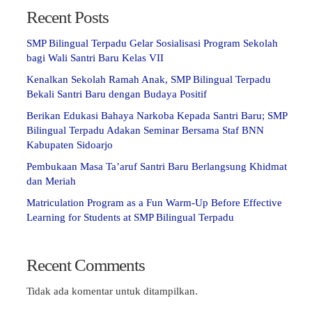
Recent Posts
SMP Bilingual Terpadu Gelar Sosialisasi Program Sekolah
bagi Wali Santri Baru Kelas VII
Kenalkan Sekolah Ramah Anak, SMP Bilingual Terpadu
Bekali Santri Baru dengan Budaya Positif
Berikan Edukasi Bahaya Narkoba Kepada Santri Baru; SMP
Bilingual Terpadu Adakan Seminar Bersama Staf BNN
Kabupaten Sidoarjo
Pembukaan Masa Ta’aruf Santri Baru Berlangsung Khidmat
dan Meriah
Matriculation Program as a Fun Warm-Up Before Effective
Learning for Students at SMP Bilingual Terpadu
Recent Comments
Tidak ada komentar untuk ditampilkan.