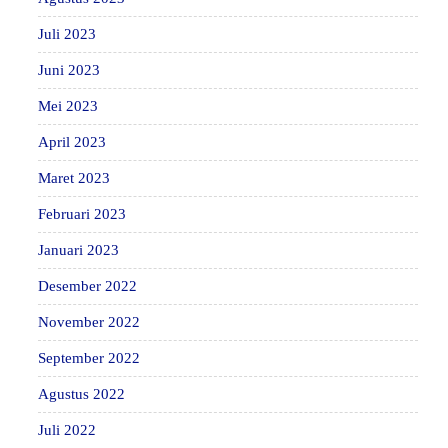
Juli 2023
Juni 2023
Mei 2023
April 2023
Maret 2023
Februari 2023
Januari 2023
Desember 2022
November 2022
September 2022
Agustus 2022
Juli 2022