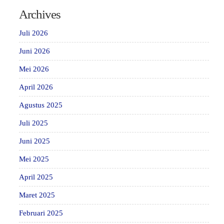
Archives
Juli 2026
Juni 2026
Mei 2026
April 2026
Agustus 2025
Juli 2025
Juni 2025
Mei 2025
April 2025
Maret 2025
Februari 2025