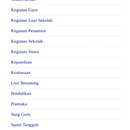
Kegiatan Guru
Kegiatan Luar Sekolah
Kegiatan Pesantren
Kegiatan Sekolah
Kegiatan Siswa
Kepanduan
Kesiswaan
Live Streaming
Pendidikan
Pramuka
Sang Guru
Santri Tangguh