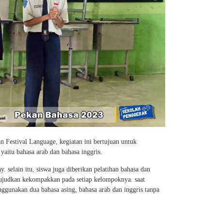
 Festival Language, kegiatan ini bertujuan untuk
yaitu bahasa arab dan bahasa inggris.
. selain itu, siswa juga diberikan pelatihan bahasa dan
ujudkan kekompakkan pada setiap kelompoknya. saat
ggunakan dua bahasa asing, bahasa arab dan inggris tanpa