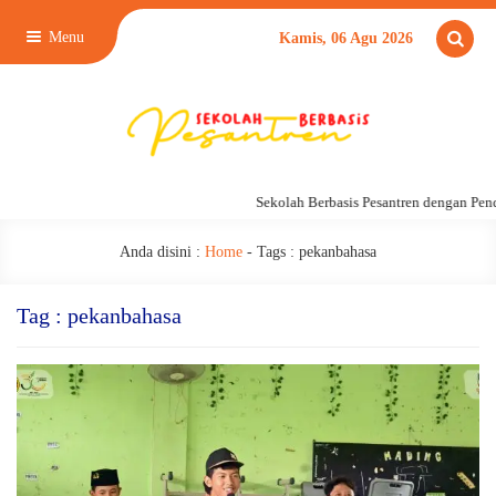
Menu
Kamis, 06 Agu 2026
Sekolah Berbasis Pesantren dengan Pend
Anda disini :
Home
- Tags :
pekanbahasa
Tag : pekanbahasa