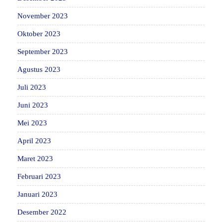
November 2023
Oktober 2023
September 2023
Agustus 2023
Juli 2023
Juni 2023
Mei 2023
April 2023
Maret 2023
Februari 2023
Januari 2023
Desember 2022