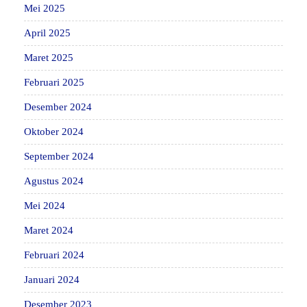
Mei 2025
April 2025
Maret 2025
Februari 2025
Desember 2024
Oktober 2024
September 2024
Agustus 2024
Mei 2024
Maret 2024
Februari 2024
Januari 2024
Desember 2023