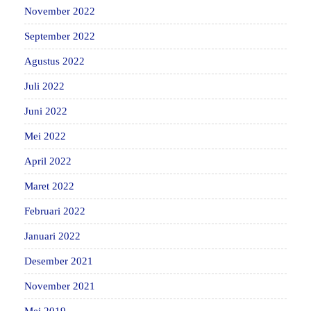
November 2022
September 2022
Agustus 2022
Juli 2022
Juni 2022
Mei 2022
April 2022
Maret 2022
Februari 2022
Januari 2022
Desember 2021
November 2021
Mei 2019