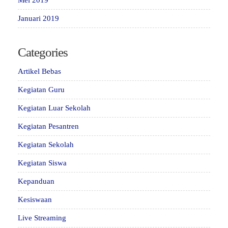
Januari 2019
Categories
Artikel Bebas
Kegiatan Guru
Kegiatan Luar Sekolah
Kegiatan Pesantren
Kegiatan Sekolah
Kegiatan Siswa
Kepanduan
Kesiswaan
Live Streaming