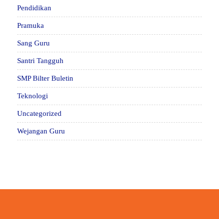
Pendidikan
Pramuka
Sang Guru
Santri Tangguh
SMP Bilter Buletin
Teknologi
Uncategorized
Wejangan Guru