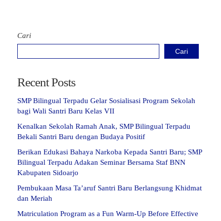
Cari
Cari
Recent Posts
SMP Bilingual Terpadu Gelar Sosialisasi Program Sekolah
bagi Wali Santri Baru Kelas VII
Kenalkan Sekolah Ramah Anak, SMP Bilingual Terpadu
Bekali Santri Baru dengan Budaya Positif
Berikan Edukasi Bahaya Narkoba Kepada Santri Baru; SMP
Bilingual Terpadu Adakan Seminar Bersama Staf BNN
Kabupaten Sidoarjo
Pembukaan Masa Ta’aruf Santri Baru Berlangsung Khidmat
dan Meriah
Matriculation Program as a Fun Warm-Up Before Effective