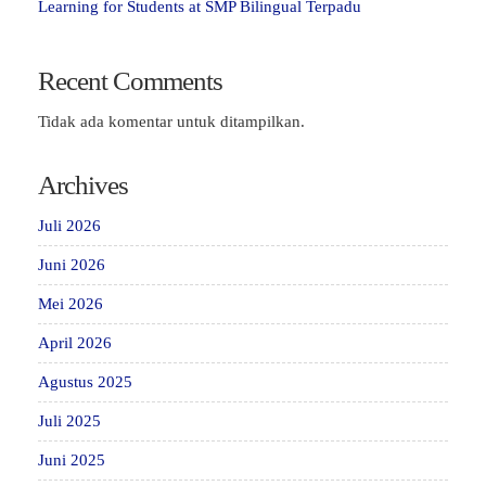
Learning for Students at SMP Bilingual Terpadu
Recent Comments
Tidak ada komentar untuk ditampilkan.
Archives
Juli 2026
Juni 2026
Mei 2026
April 2026
Agustus 2025
Juli 2025
Juni 2025