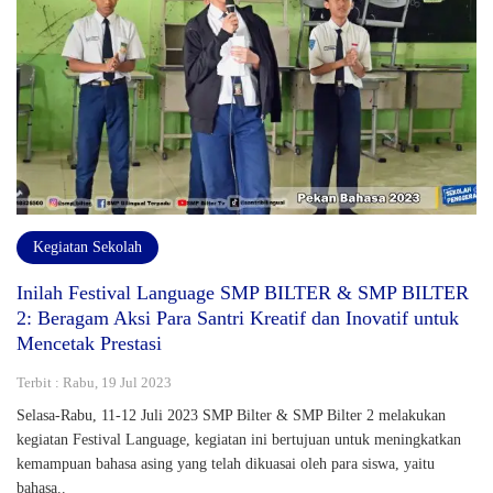
Kegiatan Sekolah
Inilah Festival Language SMP BILTER & SMP BILTER
2: Beragam Aksi Para Santri Kreatif dan Inovatif untuk
Mencetak Prestasi
Terbit : Rabu, 19 Jul 2023
Selasa-Rabu, 11-12 Juli 2023 SMP Bilter & SMP Bilter 2 melakukan
kegiatan Festival Language, kegiatan ini bertujuan untuk meningkatkan
kemampuan bahasa asing yang telah dikuasai oleh para siswa, yaitu
bahasa..