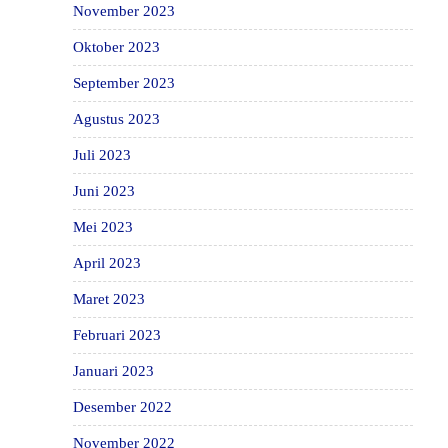
November 2023
Oktober 2023
September 2023
Agustus 2023
Juli 2023
Juni 2023
Mei 2023
April 2023
Maret 2023
Februari 2023
Januari 2023
Desember 2022
November 2022