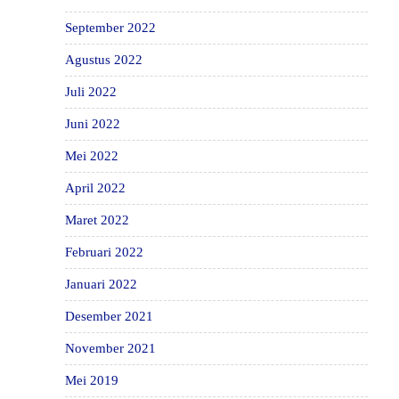
September 2022
Agustus 2022
Juli 2022
Juni 2022
Mei 2022
April 2022
Maret 2022
Februari 2022
Januari 2022
Desember 2021
November 2021
Mei 2019