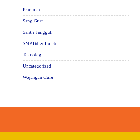
Pramuka
Sang Guru
Santri Tangguh
SMP Bilter Buletin
Teknologi
Uncategorized
Wejangan Guru