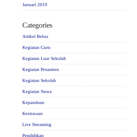
Januari 2019
Categories
Artikel Bebas
Kegiatan Guru
Kegiatan Luar Sekolah
Kegiatan Pesantren
Kegiatan Sekolah
Kegiatan Siswa
Kepanduan
Kesiswaan
Live Streaming
Pendidikan