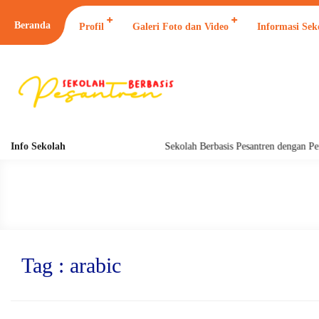
Beranda
Profil
Galeri Foto dan Video
Informasi Sek
Info Sekolah
Sekolah Berbasis Pesantren dengan Pend
Tag : arabic