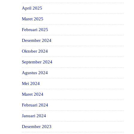
April 2025
Maret 2025
Februari 2025
Desember 2024
Oktober 2024
September 2024
Agustus 2024
Mei 2024
Maret 2024
Februari 2024
Januari 2024
Desember 2023