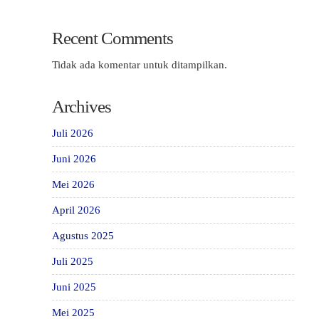
Recent Comments
Tidak ada komentar untuk ditampilkan.
Archives
Juli 2026
Juni 2026
Mei 2026
April 2026
Agustus 2025
Juli 2025
Juni 2025
Mei 2025