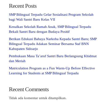
Recent Posts
SMP Bilingual Terpadu Gelar Sosialisasi Program Sekolah
bagi Wali Santri Baru Kelas VII
Kenalkan Sekolah Ramah Anak, SMP Bilingual Terpadu
Bekali Santri Baru dengan Budaya Positif
Berikan Edukasi Bahaya Narkoba Kepada Santri Baru; SMP
Bilingual Terpadu Adakan Seminar Bersama Staf BNN
Kabupaten Sidoarjo
Pembukaan Masa Ta’aruf Santri Baru Berlangsung Khidmat
dan Meriah
Matriculation Program as a Fun Warm-Up Before Effective
Learning for Students at SMP Bilingual Terpadu
Recent Comments
Tidak ada komentar untuk ditampilkan.