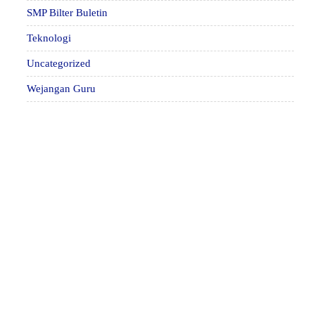
SMP Bilter Buletin
Teknologi
Uncategorized
Wejangan Guru