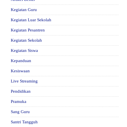
Kegiatan Guru
Kegiatan Luar Sekolah
Kegiatan Pesantren
Kegiatan Sekolah
Kegiatan Siswa
Kepanduan
Kesiswaan
Live Streaming
Pendidikan
Pramuka
Sang Guru
Santri Tangguh