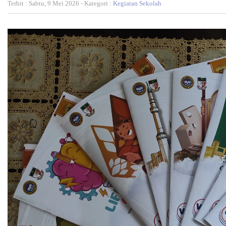
Terbit : Sabtu, 9 Mei 2026 - Kategori :
Kegiatan Sekolah