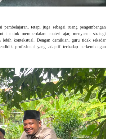
i pembelajaran, tetapi juga sebagai ruang pengembangan
untut untuk memperdalam materi ajar, menyusun strategi
a lebih kontekstual. Dengan demikian, guru tidak sekadar
endidik profesional yang adaptif terhadap perkembangan