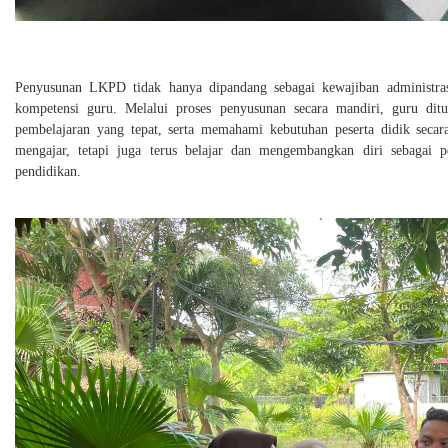
Penyusunan LKPD tidak hanya dipandang sebagai kewajiban administras
kompetensi guru. Melalui proses penyusunan secara mandiri, guru dit
pembelajaran yang tepat, serta memahami kebutuhan peserta didik secar
mengajar, tetapi juga terus belajar dan mengembangkan diri sebagai p
pendidikan.