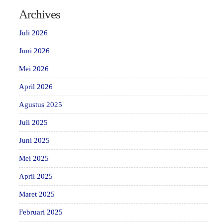
Archives
Juli 2026
Juni 2026
Mei 2026
April 2026
Agustus 2025
Juli 2025
Juni 2025
Mei 2025
April 2025
Maret 2025
Februari 2025