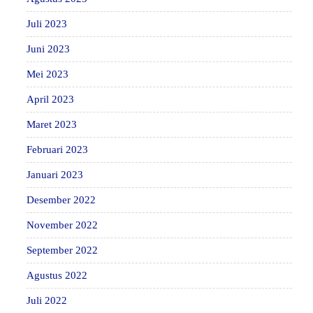
Juli 2023
Juni 2023
Mei 2023
April 2023
Maret 2023
Februari 2023
Januari 2023
Desember 2022
November 2022
September 2022
Agustus 2022
Juli 2022