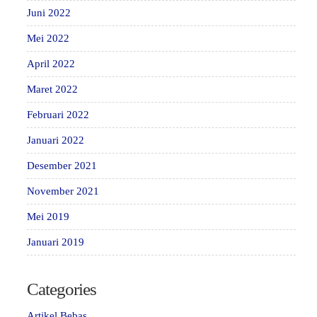
Juni 2022
Mei 2022
April 2022
Maret 2022
Februari 2022
Januari 2022
Desember 2021
November 2021
Mei 2019
Januari 2019
Categories
Artikel Bebas