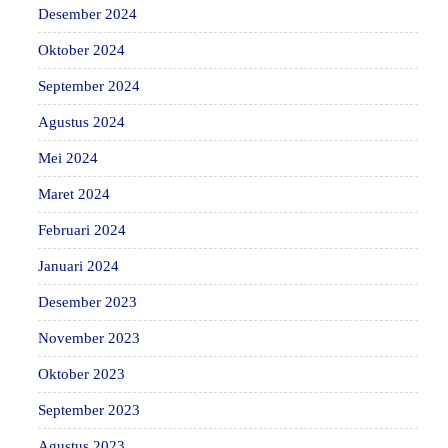
Desember 2024
Oktober 2024
September 2024
Agustus 2024
Mei 2024
Maret 2024
Februari 2024
Januari 2024
Desember 2023
November 2023
Oktober 2023
September 2023
Agustus 2023