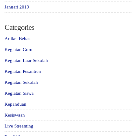
Januari 2019
Categories
Artikel Bebas
Kegiatan Guru
Kegiatan Luar Sekolah
Kegiatan Pesantren
Kegiatan Sekolah
Kegiatan Siswa
Kepanduan
Kesiswaan
Live Streaming