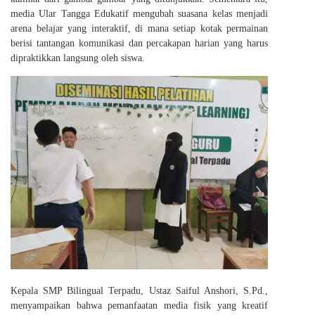
media Ular Tangga Edukatif mengubah suasana kelas menjadi
arena belajar yang interaktif, di mana setiap kotak permainan
berisi tantangan komunikasi dan percakapan harian yang harus
dipraktikkan langsung oleh siswa.
Kepala SMP Bilingual Terpadu, Ustaz Saiful Anshori, S.Pd.,
menyampaikan bahwa pemanfaatan media fisik yang kreatif