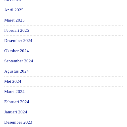
April 2025
Maret 2025
Februari 2025
Desember 2024
Oktober 2024
September 2024
Agustus 2024
Mei 2024
Maret 2024
Februari 2024
Januari 2024
Desember 2023