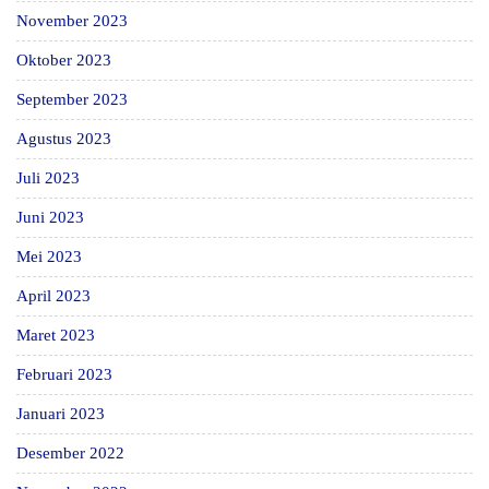
November 2023
Oktober 2023
September 2023
Agustus 2023
Juli 2023
Juni 2023
Mei 2023
April 2023
Maret 2023
Februari 2023
Januari 2023
Desember 2022