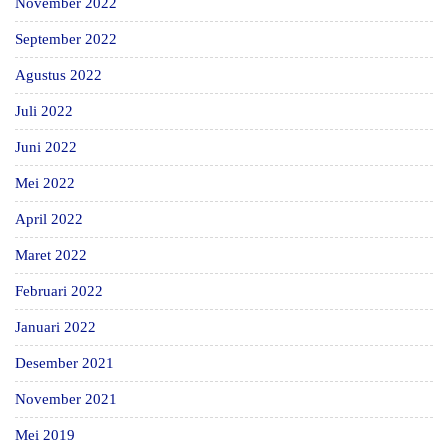
November 2022
September 2022
Agustus 2022
Juli 2022
Juni 2022
Mei 2022
April 2022
Maret 2022
Februari 2022
Januari 2022
Desember 2021
November 2021
Mei 2019