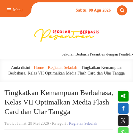
Menu
Sabtu, 08 Agu 2026
Sekolah Berbasis Pesantren dengan Pendidikan
Anda disini :
Home
-
Kegiatan Sekolah
-
Tingkatkan Kemampuan
Berbahasa, Kelas VII Optimalkan Media Flash Card dan Ular Tangga
Tingkatkan Kemampuan Berbahasa,
Kelas VII Optimalkan Media Flash
Card dan Ular Tangga
Terbit : Jumat, 29 Mei 2026 - Kategori :
Kegiatan Sekolah