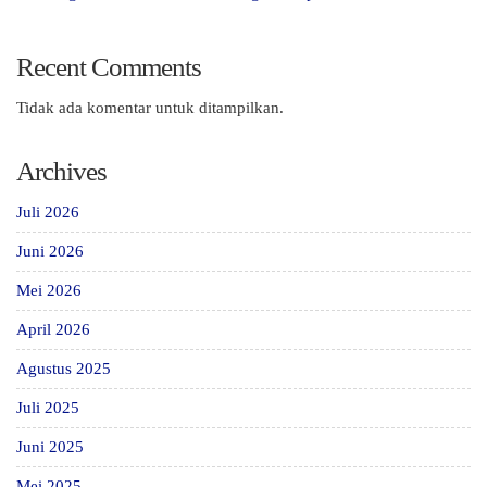
Recent Comments
Tidak ada komentar untuk ditampilkan.
Archives
Juli 2026
Juni 2026
Mei 2026
April 2026
Agustus 2025
Juli 2025
Juni 2025
Mei 2025