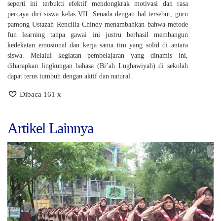
seperti ini terbukti efektif mendongkrak motivasi dan rasa
percaya diri siswa kelas VII. Senada dengan hal tersebut, guru
pamong Ustazah Rencilia Chindy menambahkan bahwa metode
fun learning tanpa gawai ini justru berhasil membangun
kedekatan emosional dan kerja sama tim yang solid di antara
siswa. Melalui kegiatan pembelajaran yang dinamis ini,
diharapkan lingkungan bahasa (Bi’ah Lughawiyah) di sekolah
dapat terus tumbuh dengan aktif dan natural.
Dibaca 161 x
Artikel Lainnya