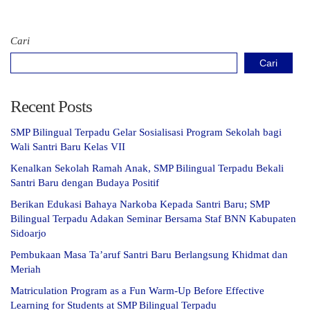
Cari
Cari
Recent Posts
SMP Bilingual Terpadu Gelar Sosialisasi Program Sekolah bagi
Wali Santri Baru Kelas VII
Kenalkan Sekolah Ramah Anak, SMP Bilingual Terpadu Bekali
Santri Baru dengan Budaya Positif
Berikan Edukasi Bahaya Narkoba Kepada Santri Baru; SMP
Bilingual Terpadu Adakan Seminar Bersama Staf BNN Kabupaten
Sidoarjo
Pembukaan Masa Ta’aruf Santri Baru Berlangsung Khidmat dan
Meriah
Matriculation Program as a Fun Warm-Up Before Effective
Learning for Students at SMP Bilingual Terpadu