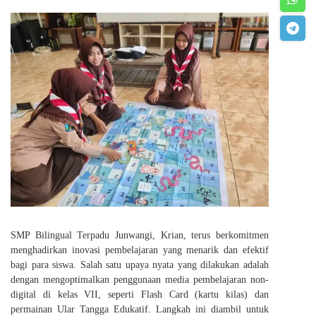
SMP Bilingual Terpadu Junwangi, Krian, terus berkomitmen
menghadirkan inovasi pembelajaran yang menarik dan efektif
bagi para siswa. Salah satu upaya nyata yang dilakukan adalah
dengan mengoptimalkan penggunaan media pembelajaran non-
digital di kelas VII, seperti Flash Card (kartu kilas) dan
permainan Ular Tangga Edukatif. Langkah ini diambil untuk