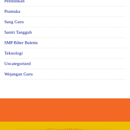
Pendidikan
Pramuka
Sang Guru
Santri Tangguh
SMP Bilter Buletin
Teknologi
Uncategorized
Wejangan Guru