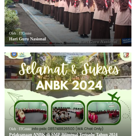
Oleh : ITCenter
Hari Guru Nasional
Oleh : ITCenter
Pelaksanaan ANBK di SMP Bilingual Terpadu Tahun 2024