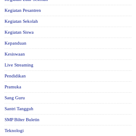
Kegiatan Pesantren
Kegiatan Sekolah
Kegiatan Siswa
Kepanduan
Kesiswaan
Live Streaming
Pendidikan
Pramuka
Sang Guru
Santri Tangguh
SMP Bilter Buletin
Teknologi