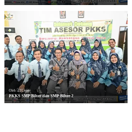
Oleh : ITCenter
PKKS SMP Bilter dan SMP Bilter 2