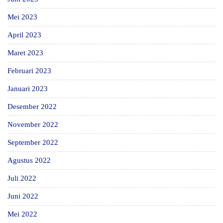
Mei 2023
April 2023
Maret 2023
Februari 2023
Januari 2023
Desember 2022
November 2022
September 2022
Agustus 2022
Juli 2022
Juni 2022
Mei 2022