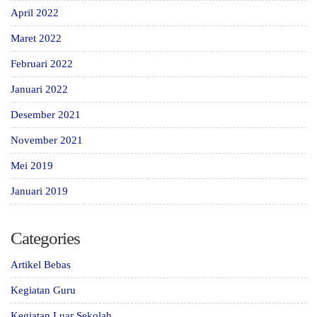
April 2022
Maret 2022
Februari 2022
Januari 2022
Desember 2021
November 2021
Mei 2019
Januari 2019
Categories
Artikel Bebas
Kegiatan Guru
Kegiatan Luar Sekolah