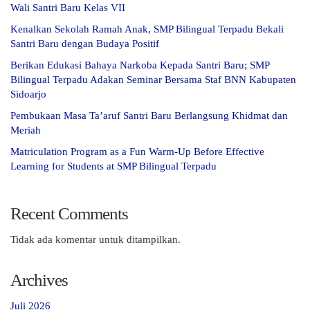
Wali Santri Baru Kelas VII
Kenalkan Sekolah Ramah Anak, SMP Bilingual Terpadu Bekali
Santri Baru dengan Budaya Positif
Berikan Edukasi Bahaya Narkoba Kepada Santri Baru; SMP
Bilingual Terpadu Adakan Seminar Bersama Staf BNN Kabupaten
Sidoarjo
Pembukaan Masa Ta’aruf Santri Baru Berlangsung Khidmat dan
Meriah
Matriculation Program as a Fun Warm-Up Before Effective
Learning for Students at SMP Bilingual Terpadu
Recent Comments
Tidak ada komentar untuk ditampilkan.
Archives
Juli 2026