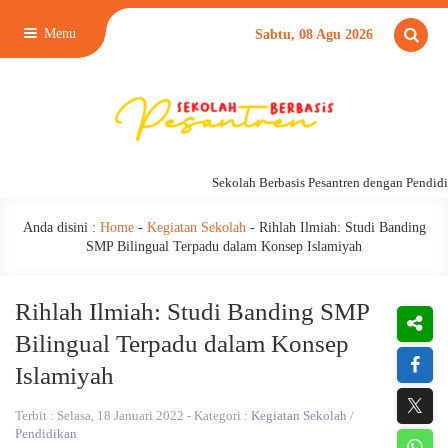
Menu
Sabtu, 08 Agu 2026
Sekolah Berbasis Pesantren dengan Pendidika
Anda disini :
Home
-
Kegiatan Sekolah
-
Rihlah Ilmiah: Studi Banding
SMP Bilingual Terpadu dalam Konsep Islamiyah
Rihlah Ilmiah: Studi Banding SMP
Bilingual Terpadu dalam Konsep
Islamiyah
Terbit : Selasa, 18 Januari 2022 - Kategori :
Kegiatan Sekolah
/
Pendidikan