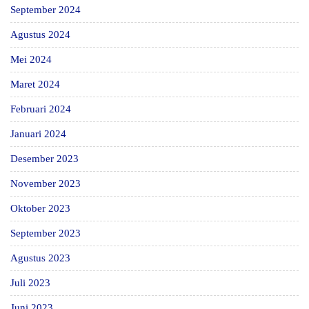
September 2024
Agustus 2024
Mei 2024
Maret 2024
Februari 2024
Januari 2024
Desember 2023
November 2023
Oktober 2023
September 2023
Agustus 2023
Juli 2023
Juni 2023