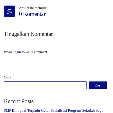
Artikel ini memiliki
0 Komentar
Tinggalkan Komentar
Please
login
to write comment.
Cari
Cari
Recent Posts
SMP Bilingual Terpadu Gelar Sosialisasi Program Sekolah bagi