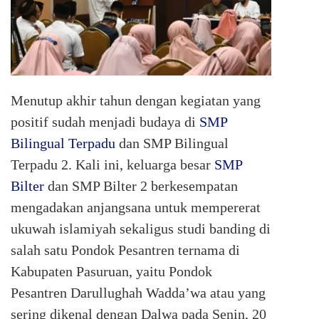
Menutup akhir tahun dengan kegiatan yang
positif sudah menjadi budaya di
SMP
Bilingual Terpadu
dan SMP Bilingual
Terpadu 2. Kali ini, keluarga besar
SMP
Bilter
dan SMP Bilter 2 berkesempatan
mengadakan anjangsana untuk mempererat
ukuwah islamiyah sekaligus studi banding di
salah satu Pondok Pesantren ternama di
Kabupaten Pasuruan, yaitu Pondok
Pesantren Darullughah Wadda’wa atau yang
sering dikenal dengan Dalwa pada Senin, 20