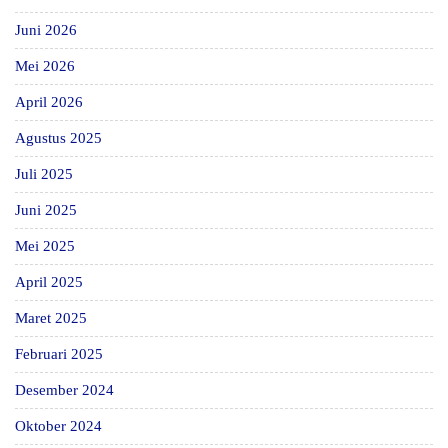
Juni 2026
Mei 2026
April 2026
Agustus 2025
Juli 2025
Juni 2025
Mei 2025
April 2025
Maret 2025
Februari 2025
Desember 2024
Oktober 2024