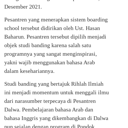
Desember 2021.
Pesantren yang menerapkan sistem boarding
school tersebut didirikan oleh Ust. Hasan
Baharun. Pesantren tersebut dipilih menjadi
objek studi banding karena salah satu
programnya yang sangat menginspirasi,
yakni wajib menggunakan bahasa Arab
dalam kesehariannya.
Studi banding yang bertajuk Rihlah Ilmiah
ini menjadi momentum untuk menggali ilmu
dari narasumber terpecaya di Pesantren
Dalwa. Pembelajaran bahasa Arab dan
bahasa Inggris yang dikembangkan di Dalwa
pun sejalan dengan program di Pondok