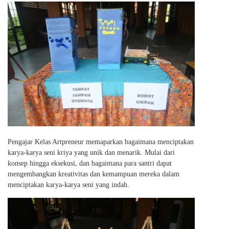
Pengajar Kelas Artpreneur memaparkan bagaimana menciptakan
karya-karya seni kriya yang unik dan menarik. Mulai dari
konsep hingga eksekusi, dan bagaimana para santri dapat
mengembangkan kreativitas dan kemampuan mereka dalam
menciptakan karya-karya seni yang indah.