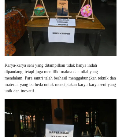
Karya-karya seni yang ditampilkan tidak hanya indah
dipandang, tetapi juga memiliki makna dan nilai yang
mendalam. Para santri telah berhasil menggabungkan teknik dan
material yang berbeda untuk menciptakan karya-karya seni yang
unik dan inovatif.