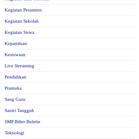
Kegiatan Pesantren
Kegiatan Sekolah
Kegiatan Siswa
Kepanduan
Kesiswaan
Live Streaming
Pendidikan
Pramuka
Sang Guru
Santri Tangguh
SMP Bilter Buletin
Teknologi