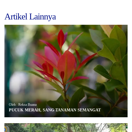
Artikel Lainnya
Oleh : Reksa Buana
PUCUK MERAH, SANG TANAMAN SEMANGAT