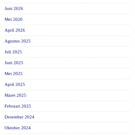
Juni 2026
Mei 2026
April 2026
Agustus 2025
Juli 2025
Juni 2025
Mei 2025
April 2025
Maret 2025
Februari 2025
Desember 2024
Oktober 2024