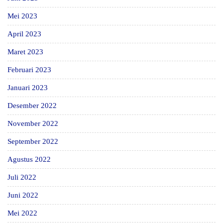
Mei 2023
April 2023
Maret 2023
Februari 2023
Januari 2023
Desember 2022
November 2022
September 2022
Agustus 2022
Juli 2022
Juni 2022
Mei 2022