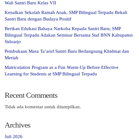
Wali Santri Baru Kelas VII
Kenalkan Sekolah Ramah Anak, SMP Bilingual Terpadu Bekali
Santri Baru dengan Budaya Positif
Berikan Edukasi Bahaya Narkoba Kepada Santri Baru; SMP
Bilingual Terpadu Adakan Seminar Bersama Staf BNN Kabupaten
Sidoarjo
Pembukaan Masa Ta’aruf Santri Baru Berlangsung Khidmat dan
Meriah
Matriculation Program as a Fun Warm-Up Before Effective
Learning for Students at SMP Bilingual Terpadu
Recent Comments
Tidak ada komentar untuk ditampilkan.
Archives
Juli 2026