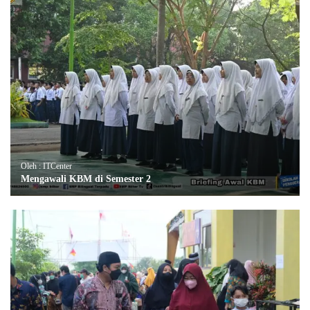
Oleh : ITCenter
Mengawali KBM di Semester 2