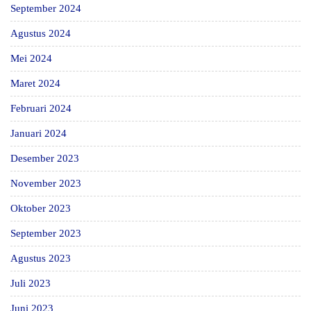
September 2024
Agustus 2024
Mei 2024
Maret 2024
Februari 2024
Januari 2024
Desember 2023
November 2023
Oktober 2023
September 2023
Agustus 2023
Juli 2023
Juni 2023