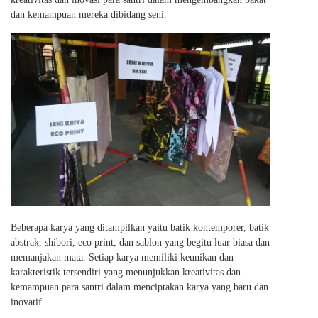
dan kemampuan mereka dibidang seni.
Beberapa karya yang ditampilkan yaitu batik kontemporer, batik
abstrak, shibori, eco print, dan sablon yang begitu luar biasa dan
memanjakan mata. Setiap karya memiliki keunikan dan
karakteristik tersendiri yang menunjukkan kreativitas dan
kemampuan para santri dalam menciptakan karya yang baru dan
inovatif.