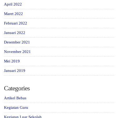
April 2022
Maret 2022
Februari 2022
Januari 2022
Desember 2021
November 2021
Mei 2019
Januari 2019
Categories
Artikel Bebas
Kegiatan Guru
Kegiatan Luar Sekolah