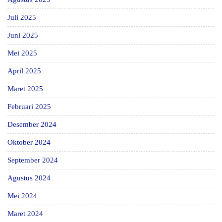
Juli 2025
Juni 2025
Mei 2025
April 2025
Maret 2025
Februari 2025
Desember 2024
Oktober 2024
September 2024
Agustus 2024
Mei 2024
Maret 2024