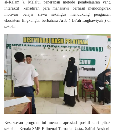
al-Kalam ). Melalui penerapan metode pembelajaran yang
interaktif, kehadiran para mahasiswi berhasil mendongkrak
motivasi belajar siswa sekaligus mendukung penguatan
ekosistem lingkungan berbahasa Arab ( Bi’ah Lughawiyah ) di
sekolah.
Kesuksesan program ini menuai apresiasi positif dari pihak
sekolah. Kepala SMP Bilingual Terpadu, Ustaz Saiful Anshori,