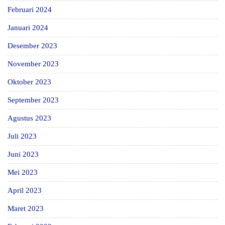
Februari 2024
Januari 2024
Desember 2023
November 2023
Oktober 2023
September 2023
Agustus 2023
Juli 2023
Juni 2023
Mei 2023
April 2023
Maret 2023