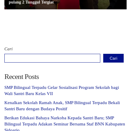
pulang 2 Tunggul Tergiat
Cari
Cari
Recent Posts
SMP Bilingual Terpadu Gelar Sosialisasi Program Sekolah bagi
Wali Santri Baru Kelas VII
Kenalkan Sekolah Ramah Anak, SMP Bilingual Terpadu Bekali
Santri Baru dengan Budaya Positif
Berikan Edukasi Bahaya Narkoba Kepada Santri Baru; SMP
Bilingual Terpadu Adakan Seminar Bersama Staf BNN Kabupaten
Sidoarjo