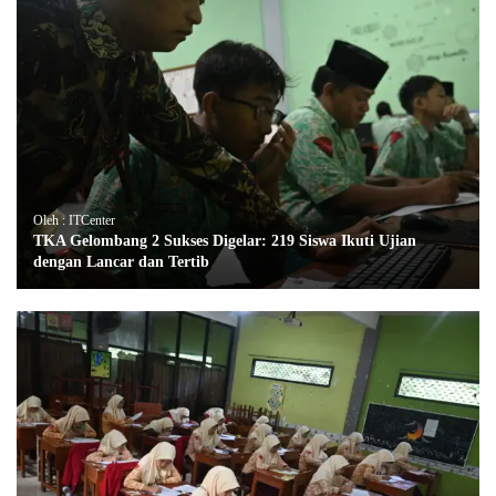
Oleh : ITCenter
TKA Gelombang 2 Sukses Digelar: 219 Siswa Ikuti Ujian
dengan Lancar dan Tertib