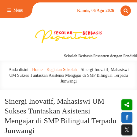
Menu
Kamis, 06 Agu 2026
Sekolah Berbasis Pesantren dengan Pendidikan 
Anda disini :
Home
-
Kegiatan Sekolah
-
Sinergi Inovatif, Mahasiswi
UM Sukses Tuntaskan Asistensi Mengajar di SMP Bilingual Terpadu
Junwangi
Sinergi Inovatif, Mahasiswi UM
Sukses Tuntaskan Asistensi
Mengajar di SMP Bilingual Terpadu
Junwangi