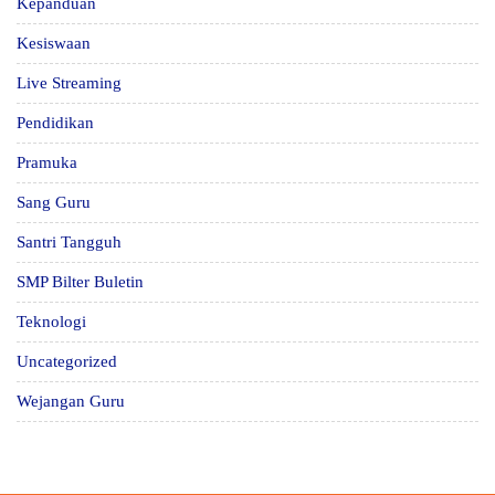
Kepanduan
Kesiswaan
Live Streaming
Pendidikan
Pramuka
Sang Guru
Santri Tangguh
SMP Bilter Buletin
Teknologi
Uncategorized
Wejangan Guru