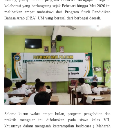
kolaborasi yang berlangsung sejak Februari hingga Mei 2026 ini
melibatkan empat mahasiswi dari Program Studi Pendidikan
Bahasa Arab (PBA) UM yang berasal dari berbagai daerah.
Selama kurun waktu empat bulan, program pengabdian dan
praktik mengajar ini difokuskan pada siswa kelas VII,
khususnya dalam mengasah keterampilan berbicara ( Maharah