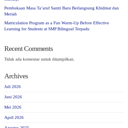
Pembukaan Masa Ta’aruf Santri Baru Berlangsung Khidmat dan
Meriah
Matriculation Program as a Fun Warm-Up Before Effective
Learning for Students at SMP Bilingual Terpadu
Recent Comments
Tidak ada komentar untuk ditampilkan.
Archives
Juli 2026
Juni 2026
Mei 2026
April 2026
Agustus 2025