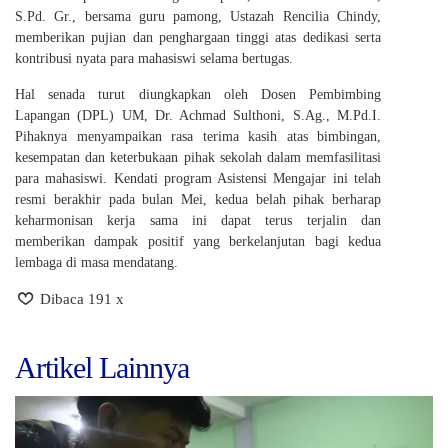
S.Pd. Gr., bersama guru pamong, Ustazah Rencilia Chindy,
memberikan pujian dan penghargaan tinggi atas dedikasi serta
kontribusi nyata para mahasiswi selama bertugas.
Hal senada turut diungkapkan oleh Dosen Pembimbing
Lapangan (DPL) UM, Dr. Achmad Sulthoni, S.Ag., M.Pd.I.
Pihaknya menyampaikan rasa terima kasih atas bimbingan,
kesempatan dan keterbukaan pihak sekolah dalam memfasilitasi
para mahasiswi. Kendati program Asistensi Mengajar ini telah
resmi berakhir pada bulan Mei, kedua belah pihak berharap
keharmonisan kerja sama ini dapat terus terjalin dan
memberikan dampak positif yang berkelanjutan bagi kedua
lembaga di masa mendatang.
Dibaca 191 x
Artikel Lainnya