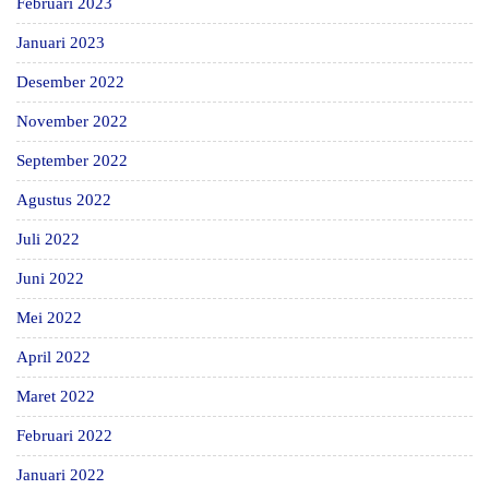
Februari 2023
Januari 2023
Desember 2022
November 2022
September 2022
Agustus 2022
Juli 2022
Juni 2022
Mei 2022
April 2022
Maret 2022
Februari 2022
Januari 2022