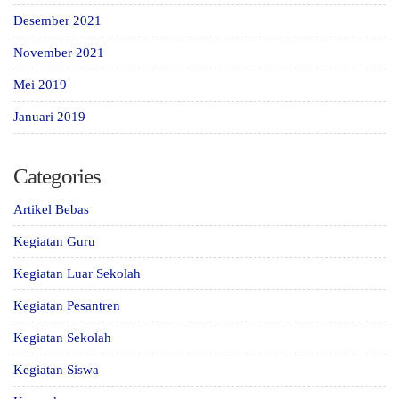
Desember 2021
November 2021
Mei 2019
Januari 2019
Categories
Artikel Bebas
Kegiatan Guru
Kegiatan Luar Sekolah
Kegiatan Pesantren
Kegiatan Sekolah
Kegiatan Siswa