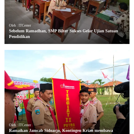
Oleh : ITCenter
Sebelum Ramadhan, SMP Bilter Sukses Gelar Ujian Satuan
Pendidikan
Oleh : ITCenter
Ramaikan Jamcab Sidoarjo, Kontingen Krian membawa