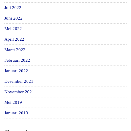
Juli 2022
Juni 2022
Mei 2022
April 2022
Maret 2022
Februari 2022
Januari 2022
Desember 2021
November 2021
Mei 2019
Januari 2019