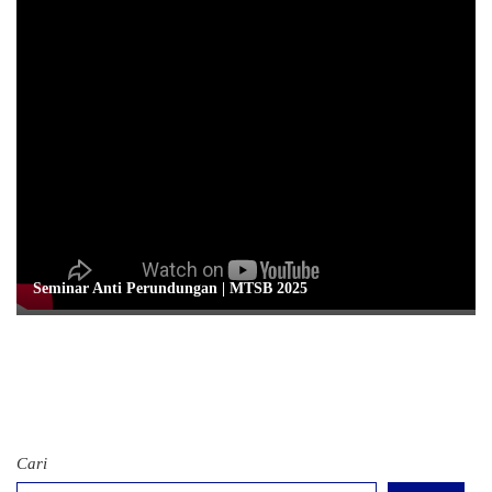
Seminar Anti Perundungan | MTSB 2025
Cari