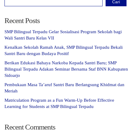
Cari
Recent Posts
SMP Bilingual Terpadu Gelar Sosialisasi Program Sekolah bagi
Wali Santri Baru Kelas VII
Kenalkan Sekolah Ramah Anak, SMP Bilingual Terpadu Bekali
Santri Baru dengan Budaya Positif
Berikan Edukasi Bahaya Narkoba Kepada Santri Baru; SMP
Bilingual Terpadu Adakan Seminar Bersama Staf BNN Kabupaten
Sidoarjo
Pembukaan Masa Ta’aruf Santri Baru Berlangsung Khidmat dan
Meriah
Matriculation Program as a Fun Warm-Up Before Effective
Learning for Students at SMP Bilingual Terpadu
Recent Comments