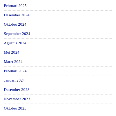
Februari 2025
Desember 2024
Oktober 2024
September 2024
Agustus 2024
Mei 2024
Maret 2024
Februari 2024
Januari 2024
Desember 2023
November 2023
Oktober 2023