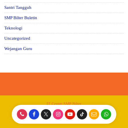
Santri Tangguh
SMP Bilter Buletin
Teknologi
Uncategorized
Wejangan Guru
IT Center SMP Bilter