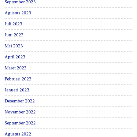
September 2023
Agustus 2023
Juli 2023
Juni 2023
Mei 2023
April 2023
Maret 2023
Februari 2023
Januari 2023
Desember 2022
November 2022
September 2022
Agustus 2022