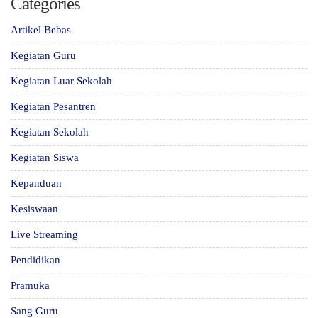
Categories
Artikel Bebas
Kegiatan Guru
Kegiatan Luar Sekolah
Kegiatan Pesantren
Kegiatan Sekolah
Kegiatan Siswa
Kepanduan
Kesiswaan
Live Streaming
Pendidikan
Pramuka
Sang Guru