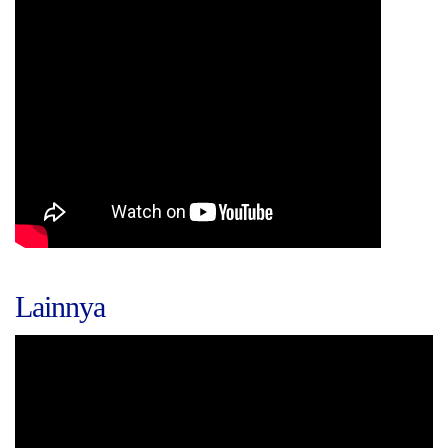
Lainnya