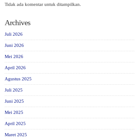
Tidak ada komentar untuk ditampilkan.
Archives
Juli 2026
Juni 2026
Mei 2026
April 2026
Agustus 2025
Juli 2025
Juni 2025
Mei 2025
April 2025
Maret 2025