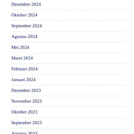
Desember 2024
Oktober 2024
September 2024
Agustus 2024
Mei 2024
Maret 2024
Februari 2024
Januari 2024
Desember 2023
November 2023
Oktober 2023
September 2023
Agustus 2023