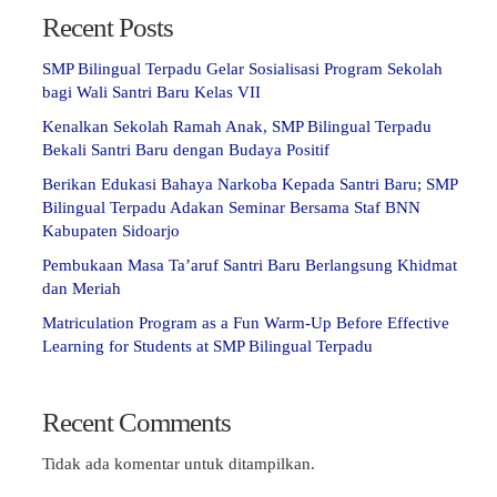
Recent Posts
SMP Bilingual Terpadu Gelar Sosialisasi Program Sekolah
bagi Wali Santri Baru Kelas VII
Kenalkan Sekolah Ramah Anak, SMP Bilingual Terpadu
Bekali Santri Baru dengan Budaya Positif
Berikan Edukasi Bahaya Narkoba Kepada Santri Baru; SMP
Bilingual Terpadu Adakan Seminar Bersama Staf BNN
Kabupaten Sidoarjo
Pembukaan Masa Ta’aruf Santri Baru Berlangsung Khidmat
dan Meriah
Matriculation Program as a Fun Warm-Up Before Effective
Learning for Students at SMP Bilingual Terpadu
Recent Comments
Tidak ada komentar untuk ditampilkan.