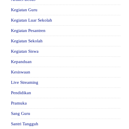
Kegiatan Guru
Kegiatan Luar Sekolah
Kegiatan Pesantren
Kegiatan Sekolah
Kegiatan Siswa
Kepanduan
Kesiswaan
Live Streaming
Pendidikan
Pramuka
Sang Guru
Santri Tangguh