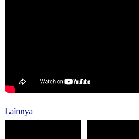
Lainnya