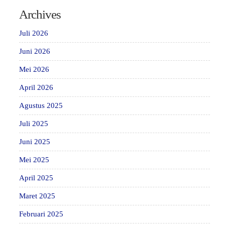
Archives
Juli 2026
Juni 2026
Mei 2026
April 2026
Agustus 2025
Juli 2025
Juni 2025
Mei 2025
April 2025
Maret 2025
Februari 2025