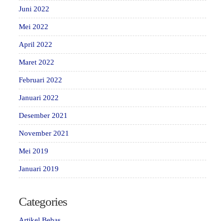
Juni 2022
Mei 2022
April 2022
Maret 2022
Februari 2022
Januari 2022
Desember 2021
November 2021
Mei 2019
Januari 2019
Categories
Artikel Bebas