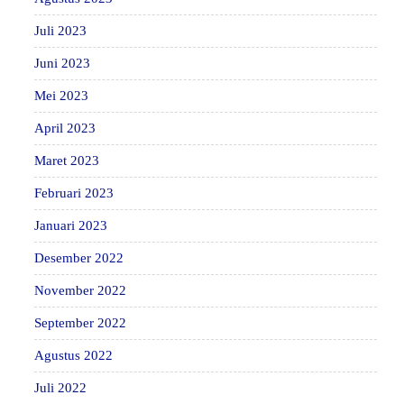
Juli 2023
Juni 2023
Mei 2023
April 2023
Maret 2023
Februari 2023
Januari 2023
Desember 2022
November 2022
September 2022
Agustus 2022
Juli 2022