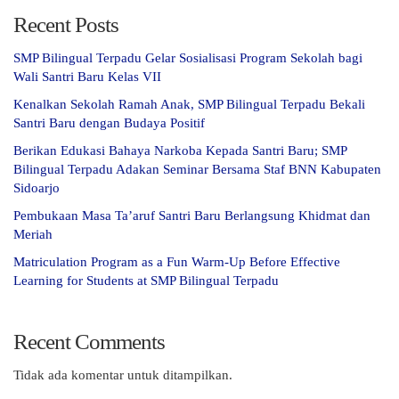
Recent Posts
SMP Bilingual Terpadu Gelar Sosialisasi Program Sekolah bagi
Wali Santri Baru Kelas VII
Kenalkan Sekolah Ramah Anak, SMP Bilingual Terpadu Bekali
Santri Baru dengan Budaya Positif
Berikan Edukasi Bahaya Narkoba Kepada Santri Baru; SMP
Bilingual Terpadu Adakan Seminar Bersama Staf BNN Kabupaten
Sidoarjo
Pembukaan Masa Ta’aruf Santri Baru Berlangsung Khidmat dan
Meriah
Matriculation Program as a Fun Warm-Up Before Effective
Learning for Students at SMP Bilingual Terpadu
Recent Comments
Tidak ada komentar untuk ditampilkan.