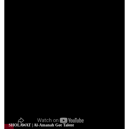
SHOLAWAT | Al-Amanah Got Talent