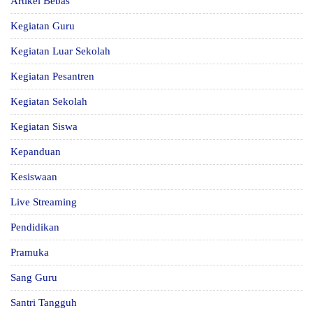
Artikel Bebas
Kegiatan Guru
Kegiatan Luar Sekolah
Kegiatan Pesantren
Kegiatan Sekolah
Kegiatan Siswa
Kepanduan
Kesiswaan
Live Streaming
Pendidikan
Pramuka
Sang Guru
Santri Tangguh