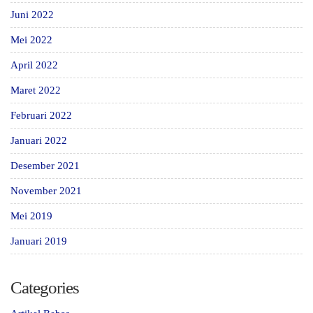
Juni 2022
Mei 2022
April 2022
Maret 2022
Februari 2022
Januari 2022
Desember 2021
November 2021
Mei 2019
Januari 2019
Categories