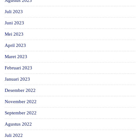
Agustus 2023
Juli 2023
Juni 2023
Mei 2023
April 2023
Maret 2023
Februari 2023
Januari 2023
Desember 2022
November 2022
September 2022
Agustus 2022
Juli 2022