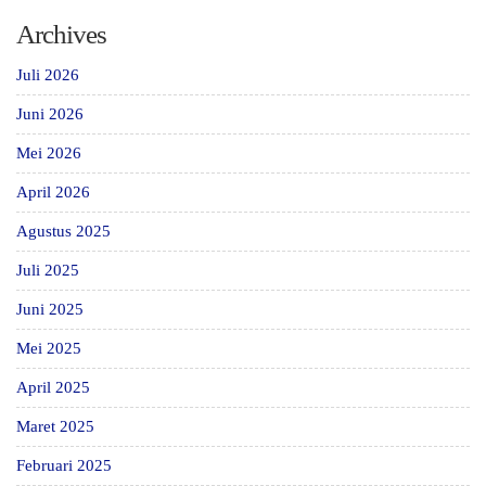
Archives
Juli 2026
Juni 2026
Mei 2026
April 2026
Agustus 2025
Juli 2025
Juni 2025
Mei 2025
April 2025
Maret 2025
Februari 2025