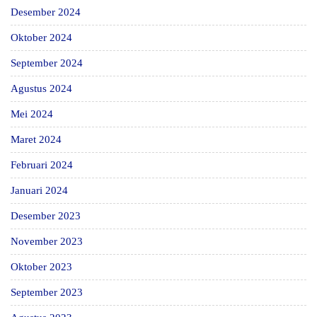
Desember 2024
Oktober 2024
September 2024
Agustus 2024
Mei 2024
Maret 2024
Februari 2024
Januari 2024
Desember 2023
November 2023
Oktober 2023
September 2023