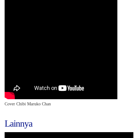
Cover Chibi Maruko Chan
Lainnya