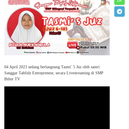
04 April 2023 sedang berlangsung Tasmi’ 5 Juz oleh santri
Sanggar Tahfidz Entrepreneur, secara Livestreaming di SMP
Bilter TV