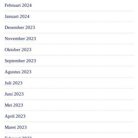
Februari 2024
Januari 2024
Desember 2023
November 2023
Oktober 2023
September 2023
Agustus 2023
Juli 2023
Juni 2023
Mei 2023
April 2023
Maret 2023