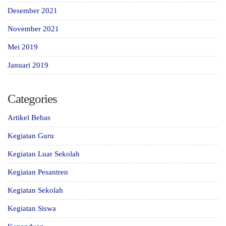
Desember 2021
November 2021
Mei 2019
Januari 2019
Categories
Artikel Bebas
Kegiatan Guru
Kegiatan Luar Sekolah
Kegiatan Pesantren
Kegiatan Sekolah
Kegiatan Siswa