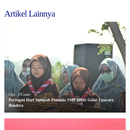
Artikel Lainnya
Oleh : ITCenter
Peringati Hari Sumpah Pemuda SMP Bilter Gelar Upacara
Bendera