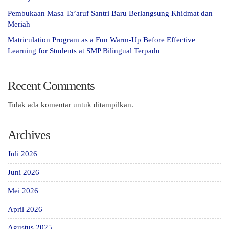
Pembukaan Masa Ta’aruf Santri Baru Berlangsung Khidmat dan
Meriah
Matriculation Program as a Fun Warm-Up Before Effective
Learning for Students at SMP Bilingual Terpadu
Recent Comments
Tidak ada komentar untuk ditampilkan.
Archives
Juli 2026
Juni 2026
Mei 2026
April 2026
Agustus 2025