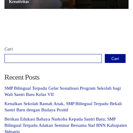
Kreativitas
Cari
Cari
Recent Posts
SMP Bilingual Terpadu Gelar Sosialisasi Program Sekolah bagi
Wali Santri Baru Kelas VII
Kenalkan Sekolah Ramah Anak, SMP Bilingual Terpadu Bekali
Santri Baru dengan Budaya Positif
Berikan Edukasi Bahaya Narkoba Kepada Santri Baru; SMP
Bilingual Terpadu Adakan Seminar Bersama Staf BNN Kabupaten
Sidoarjo