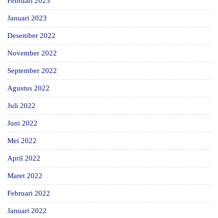
Februari 2023
Januari 2023
Desember 2022
November 2022
September 2022
Agustus 2022
Juli 2022
Juni 2022
Mei 2022
April 2022
Maret 2022
Februari 2022
Januari 2022