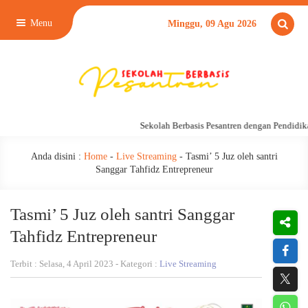
Menu
Minggu, 09 Agu 2026
Sekolah Berbasis Pesantren dengan Pendidikan
Anda disini :
Home
-
Live Streaming
-
Tasmi’ 5 Juz oleh santri
Sanggar Tahfidz Entrepreneur
Tasmi’ 5 Juz oleh santri Sanggar
Tahfidz Entrepreneur
Terbit : Selasa, 4 April 2023 - Kategori :
Live Streaming