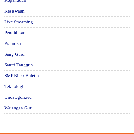
Kepanduan
Kesiswaan
Live Streaming
Pendidikan
Pramuka
Sang Guru
Santri Tangguh
SMP Bilter Buletin
Teknologi
Uncategorized
Wejangan Guru