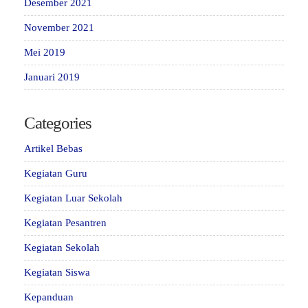
Desember 2021
November 2021
Mei 2019
Januari 2019
Categories
Artikel Bebas
Kegiatan Guru
Kegiatan Luar Sekolah
Kegiatan Pesantren
Kegiatan Sekolah
Kegiatan Siswa
Kepanduan