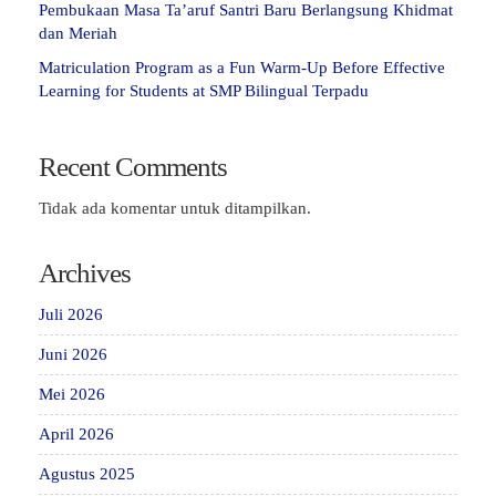
Pembukaan Masa Ta’aruf Santri Baru Berlangsung Khidmat
dan Meriah
Matriculation Program as a Fun Warm-Up Before Effective
Learning for Students at SMP Bilingual Terpadu
Recent Comments
Tidak ada komentar untuk ditampilkan.
Archives
Juli 2026
Juni 2026
Mei 2026
April 2026
Agustus 2025