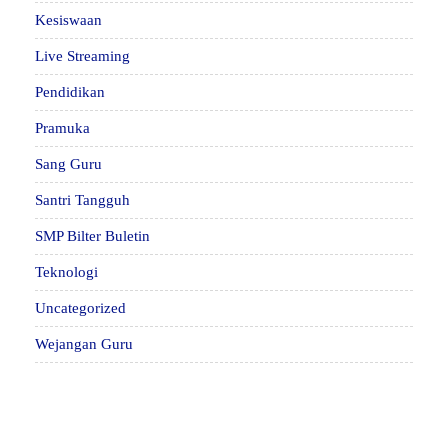
Kesiswaan
Live Streaming
Pendidikan
Pramuka
Sang Guru
Santri Tangguh
SMP Bilter Buletin
Teknologi
Uncategorized
Wejangan Guru