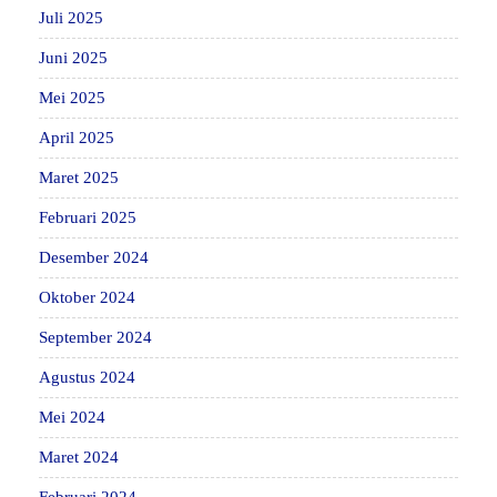
Juli 2025
Juni 2025
Mei 2025
April 2025
Maret 2025
Februari 2025
Desember 2024
Oktober 2024
September 2024
Agustus 2024
Mei 2024
Maret 2024