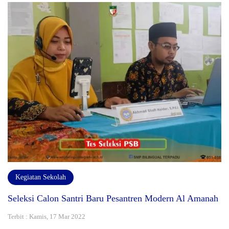
Kegiatan Sekolah
Seleksi Calon Santri Baru Pesantren Modern Al Amanah
Terbit : Kamis, 17 Mar 2022