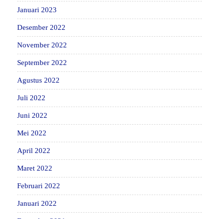
Januari 2023
Desember 2022
November 2022
September 2022
Agustus 2022
Juli 2022
Juni 2022
Mei 2022
April 2022
Maret 2022
Februari 2022
Januari 2022