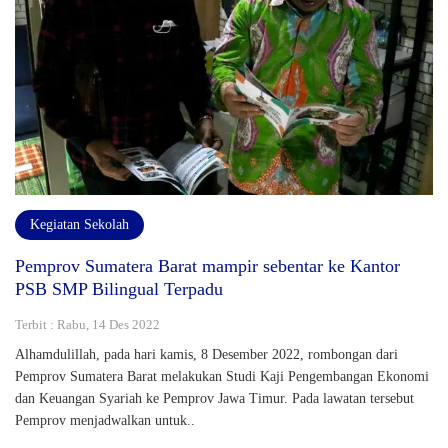
Kegiatan Sekolah
Pemprov Sumatera Barat mampir sebentar ke Kantor
PSB SMP Bilingual Terpadu
Terbit : Rabu, 14 Des 2022
Alhamdulillah, pada hari kamis, 8 Desember 2022, rombongan dari
Pemprov Sumatera Barat melakukan Studi Kaji Pengembangan Ekonomi
dan Keuangan Syariah ke Pemprov Jawa Timur. Pada lawatan tersebut
Pemprov menjadwalkan untuk..