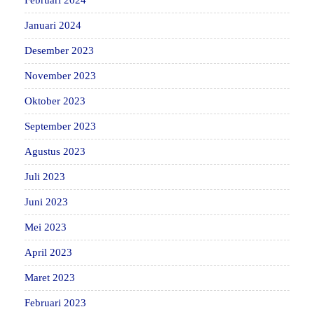
Februari 2024
Januari 2024
Desember 2023
November 2023
Oktober 2023
September 2023
Agustus 2023
Juli 2023
Juni 2023
Mei 2023
April 2023
Maret 2023
Februari 2023