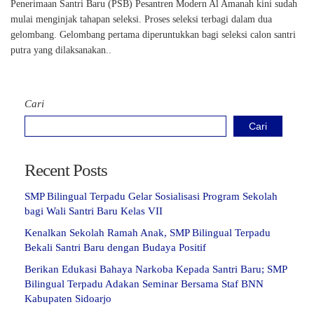
Penerimaan Santri Baru (PSB) Pesantren Modern Al Amanah kini sudah
mulai menginjak tahapan seleksi. Proses seleksi terbagi dalam dua
gelombang. Gelombang pertama diperuntukkan bagi seleksi calon santri
putra yang dilaksanakan..
Cari
Cari
Recent Posts
SMP Bilingual Terpadu Gelar Sosialisasi Program Sekolah
bagi Wali Santri Baru Kelas VII
Kenalkan Sekolah Ramah Anak, SMP Bilingual Terpadu
Bekali Santri Baru dengan Budaya Positif
Berikan Edukasi Bahaya Narkoba Kepada Santri Baru; SMP
Bilingual Terpadu Adakan Seminar Bersama Staf BNN
Kabupaten Sidoarjo