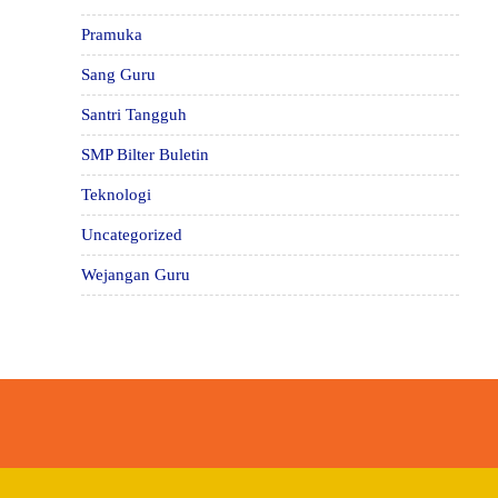
Pramuka
Sang Guru
Santri Tangguh
SMP Bilter Buletin
Teknologi
Uncategorized
Wejangan Guru