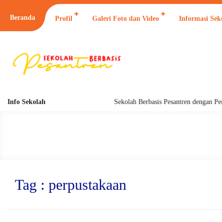
Beranda
Profil
Galeri Foto dan Video
Informasi Sek
Info Sekolah
Sekolah Berbasis Pesantren dengan Pendi
Tag : perpustakaan