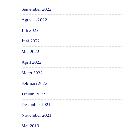
September 2022
Agustus 2022
Juli 2022
Juni 2022
Mei 2022
April 2022
Maret 2022
Februari 2022
Januari 2022
Desember 2021
November 2021
Mei 2019