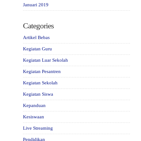
Januari 2019
Categories
Artikel Bebas
Kegiatan Guru
Kegiatan Luar Sekolah
Kegiatan Pesantren
Kegiatan Sekolah
Kegiatan Siswa
Kepanduan
Kesiswaan
Live Streaming
Pendidikan