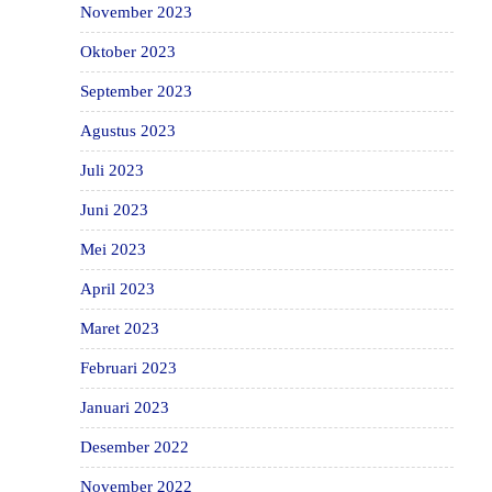
November 2023
Oktober 2023
September 2023
Agustus 2023
Juli 2023
Juni 2023
Mei 2023
April 2023
Maret 2023
Februari 2023
Januari 2023
Desember 2022
November 2022