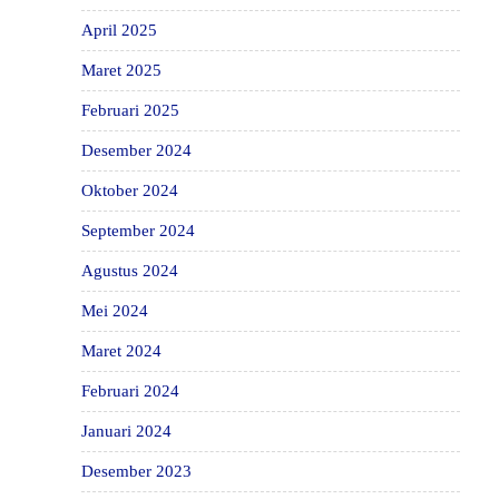
April 2025
Maret 2025
Februari 2025
Desember 2024
Oktober 2024
September 2024
Agustus 2024
Mei 2024
Maret 2024
Februari 2024
Januari 2024
Desember 2023