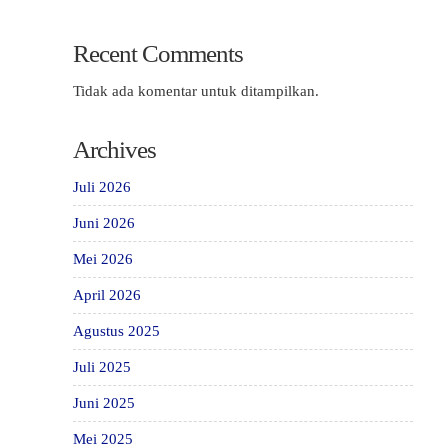
Recent Comments
Tidak ada komentar untuk ditampilkan.
Archives
Juli 2026
Juni 2026
Mei 2026
April 2026
Agustus 2025
Juli 2025
Juni 2025
Mei 2025