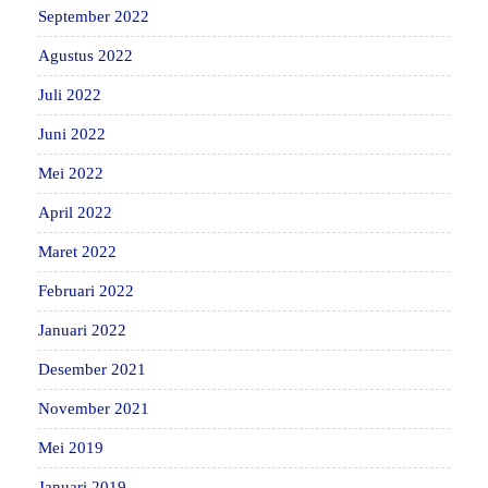
September 2022
Agustus 2022
Juli 2022
Juni 2022
Mei 2022
April 2022
Maret 2022
Februari 2022
Januari 2022
Desember 2021
November 2021
Mei 2019
Januari 2019