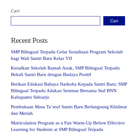
Cari
Cari
Recent Posts
SMP Bilingual Terpadu Gelar Sosialisasi Program Sekolah
bagi Wali Santri Baru Kelas VII
Kenalkan Sekolah Ramah Anak, SMP Bilingual Terpadu
Bekali Santri Baru dengan Budaya Positif
Berikan Edukasi Bahaya Narkoba Kepada Santri Baru; SMP
Bilingual Terpadu Adakan Seminar Bersama Staf BNN
Kabupaten Sidoarjo
Pembukaan Masa Ta’aruf Santri Baru Berlangsung Khidmat
dan Meriah
Matriculation Program as a Fun Warm-Up Before Effective
Learning for Students at SMP Bilingual Terpadu