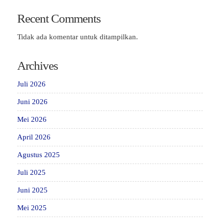
Recent Comments
Tidak ada komentar untuk ditampilkan.
Archives
Juli 2026
Juni 2026
Mei 2026
April 2026
Agustus 2025
Juli 2025
Juni 2025
Mei 2025