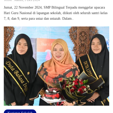
Jumat, 22 November 2024, SMP Bilingual Terpadu menggelar upacara
Hari Guru Nasional di lapangan sekolah, diikuti oleh seluruh santri kelas
7, 8, dan 9, serta para ustaz dan ustazah. Dalam..