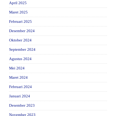
April 2025
Maret 2025
Februari 2025
Desember 2024
Oktober 2024
September 2024
Agustus 2024
Mei 2024
Maret 2024
Februari 2024
Januari 2024
Desember 2023
November 2023