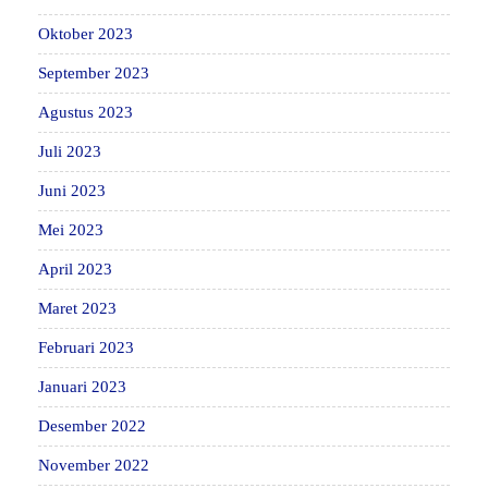
Oktober 2023
September 2023
Agustus 2023
Juli 2023
Juni 2023
Mei 2023
April 2023
Maret 2023
Februari 2023
Januari 2023
Desember 2022
November 2022