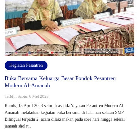
Kegiatan Pesantren
Buka Bersama Keluarga Besar Pondok Pesantren
Modern Al-Amanah
Terbit : Sabtu, 6 Mei 2023
Kamis, 13 April 2023 seluruh asatidz Yayasan Pesantren Modern Al-
Amanah melakukan kegiatan buka bersama di halaman selatan SMP
Bilingual terpadu 2, acara dilaksanakan pada sore hari hingga selesai
jamaah sholat..