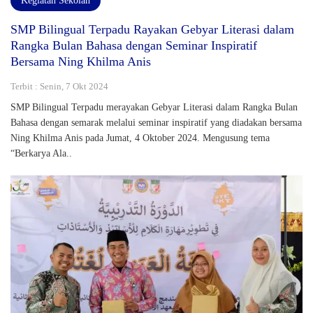
Kegiatan Sekolah
SMP Bilingual Terpadu Rayakan Gebyar Literasi dalam
Rangka Bulan Bahasa dengan Seminar Inspiratif
Bersama Ning Khilma Anis
Terbit : Senin, 7 Okt 2024
SMP Bilingual Terpadu merayakan Gebyar Literasi dalam Rangka Bulan
Bahasa dengan semarak melalui seminar inspiratif yang diadakan bersama
Ning Khilma Anis pada Jumat, 4 Oktober 2024. Mengusung tema
“Berkarya Ala..