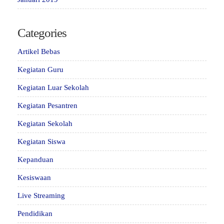
Categories
Artikel Bebas
Kegiatan Guru
Kegiatan Luar Sekolah
Kegiatan Pesantren
Kegiatan Sekolah
Kegiatan Siswa
Kepanduan
Kesiswaan
Live Streaming
Pendidikan