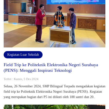
Kegiatan Luar Sekolah
Field Trip ke Politeknik Elektronika Negeri Surabaya
(PENS): Menggali Inspirasi Teknologi
Terbit : Kamis, 5 Des 2024
Selasa, 26 November 2024, SMP Bilingual Terpadu mengadakan kegiatan
field trip ke Politeknik Elektronika Negeri Surabaya (PENS). Kegiatan
yang merupakan bagian dari P5 ini diikuti oleh 188 santri dan 20..