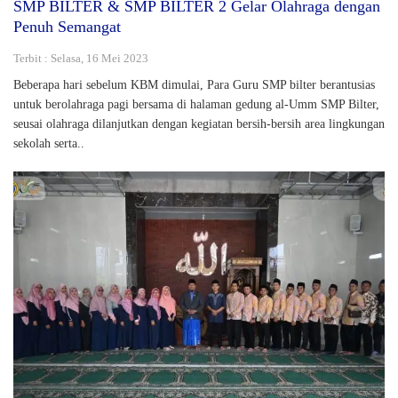
SMP BILTER & SMP BILTER 2 Gelar Olahraga dengan
Penuh Semangat
Terbit : Selasa, 16 Mei 2023
Beberapa hari sebelum KBM dimulai, Para Guru SMP bilter berantusias
untuk berolahraga pagi bersama di halaman gedung al-Umm SMP Bilter,
seusai olahraga dilanjutkan dengan kegiatan bersih-bersih area lingkungan
sekolah serta..