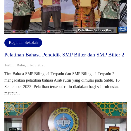
Kegiatan Sekolah
Pelatihan Bahasa Pendidik SMP Bilter dan SMP Bilter 2
Terbit : Rabu, 1 Nov 2023
Tim Bahasa SMP Bilingual Terpadu dan SMP Bilingual Terpadu 2
mengadakan pelatihan bahasa Arab rutin yang dimulai pada Sabtu, 16
September 2023. Pelatihan tersebut rutin diadakan bagi seluruh ustaz
maupun..